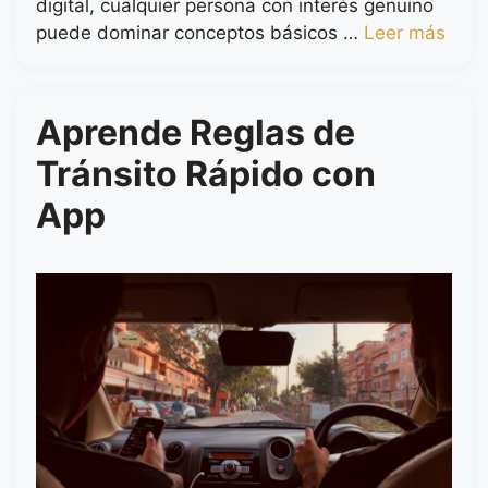
digital, cualquier persona con interés genuino
puede dominar conceptos básicos …
Leer más
Aprende Reglas de
Tránsito Rápido con
App