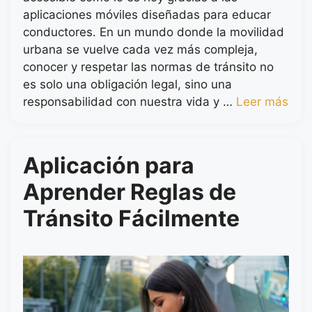
aplicaciones móviles diseñadas para educar
conductores. En un mundo donde la movilidad
urbana se vuelve cada vez más compleja,
conocer y respetar las normas de tránsito no
es solo una obligación legal, sino una
responsabilidad con nuestra vida y …
Leer más
Aplicación para
Aprender Reglas de
Tránsito Fácilmente