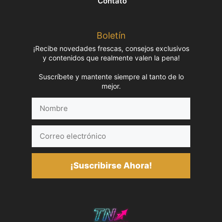
Contato
Boletín
¡Recibe novedades frescas, consejos exclusivos
y contenidos que realmente valen la pena!
Suscríbete y mantente siempre al tanto de lo
mejor.
Nombre
Correo
electrónico
¡Suscribirse Ahora!