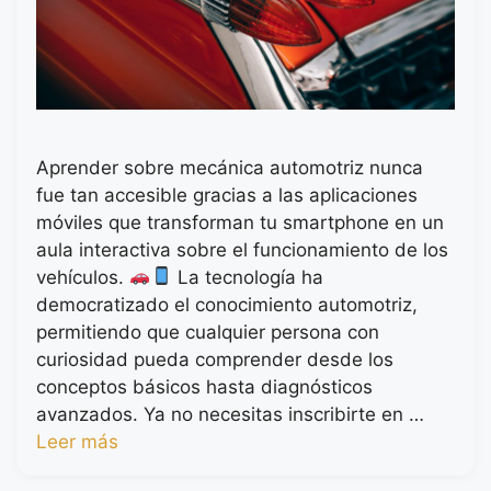
Aprender sobre mecánica automotriz nunca
fue tan accesible gracias a las aplicaciones
móviles que transforman tu smartphone en un
aula interactiva sobre el funcionamiento de los
vehículos.
La tecnología ha
democratizado el conocimiento automotriz,
permitiendo que cualquier persona con
curiosidad pueda comprender desde los
conceptos básicos hasta diagnósticos
avanzados. Ya no necesitas inscribirte en …
Leer más