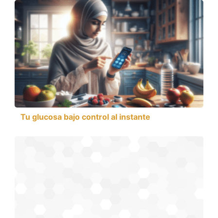
Tu glucosa bajo control al instante