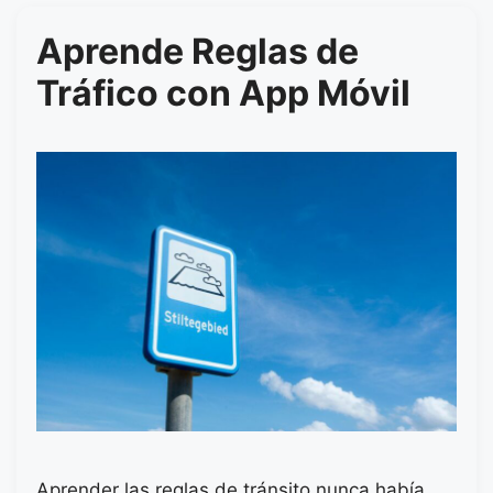
Aprende Reglas de
Tráfico con App Móvil
Aprender las reglas de tránsito nunca había