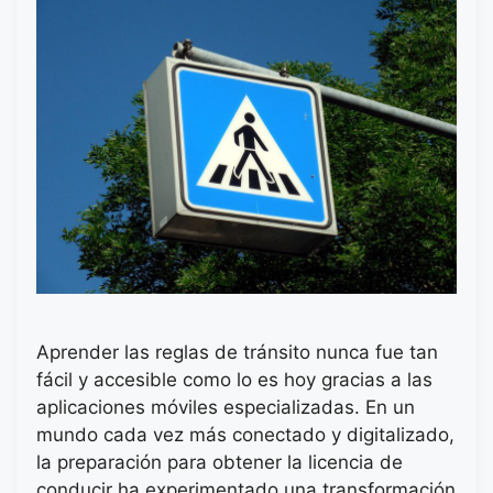
Aprender las reglas de tránsito nunca fue tan
fácil y accesible como lo es hoy gracias a las
aplicaciones móviles especializadas. En un
mundo cada vez más conectado y digitalizado,
la preparación para obtener la licencia de
conducir ha experimentado una transformación