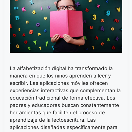
La alfabetización digital ha transformado la
manera en que los niños aprenden a leer y
escribir. Las aplicaciones móviles ofrecen
experiencias interactivas que complementan la
educación tradicional de forma efectiva. Los
padres y educadores buscan constantemente
herramientas que faciliten el proceso de
aprendizaje de la lectoescritura. Las
aplicaciones diseñadas específicamente para