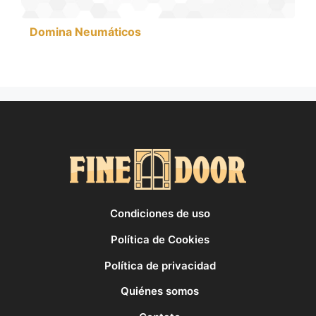
Domina Neumáticos
Condiciones de uso
Política de Cookies
Política de privacidad
Quiénes somos