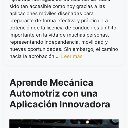
sido tan accesible como hoy gracias a las
aplicaciones móviles diseñadas para
prepararte de forma efectiva y práctica. La
obtención de la licencia de conducir es un hito
importante en la vida de muchas personas,
representando independencia, movilidad y
nuevas oportunidades. Sin embargo, el camino
hacia la aprobación …
Leer más
Aprende Mecánica
Automotriz con una
Aplicación Innovadora