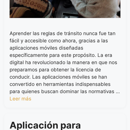
Aprender las reglas de tránsito nunca fue tan
fácil y accesible como ahora, gracias a las
aplicaciones móviles diseñadas
específicamente para este propósito. La era
digital ha revolucionado la manera en que nos
preparamos para obtener la licencia de
conducir. Las aplicaciones móviles se han
convertido en herramientas indispensables
para quienes buscan dominar las normativas …
Leer más
Aplicación para