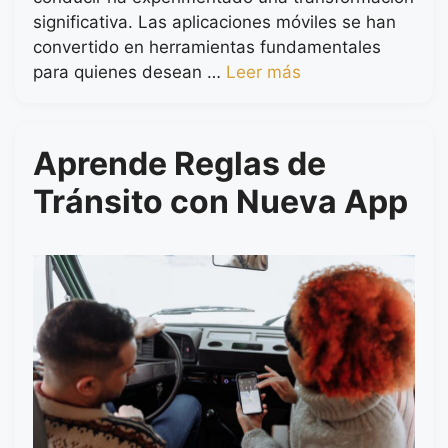
significativa. Las aplicaciones móviles se han
convertido en herramientas fundamentales
para quienes desean …
Leer más
Aprende Reglas de
Tránsito con Nueva App