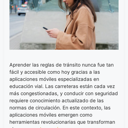
Aprender las reglas de tránsito nunca fue tan
fácil y accesible como hoy gracias a las
aplicaciones móviles especializadas en
educación vial. Las carreteras están cada vez
más congestionadas, y conducir con seguridad
requiere conocimiento actualizado de las
normas de circulación. En este contexto, las
aplicaciones móviles emergen como
herramientas revolucionarias que transforman