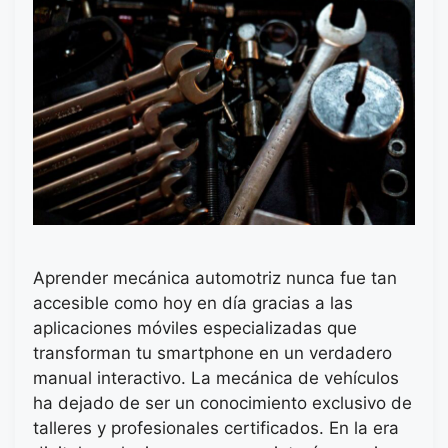
Aprender mecánica automotriz nunca fue tan
accesible como hoy en día gracias a las
aplicaciones móviles especializadas que
transforman tu smartphone en un verdadero
manual interactivo. La mecánica de vehículos
ha dejado de ser un conocimiento exclusivo de
talleres y profesionales certificados. En la era