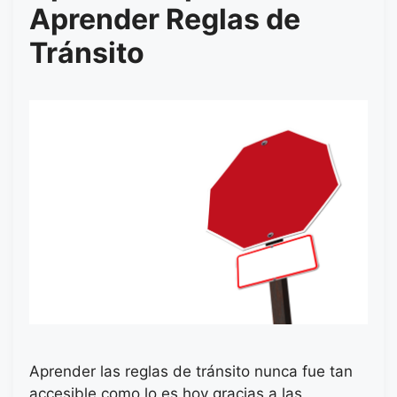
Aprender Reglas de
Tránsito
Aprender las reglas de tránsito nunca fue tan
accesible como lo es hoy gracias a las