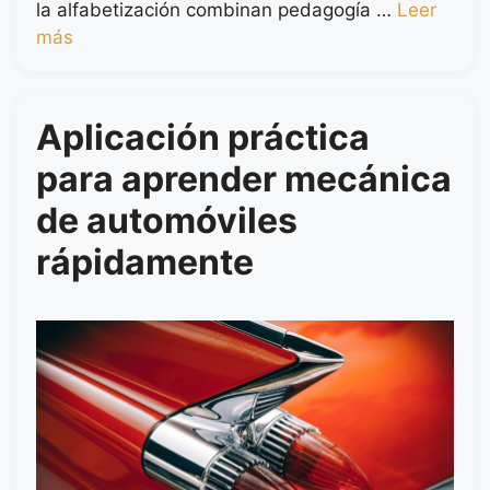
la alfabetización combinan pedagogía …
Leer
más
Aplicación práctica
para aprender mecánica
de automóviles
rápidamente