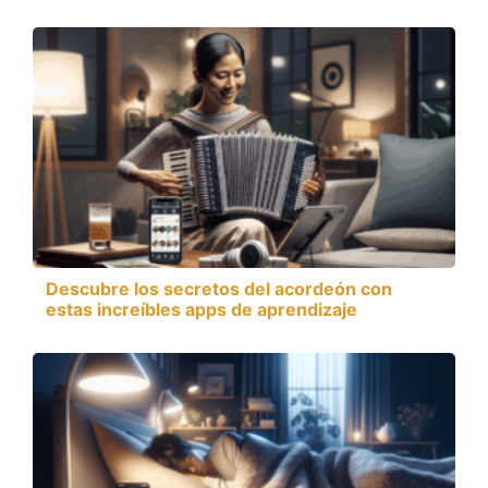
Descubre los secretos del acordeón con
estas increíbles apps de aprendizaje