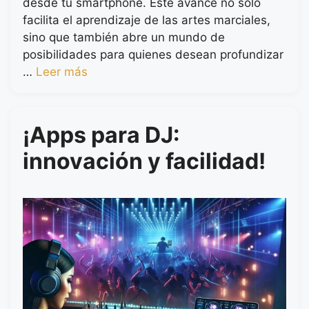
desde tu smartphone. Este avance no solo
facilita el aprendizaje de las artes marciales,
sino que también abre un mundo de
posibilidades para quienes desean profundizar
…
Leer más
¡Apps para DJ:
innovación y facilidad!