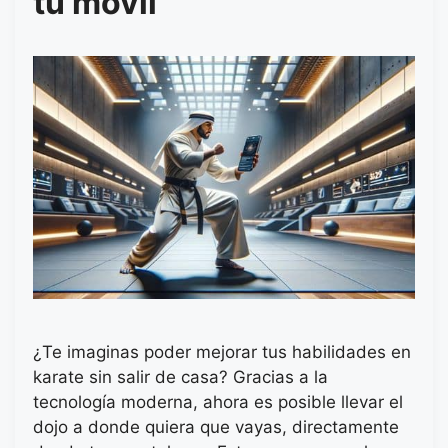
tu móvil
¿Te imaginas poder mejorar tus habilidades en
karate sin salir de casa? Gracias a la
tecnología moderna, ahora es posible llevar el
dojo a donde quiera que vayas, directamente