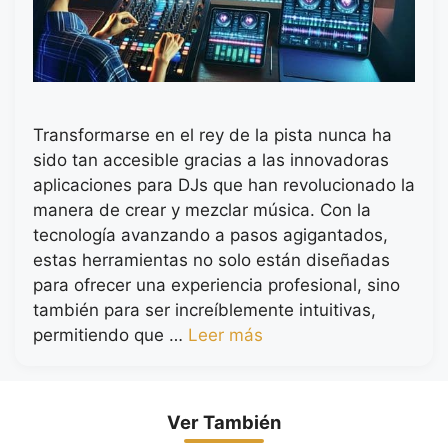
Transformarse en el rey de la pista nunca ha
sido tan accesible gracias a las innovadoras
aplicaciones para DJs que han revolucionado la
manera de crear y mezclar música. Con la
tecnología avanzando a pasos agigantados,
estas herramientas no solo están diseñadas
para ofrecer una experiencia profesional, sino
también para ser increíblemente intuitivas,
permitiendo que …
Leer más
Ver También