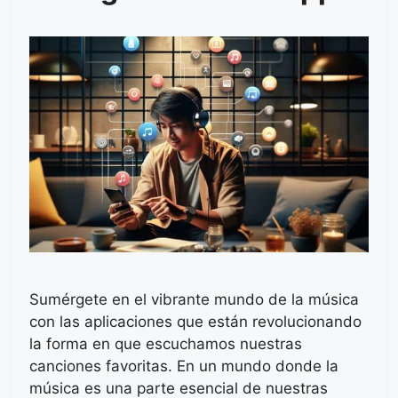
Sumérgete en el vibrante mundo de la música
con las aplicaciones que están revolucionando
la forma en que escuchamos nuestras
canciones favoritas. En un mundo donde la
música es una parte esencial de nuestras