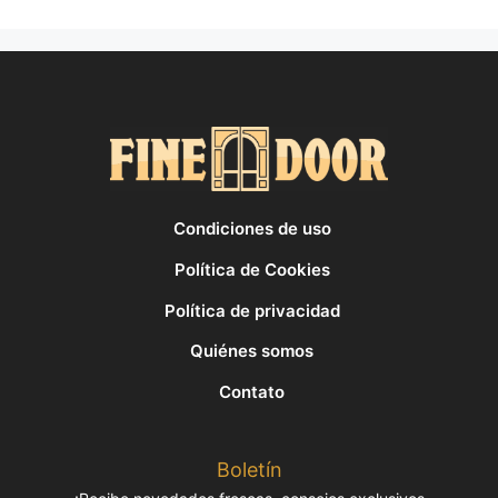
Condiciones de uso
Política de Cookies
Política de privacidad
Quiénes somos
Contato
Boletín