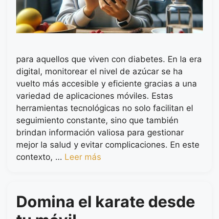
para aquellos que viven con diabetes. En la era
digital, monitorear el nivel de azúcar se ha
vuelto más accesible y eficiente gracias a una
variedad de aplicaciones móviles. Estas
herramientas tecnológicas no solo facilitan el
seguimiento constante, sino que también
brindan información valiosa para gestionar
mejor la salud y evitar complicaciones. En este
contexto, …
Leer más
Domina el karate desde