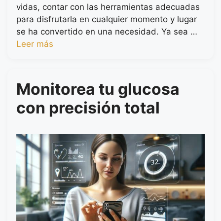
vidas, contar con las herramientas adecuadas
para disfrutarla en cualquier momento y lugar
se ha convertido en una necesidad. Ya sea …
Leer más
Monitorea tu glucosa
con precisión total