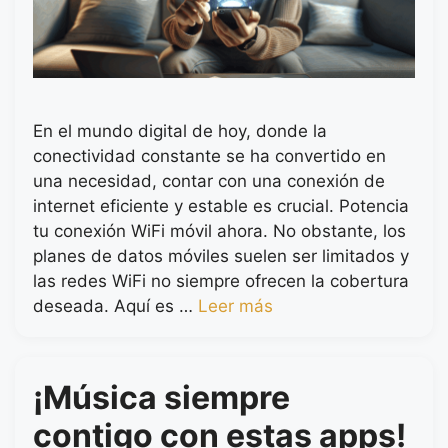
En el mundo digital de hoy, donde la
conectividad constante se ha convertido en
una necesidad, contar con una conexión de
internet eficiente y estable es crucial. Potencia
tu conexión WiFi móvil ahora. No obstante, los
planes de datos móviles suelen ser limitados y
las redes WiFi no siempre ofrecen la cobertura
deseada. Aquí es …
Leer más
¡Música siempre
contigo con estas apps!