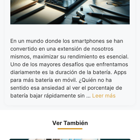
En un mundo donde los smartphones se han
convertido en una extensión de nosotros
mismos, maximizar su rendimiento es esencial.
Uno de los mayores desafíos que enfrentamos
diariamente es la duración de la batería. Apps
para más batería en móvil. ¿Quién no ha
sentido esa ansiedad al ver el porcentaje de
batería bajar rápidamente sin …
Leer más
Ver También