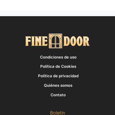
Condiciones de uso
Política de Cookies
Política de privacidad
Quiénes somos
Contato
Boletín