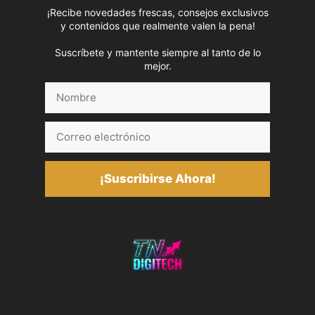
¡Recibe novedades frescas, consejos exclusivos
y contenidos que realmente valen la pena!
Suscríbete y mantente siempre al tanto de lo
mejor.
Nombre
Correo
electrónico
¡Suscribirse Ahora!