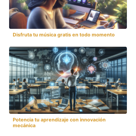
Disfruta tu música gratis en todo momento
Potencia tu aprendizaje con innovación
mecánica