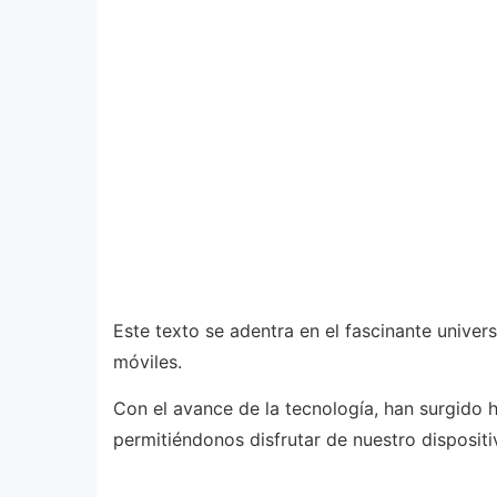
Este texto se adentra en el fascinante univer
móviles.
Con el avance de la tecnología, han surgido h
permitiéndonos disfrutar de nuestro dispositi