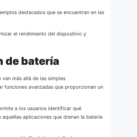
 ejemplos destacados que se encuentran en las
izar el rendimiento del dispositivo y
n de batería
 van más allá de las simples
rar funciones avanzadas que proporcionan un
mite a los usuarios identificar qué
 aquellas aplicaciones que drenan la batería