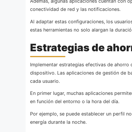
Además, algunas aplicaciones cuentan con opc
conectividad de red y las notificaciones.
Al adaptar estas configuraciones, los usuario
estas herramientas no solo alargan la duració
Estrategias de ahor
Implementar estrategias efectivas de ahorro d
dispositivo. Las aplicaciones de gestión de b
cada usuario.
En primer lugar, muchas aplicaciones permiten
en función del entorno o la hora del día.
Por ejemplo, se puede establecer un perfil no
energía durante la noche.