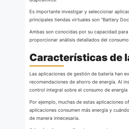
Es importante investigar y seleccionar aplica
principales tiendas virtuales son “Battery Doc
Ambas son conocidas por su capacidad para mej
proporcionar análisis detallados del consumo
Características de 
Las aplicaciones de gestión de batería han e
recomendaciones de ahorro de energía. Al ins
control integral sobre el consumo de energía 
Por ejemplo, muchas de estas aplicaciones ofr
aplicaciones consumen más energía y cuándo. C
de manera innecesaria.