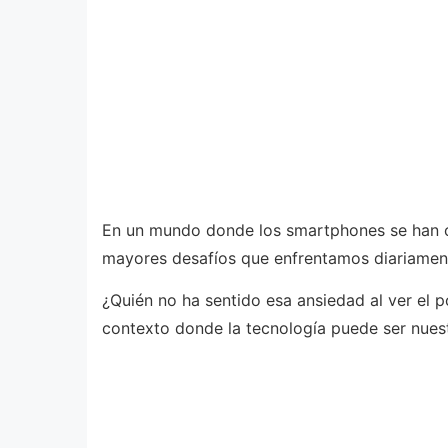
En un mundo donde los smartphones se han co
mayores desafíos que enfrentamos diariamente
¿Quién no ha sentido esa ansiedad al ver el 
contexto donde la tecnología puede ser nuest