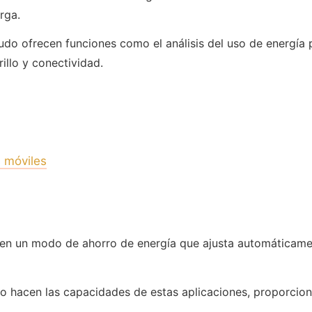
rga.
udo ofrecen funciones como el análisis del uso de energía 
illo y conectividad.
 móviles
en un modo de ahorro de energía que ajusta automáticament
o hacen las capacidades de estas aplicaciones, proporcion