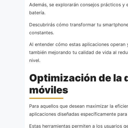
Además, se explorarán consejos prácticos y e
batería.
Descubrirás cómo transformar tu smartphone e
constantes.
Al entender cómo estas aplicaciones operan y 
también mejorando tu calidad de vida al reduci
nivel.
Optimización de la d
móviles
Para aquellos que desean maximizar la eficien
aplicaciones diseñadas específicamente para
Estas herramientas permiten a los usuarios g