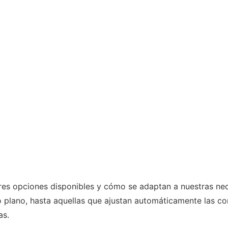
ores opciones disponibles y cómo se adaptan a nuestras ne
 plano, hasta aquellas que ajustan automáticamente las co
as.