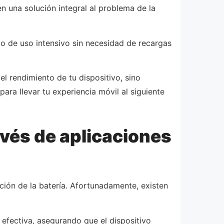
 una solución integral al problema de la
o de uso intensivo sin necesidad de recargas
l rendimiento de tu dispositivo, sino
ara llevar tu experiencia móvil al siguiente
avés de aplicaciones
ación de la batería. Afortunadamente, existen
efectiva, asegurando que el dispositivo