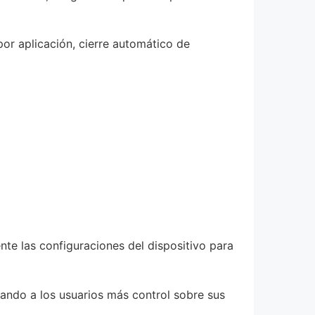
por aplicación, cierre automático de
e las configuraciones del dispositivo para
ando a los usuarios más control sobre sus