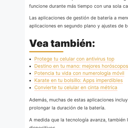
funcione durante más tiempo con una sola ca
Las aplicaciones de gestión de batería a men
aplicaciones en segundo plano y ajustes de br
Vea también:
Protege tu celular con antivirus top
Destino en tu mano: mejores horóscopos
Potencia tu vida con numerología móvil
Karate en tu bolsillo: Apps imperdibles
Convierte tu celular en cinta métrica
Además, muchas de estas aplicaciones incluy
prolongar la duración de la batería.
A medida que la tecnología avanza, también l
dispositivos.