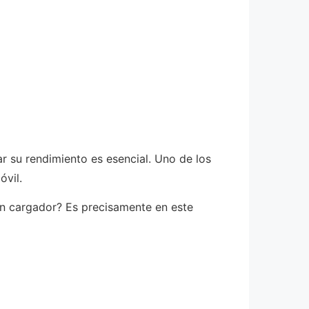
 su rendimiento es esencial. Uno de los
óvil.
 un cargador? Es precisamente en este