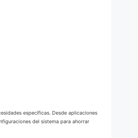
cesidades específicas. Desde aplicaciones
nfiguraciones del sistema para ahorrar