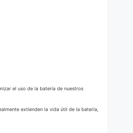
izar el uso de la batería de nuestros
lmente extienden la vida útil de la batería,