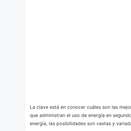
La clave está en conocer cuáles son las mej
que administran el uso de energía en segundo
energía, las posibilidades son vastas y variad