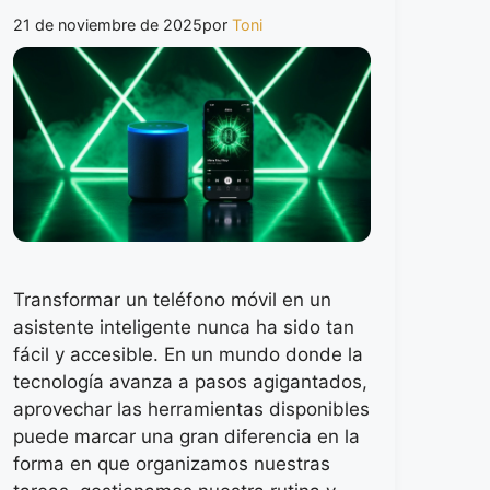
21 de noviembre de 2025
por
Toni
Transformar un teléfono móvil en un
asistente inteligente nunca ha sido tan
fácil y accesible. En un mundo donde la
tecnología avanza a pasos agigantados,
aprovechar las herramientas disponibles
puede marcar una gran diferencia en la
forma en que organizamos nuestras