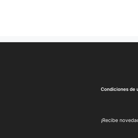
Condiciones de 
¡Recibe novedad