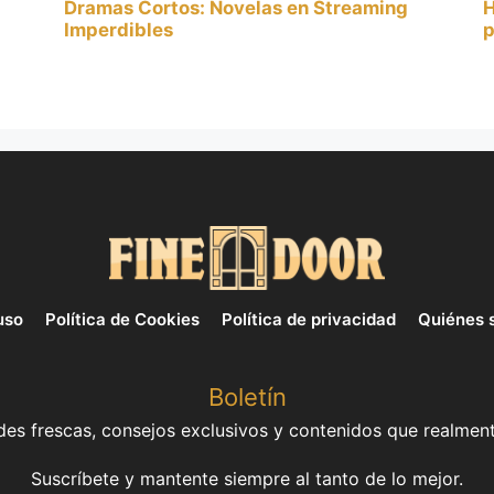
Dramas Cortos: Novelas en Streaming
H
Imperdibles
p
uso
Política de Cookies
Política de privacidad
Quiénes 
Boletín
es frescas, consejos exclusivos y contenidos que realment
Suscríbete y mantente siempre al tanto de lo mejor.