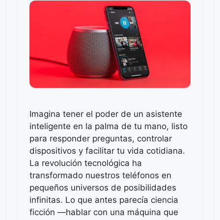
Imagina tener el poder de un asistente
inteligente en la palma de tu mano, listo
para responder preguntas, controlar
dispositivos y facilitar tu vida cotidiana.
La revolución tecnológica ha
transformado nuestros teléfonos en
pequeños universos de posibilidades
infinitas. Lo que antes parecía ciencia
ficción —hablar con una máquina que