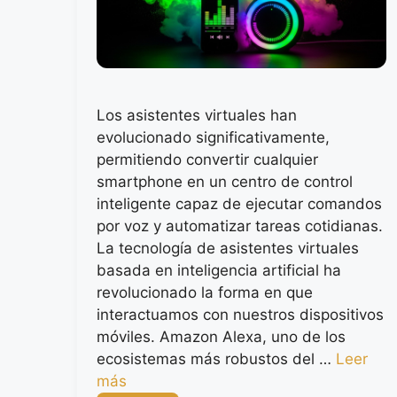
Los asistentes virtuales han
evolucionado significativamente,
permitiendo convertir cualquier
smartphone en un centro de control
inteligente capaz de ejecutar comandos
por voz y automatizar tareas cotidianas.
La tecnología de asistentes virtuales
basada en inteligencia artificial ha
revolucionado la forma en que
interactuamos con nuestros dispositivos
móviles. Amazon Alexa, uno de los
ecosistemas más robustos del …
Leer
más