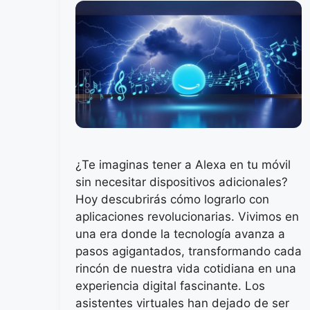
¿Te imaginas tener a Alexa en tu móvil
sin necesitar dispositivos adicionales?
Hoy descubrirás cómo lograrlo con
aplicaciones revolucionarias. Vivimos en
una era donde la tecnología avanza a
pasos agigantados, transformando cada
rincón de nuestra vida cotidiana en una
experiencia digital fascinante. Los
asistentes virtuales han dejado de ser