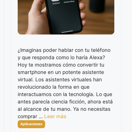
¿Imaginas poder hablar con tu teléfono
y que responda como lo haría Alexa?
Hoy te mostramos cómo convertir tu
smartphone en un potente asistente
virtual. Los asistentes virtuales han
revolucionado la forma en que
interactuamos con la tecnología. Lo que
antes parecía ciencia ficción, ahora está
al alcance de tu mano. Ya no necesitas
comprar …
Leer más
Categorías
Aplicaciones