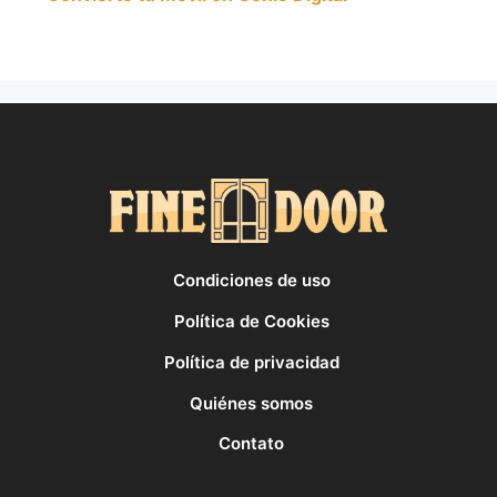
Condiciones de uso
Política de Cookies
Política de privacidad
Quiénes somos
Contato