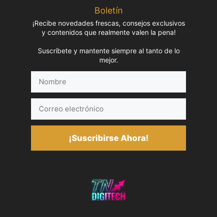
Boletín
¡Recibe novedades frescas, consejos exclusivos
y contenidos que realmente valen la pena!
Suscríbete y mantente siempre al tanto de lo
mejor.
Nombre
Correo
electrónico
¡Suscribirse Ahora!