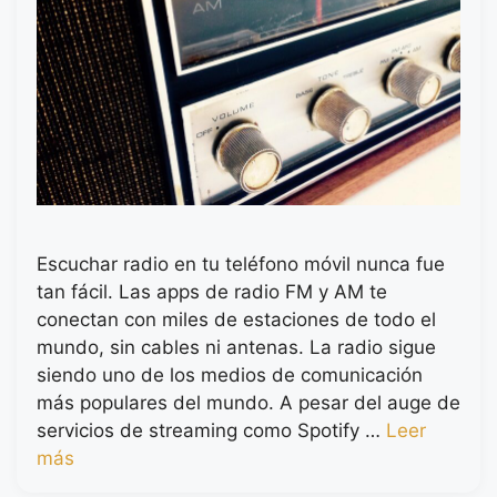
Escuchar radio en tu teléfono móvil nunca fue
tan fácil. Las apps de radio FM y AM te
conectan con miles de estaciones de todo el
mundo, sin cables ni antenas. La radio sigue
siendo uno de los medios de comunicación
más populares del mundo. A pesar del auge de
servicios de streaming como Spotify …
Leer
más