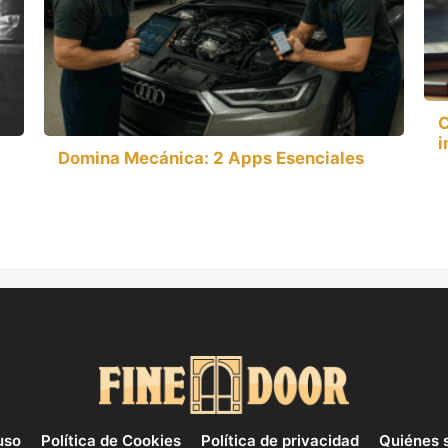
C
i
Domina Mecánica: 2 Apps Esenciales
uso
Política de Cookies
Política de privacidad
Quiénes 