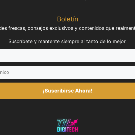
Boletín
es frescas, consejos exclusivos y contenidos que realment
Suscríbete y mantente siempre al tanto de lo mejor.
¡Suscribirse Ahora!