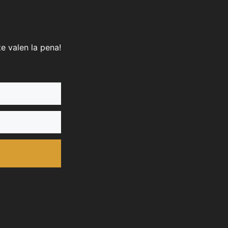
e valen la pena!