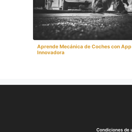
Aprende Mecánica de Coches con App
Innovadora
Condiciones de 