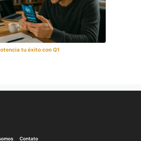
otencia tu éxito con Q1
somos
Contato