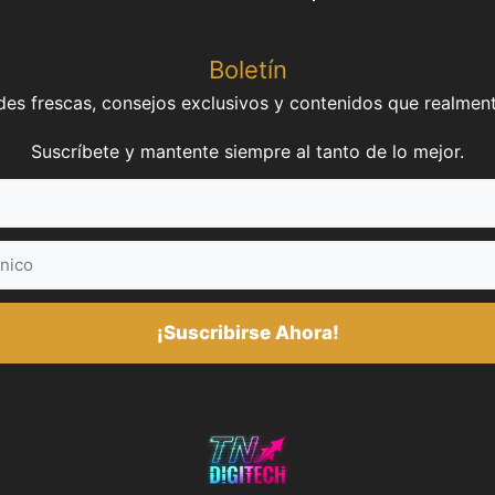
Boletín
es frescas, consejos exclusivos y contenidos que realment
Suscríbete y mantente siempre al tanto de lo mejor.
¡Suscribirse Ahora!