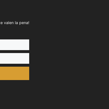
e valen la pena!