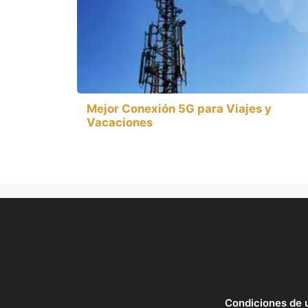
Mejor Conexión 5G para Viajes y
Vacaciones
Condiciones de 