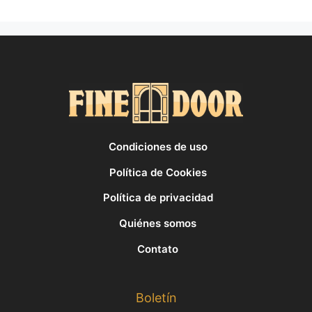
Condiciones de uso
Política de Cookies
Política de privacidad
Quiénes somos
Contato
Boletín