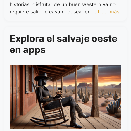
historias, disfrutar de un buen western ya no
requiere salir de casa ni buscar en …
Leer más
Explora el salvaje oeste
en apps