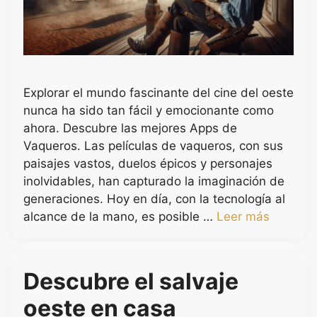
Explorar el mundo fascinante del cine del oeste
nunca ha sido tan fácil y emocionante como
ahora. Descubre las mejores Apps de
Vaqueros. Las películas de vaqueros, con sus
paisajes vastos, duelos épicos y personajes
inolvidables, han capturado la imaginación de
generaciones. Hoy en día, con la tecnología al
alcance de la mano, es posible …
Leer más
Descubre el salvaje
oeste en casa