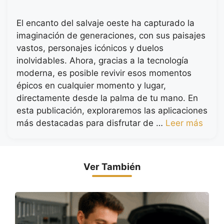
El encanto del salvaje oeste ha capturado la
imaginación de generaciones, con sus paisajes
vastos, personajes icónicos y duelos
inolvidables. Ahora, gracias a la tecnología
moderna, es posible revivir esos momentos
épicos en cualquier momento y lugar,
directamente desde la palma de tu mano. En
esta publicación, exploraremos las aplicaciones
más destacadas para disfrutar de …
Leer más
Ver También