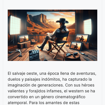
El salvaje oeste, una época llena de aventuras,
duelos y paisajes indómitos, ha capturado la
imaginación de generaciones. Con sus héroes
valientes y forajidos infames, el western se ha
convertido en un género cinematográfico
atemporal. Para los amantes de estas