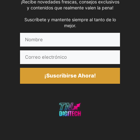
¡Recibe novedades frescas, consejos exclusivos
y contenidos que realmente valen la pena!
Suscríbete y mantente siempre al tanto de lo
mejor.
Nombre
Correo
electrónico
¡Suscribirse Ahora!