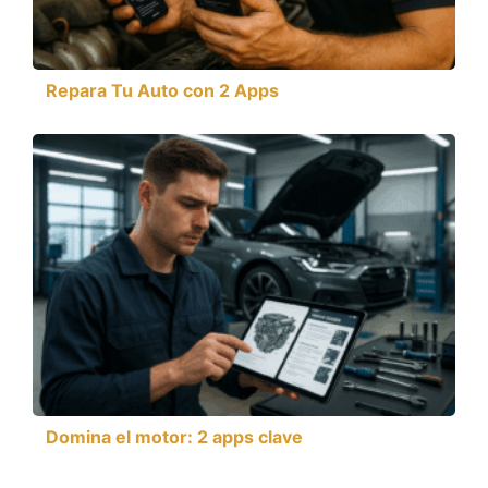
Repara Tu Auto con 2 Apps
Domina el motor: 2 apps clave