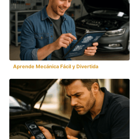
Aprende Mecánica Fácil y Divertida