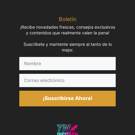
Boletín
¡Recibe novedades frescas, consejos exclusivos
y contenidos que realmente valen la pena!
Suscríbete y mantente siempre al tanto de lo
mejor.
Nombre
Correo
electrónico
¡Suscribirse Ahora!