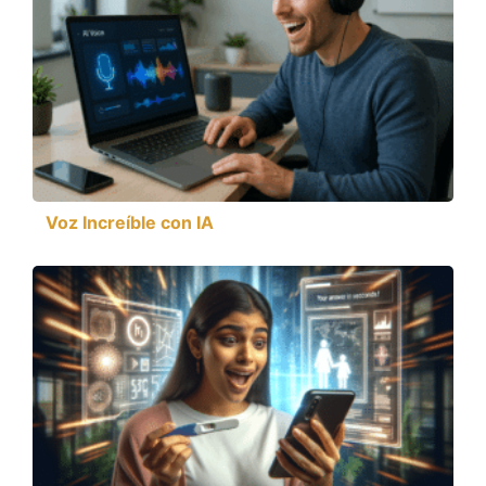
Voz Increíble con IA