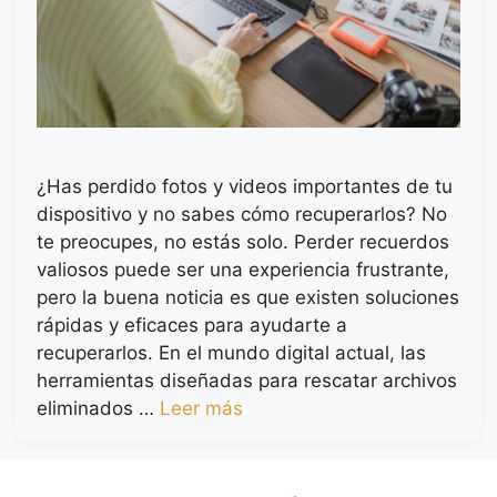
¿Has perdido fotos y videos importantes de tu
dispositivo y no sabes cómo recuperarlos? No
te preocupes, no estás solo. Perder recuerdos
valiosos puede ser una experiencia frustrante,
pero la buena noticia es que existen soluciones
rápidas y eficaces para ayudarte a
recuperarlos. En el mundo digital actual, las
herramientas diseñadas para rescatar archivos
eliminados …
Leer más