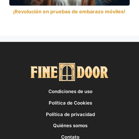
¡Revolución en pruebas de embarazo móviles!
Condiciones de uso
Política de Cookies
Política de privacidad
Quiénes somos
Contato