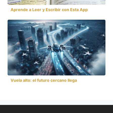
Aprende a Leer y Escribir con Esta App
Vuela alto: el futuro cercano llega