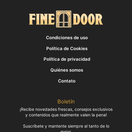
Condiciones de uso
Política de Cookies
Política de privacidad
Quiénes somos
Contato
Boletín
¡Recibe novedades frescas, consejos exclusivos
y contenidos que realmente valen la pena!
Suscríbete y mantente siempre al tanto de lo
mejor.