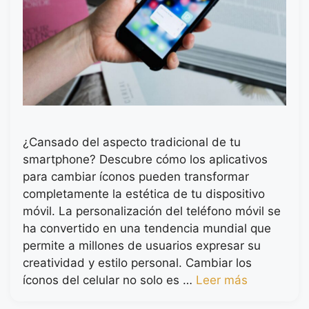
¿Cansado del aspecto tradicional de tu
smartphone? Descubre cómo los aplicativos
para cambiar íconos pueden transformar
completamente la estética de tu dispositivo
móvil. La personalización del teléfono móvil se
ha convertido en una tendencia mundial que
permite a millones de usuarios expresar su
creatividad y estilo personal. Cambiar los
íconos del celular no solo es …
Leer más