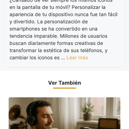
¿Cansado de ver siempre los mismos iconos
en la pantalla de tu móvil? Personalizar la
apariencia de tu dispositivo nunca fue tan fácil
y divertido. La personalización de
smartphones se ha convertido en una
tendencia imparable. Millones de usuarios
buscan diariamente formas creativas de
transformar la estética de sus teléfonos, y
cambiar los iconos es …
Leer más
Ver También