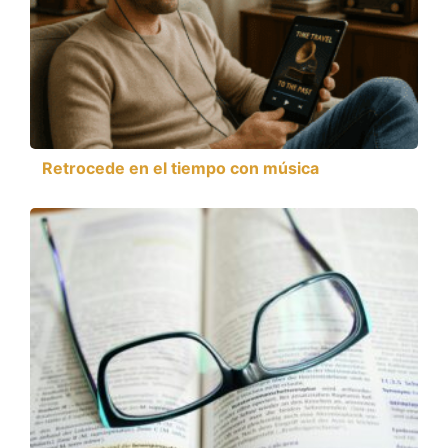
Retrocede en el tiempo con música