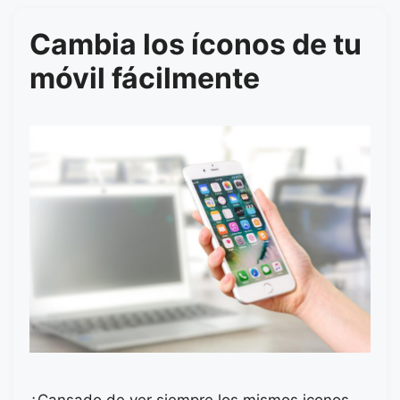
Cambia los íconos de tu
móvil fácilmente