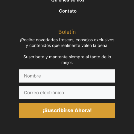
Contato
Boletín
¡Recibe novedades frescas, consejos exclusivos
y contenidos que realmente valen la pena!
Suscríbete y mantente siempre al tanto de lo
mejor.
Nombre
Correo
electrónico
¡Suscribirse Ahora!