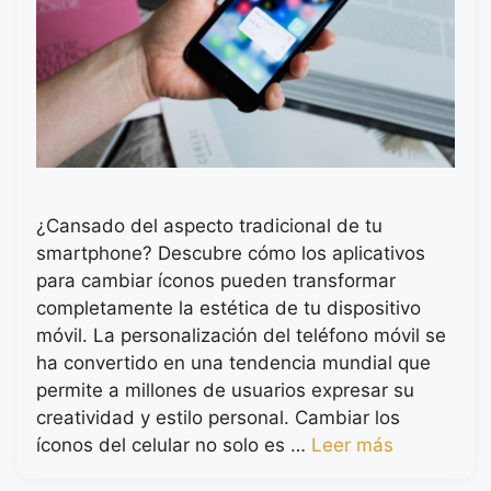
¿Cansado del aspecto tradicional de tu
smartphone? Descubre cómo los aplicativos
para cambiar íconos pueden transformar
completamente la estética de tu dispositivo
móvil. La personalización del teléfono móvil se
ha convertido en una tendencia mundial que
permite a millones de usuarios expresar su
creatividad y estilo personal. Cambiar los
íconos del celular no solo es …
Leer más