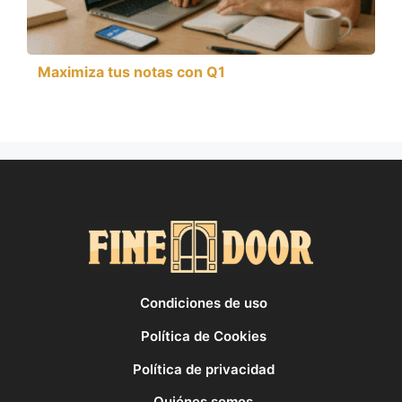
Maximiza tus notas con Q1
Condiciones de uso
Política de Cookies
Política de privacidad
Quiénes somos