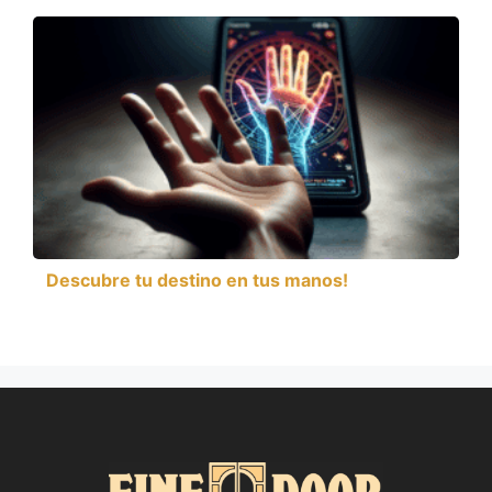
Descubre tu destino en tus manos!