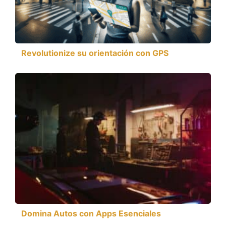
Revolutionize su orientación con GPS
Domina Autos con Apps Esenciales