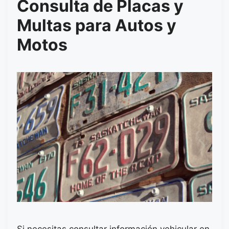
Consulta de Placas y
Multas para Autos y
Motos
Si necesitas consultar información vehicular en