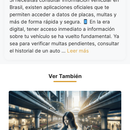
Brasil, existen aplicaciones oficiales que te
permiten acceder a datos de placas, multas y
más de forma rápida y segura.
En la era
digital, tener acceso inmediato a información
sobre tu vehículo se ha vuelto fundamental. Ya
sea para verificar multas pendientes, consultar
el historial de un auto …
Leer más
Ver También