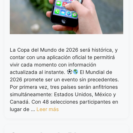
La Copa del Mundo de 2026 será histórica, y
contar con una aplicación oficial te permitirá
vivir cada momento con información
actualizada al instante.
El Mundial de
2026 promete ser un evento sin precedentes.
Por primera vez, tres países serán anfitriones
simultáneamente: Estados Unidos, México y
Canadá. Con 48 selecciones participantes en
lugar de …
Leer más