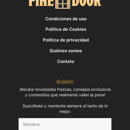
Condiciones de uso
Política de Cookies
Política de privacidad
Quiénes somos
Contato
Boletín
¡Recibe novedades frescas, consejos exclusivos
y contenidos que realmente valen la pena!
Suscríbete y mantente siempre al tanto de lo
mejor.
Nombre