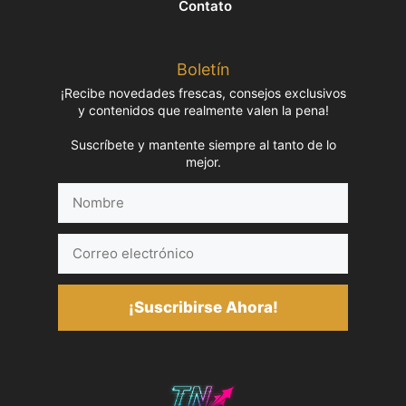
Contato
Boletín
¡Recibe novedades frescas, consejos exclusivos
y contenidos que realmente valen la pena!
Suscríbete y mantente siempre al tanto de lo
mejor.
Nombre
Correo
electrónico
¡Suscribirse Ahora!