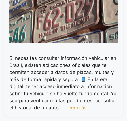
Si necesitas consultar información vehicular en
Brasil, existen aplicaciones oficiales que te
permiten acceder a datos de placas, multas y
más de forma rápida y segura.
En la era
digital, tener acceso inmediato a información
sobre tu vehículo se ha vuelto fundamental. Ya
sea para verificar multas pendientes, consultar
el historial de un auto …
Leer más