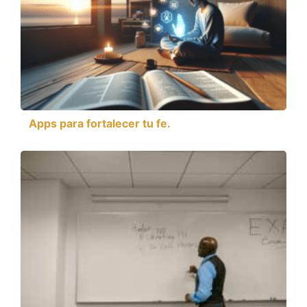
Apps para fortalecer tu fe.