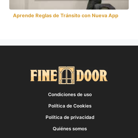
Aprende Reglas de Tránsito con Nueva App
Condiciones de uso
Política de Cookies
Política de privacidad
Quiénes somos