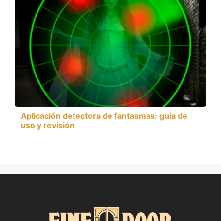
Aplicación detectora de fantasmas: guía de
uso y revisión