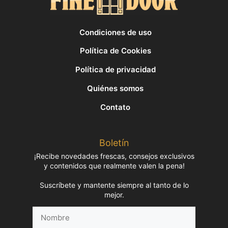
Condiciones de uso
Política de Cookies
Política de privacidad
Quiénes somos
Contato
Boletín
¡Recibe novedades frescas, consejos exclusivos
y contenidos que realmente valen la pena!
Suscríbete y mantente siempre al tanto de lo
mejor.
Nombre