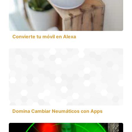
Convierte tu móvil en Alexa
Domina Cambiar Neumáticos con Apps