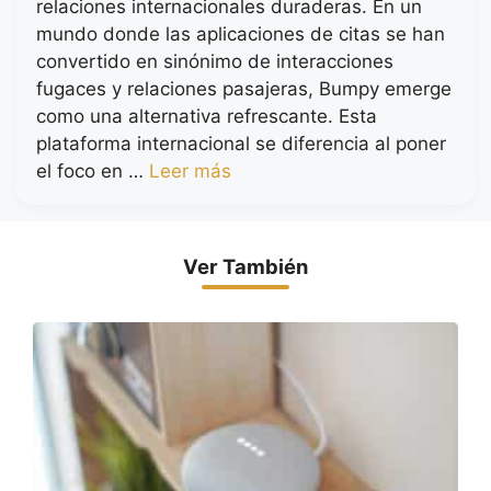
relaciones internacionales duraderas. En un
mundo donde las aplicaciones de citas se han
convertido en sinónimo de interacciones
fugaces y relaciones pasajeras, Bumpy emerge
como una alternativa refrescante. Esta
plataforma internacional se diferencia al poner
el foco en …
Leer más
Ver También