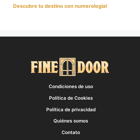
Descubre tu destino con numerología!
Condiciones de uso
Política de Cookies
Política de privacidad
Quiénes somos
Contato