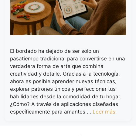
El bordado ha dejado de ser solo un
pasatiempo tradicional para convertirse en una
verdadera forma de arte que combina
creatividad y detalle. Gracias a la tecnología,
ahora es posible aprender nuevas técnicas,
explorar patrones únicos y perfeccionar tus
habilidades desde la comodidad de tu hogar.
¿Cómo? A través de aplicaciones diseñadas
específicamente para amantes …
Leer más