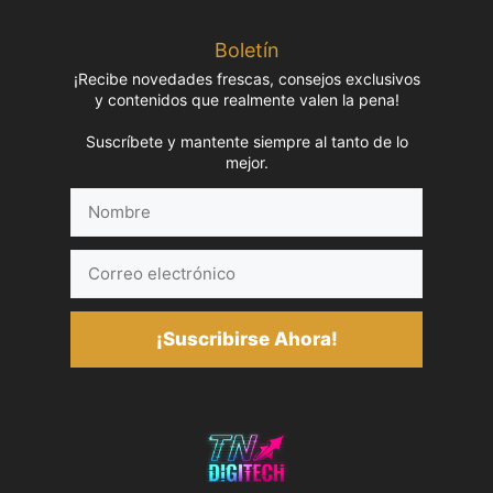
Boletín
¡Recibe novedades frescas, consejos exclusivos
y contenidos que realmente valen la pena!
Suscríbete y mantente siempre al tanto de lo
mejor.
Nombre
Correo
electrónico
¡Suscribirse Ahora!