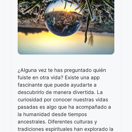
¿Alguna vez te has preguntado quién
fuiste en otra vida? Existe una app
fascinante que puede ayudarte a
descubrirlo de manera divertida. La
curiosidad por conocer nuestras vidas
pasadas es algo que ha acompañado a
la humanidad desde tiempos
ancestrales. Diferentes culturas y
tradiciones espirituales han explorado la