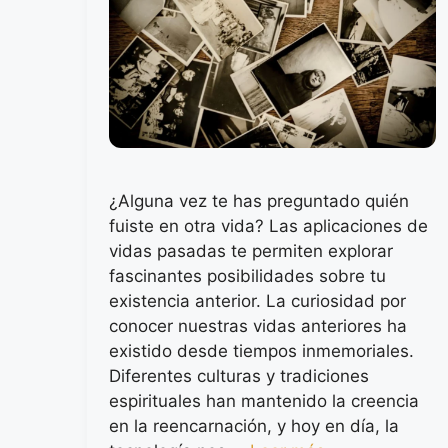
¿Alguna vez te has preguntado quién
fuiste en otra vida? Las aplicaciones de
vidas pasadas te permiten explorar
fascinantes posibilidades sobre tu
existencia anterior. La curiosidad por
conocer nuestras vidas anteriores ha
existido desde tiempos inmemoriales.
Diferentes culturas y tradiciones
espirituales han mantenido la creencia
en la reencarnación, y hoy en día, la