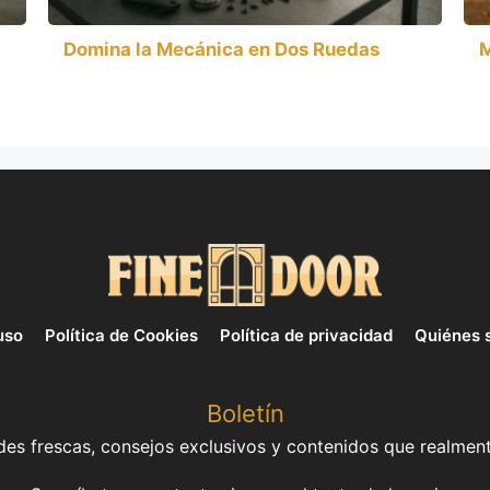
Domina la Mecánica en Dos Ruedas
M
uso
Política de Cookies
Política de privacidad
Quiénes 
Boletín
es frescas, consejos exclusivos y contenidos que realment