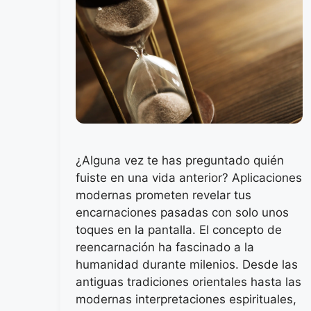
¿Alguna vez te has preguntado quién
fuiste en una vida anterior? Aplicaciones
modernas prometen revelar tus
encarnaciones pasadas con solo unos
toques en la pantalla. El concepto de
reencarnación ha fascinado a la
humanidad durante milenios. Desde las
antiguas tradiciones orientales hasta las
modernas interpretaciones espirituales,