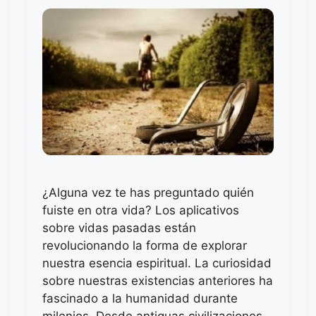
¿Alguna vez te has preguntado quién
fuiste en otra vida? Los aplicativos
sobre vidas pasadas están
revolucionando la forma de explorar
nuestra esencia espiritual. La curiosidad
sobre nuestras existencias anteriores ha
fascinado a la humanidad durante
milenios. Desde antiguas civilizaciones