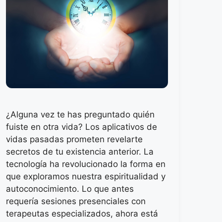
¿Alguna vez te has preguntado quién
fuiste en otra vida? Los aplicativos de
vidas pasadas prometen revelarte
secretos de tu existencia anterior. La
tecnología ha revolucionado la forma en
que exploramos nuestra espiritualidad y
autoconocimiento. Lo que antes
requería sesiones presenciales con
terapeutas especializados, ahora está