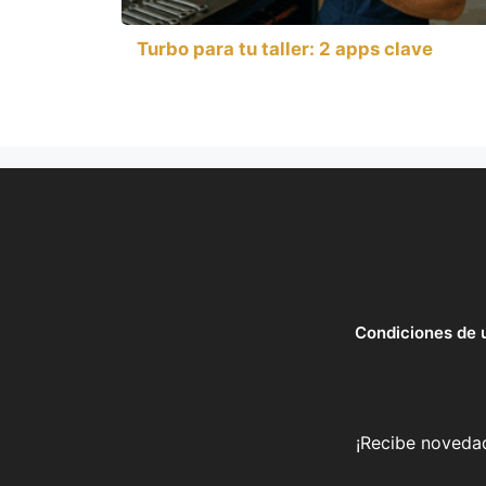
Turbo para tu taller: 2 apps clave
Condiciones de 
¡Recibe novedad