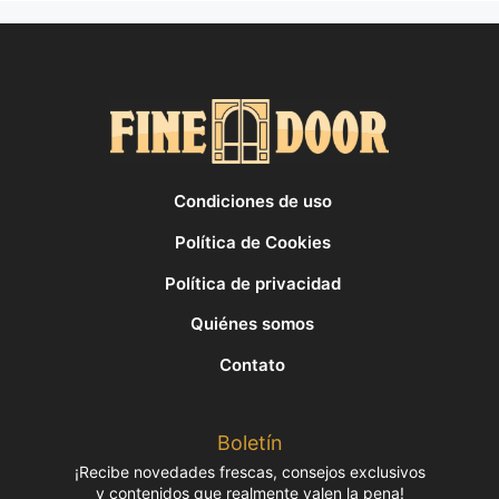
Condiciones de uso
Política de Cookies
Política de privacidad
Quiénes somos
Contato
Boletín
¡Recibe novedades frescas, consejos exclusivos
y contenidos que realmente valen la pena!