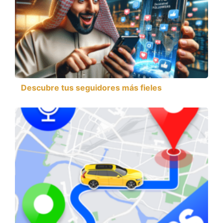
Descubre tus seguidores más fieles