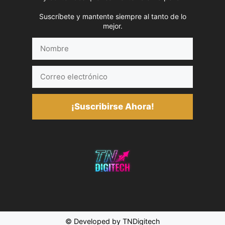
Suscríbete y mantente siempre al tanto de lo
mejor.
Nombre
Correo
electrónico
¡Suscribirse Ahora!