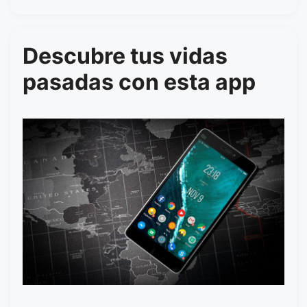
Descubre tus vidas
pasadas con esta app