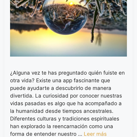
¿Alguna vez te has preguntado quién fuiste en
otra vida? Existe una app fascinante que
puede ayudarte a descubrirlo de manera
divertida. La curiosidad por conocer nuestras
vidas pasadas es algo que ha acompañado a
la humanidad desde tiempos ancestrales.
Diferentes culturas y tradiciones espirituales
han explorado la reencarnación como una
forma de entender nuestro …
Leer más