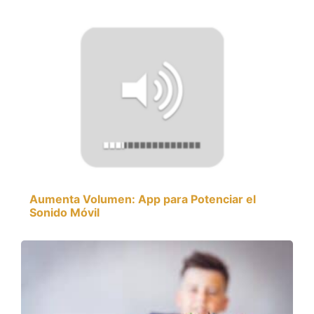
Aumenta Volumen: App para Potenciar el
Sonido Móvil