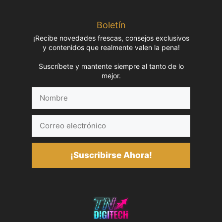
Boletín
¡Recibe novedades frescas, consejos exclusivos
y contenidos que realmente valen la pena!
Suscríbete y mantente siempre al tanto de lo
mejor.
Nombre
Correo
electrónico
¡Suscribirse Ahora!