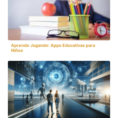
Aprende Jugando: Apps Educativas para
Niños