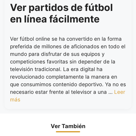
Ver partidos de fútbol
en línea fácilmente
Ver fútbol online se ha convertido en la forma
preferida de millones de aficionados en todo el
mundo para disfrutar de sus equipos y
competiciones favoritas sin depender de la
televisión tradicional. La era digital ha
revolucionado completamente la manera en
que consumimos contenido deportivo. Ya no es
necesario estar frente al televisor a una …
Leer
más
Ver También