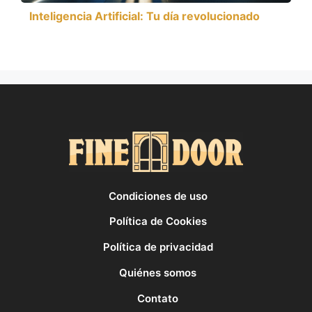
Inteligencia Artificial: Tu día revolucionado
Condiciones de uso
Política de Cookies
Política de privacidad
Quiénes somos
Contato