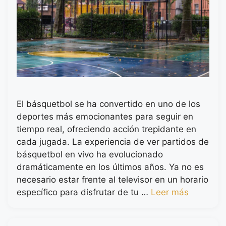
El básquetbol se ha convertido en uno de los
deportes más emocionantes para seguir en
tiempo real, ofreciendo acción trepidante en
cada jugada. La experiencia de ver partidos de
básquetbol en vivo ha evolucionado
dramáticamente en los últimos años. Ya no es
necesario estar frente al televisor en un horario
específico para disfrutar de tu …
Leer más