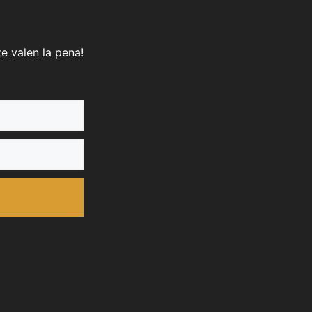
e valen la pena!