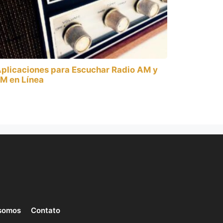
plicaciones para Escuchar Radio AM y
M en Línea
somos
Contato