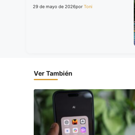
29 de mayo de 2026
por
Toni
Ver También