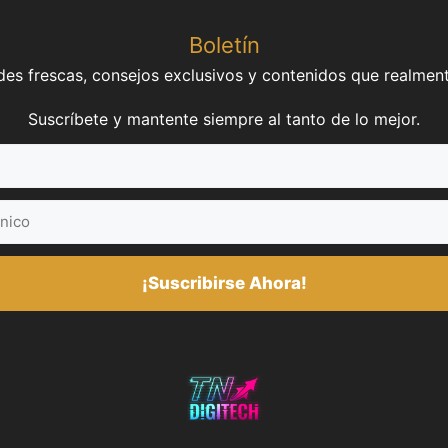
Boletín
es frescas, consejos exclusivos y contenidos que realment
Suscríbete y mantente siempre al tanto de lo mejor.
¡Suscribirse Ahora!