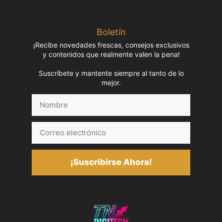
Boletín
¡Recibe novedades frescas, consejos exclusivos
y contenidos que realmente valen la pena!
Suscríbete y mantente siempre al tanto de lo
mejor.
Nombre
Correo
electrónico
¡Suscribirse Ahora!