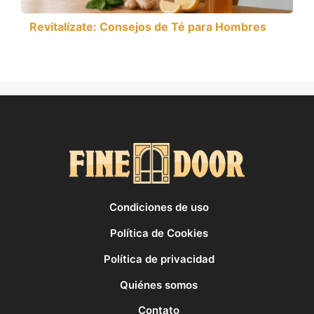
Revitalízate: Consejos de Té para Hombres
Condiciones de uso
Política de Cookies
Política de privacidad
Quiénes somos
Contato