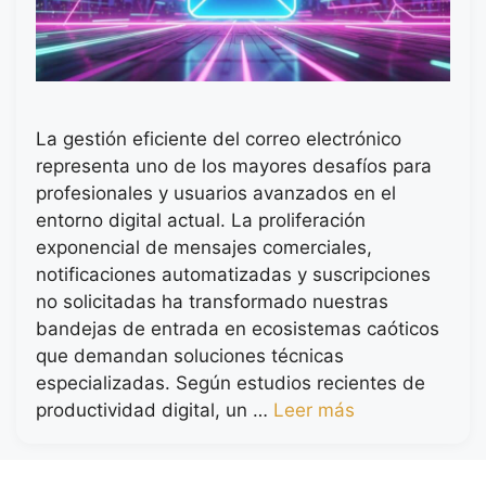
La gestión eficiente del correo electrónico
representa uno de los mayores desafíos para
profesionales y usuarios avanzados en el
entorno digital actual. La proliferación
exponencial de mensajes comerciales,
notificaciones automatizadas y suscripciones
no solicitadas ha transformado nuestras
bandejas de entrada en ecosistemas caóticos
que demandan soluciones técnicas
especializadas. Según estudios recientes de
productividad digital, un …
Leer más