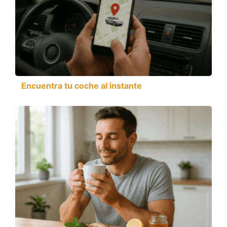
Encuentra tu coche al instante