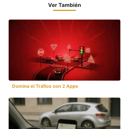
Ver También
Domina el Tráfico con 2 Apps