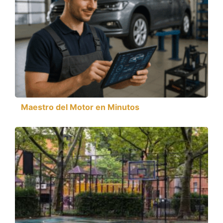
Maestro del Motor en Minutos