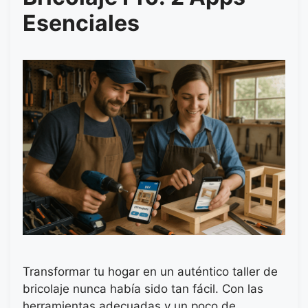
Esenciales
Transformar tu hogar en un auténtico taller de
bricolaje nunca había sido tan fácil. Con las
herramientas adecuadas y un poco de