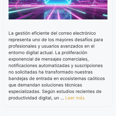
La gestión eficiente del correo electrónico
representa uno de los mayores desafíos para
profesionales y usuarios avanzados en el
entorno digital actual. La proliferación
exponencial de mensajes comerciales,
notificaciones automatizadas y suscripciones
no solicitadas ha transformado nuestras
bandejas de entrada en ecosistemas caóticos
que demandan soluciones técnicas
especializadas. Según estudios recientes de
productividad digital, un …
Leer más