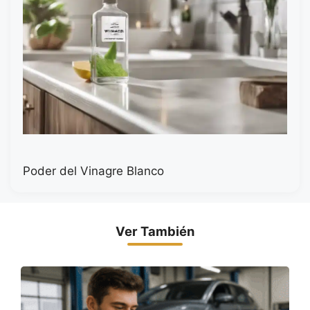
Poder del Vinagre Blanco
Ver También