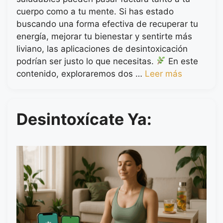
cuerpo como a tu mente. Si has estado
buscando una forma efectiva de recuperar tu
energía, mejorar tu bienestar y sentirte más
liviano, las aplicaciones de desintoxicación
podrían ser justo lo que necesitas.
En este
contenido, exploraremos dos …
Leer más
Desintoxícate Ya: