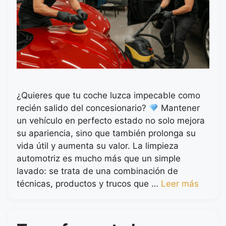
¿Quieres que tu coche luzca impecable como
recién salido del concesionario?
Mantener
un vehículo en perfecto estado no solo mejora
su apariencia, sino que también prolonga su
vida útil y aumenta su valor. La limpieza
automotriz es mucho más que un simple
lavado: se trata de una combinación de
técnicas, productos y trucos que …
Leer más