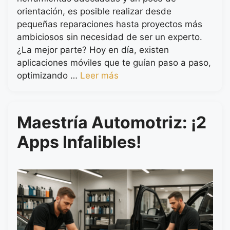
orientación, es posible realizar desde
pequeñas reparaciones hasta proyectos más
ambiciosos sin necesidad de ser un experto.
¿La mejor parte? Hoy en día, existen
aplicaciones móviles que te guían paso a paso,
optimizando …
Leer más
Maestría Automotriz: ¡2
Apps Infalibles!