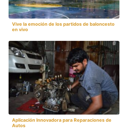
Vive la emoción de los partidos de baloncesto
en vivo
Aplicación Innovadora para Reparaciones de
Autos