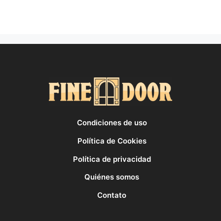
Condiciones de uso
Política de Cookies
Política de privacidad
Quiénes somos
Contato