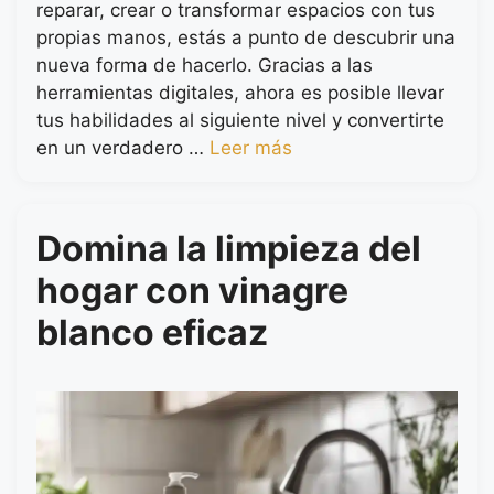
reparar, crear o transformar espacios con tus
propias manos, estás a punto de descubrir una
nueva forma de hacerlo. Gracias a las
herramientas digitales, ahora es posible llevar
tus habilidades al siguiente nivel y convertirte
en un verdadero …
Leer más
Domina la limpieza del
hogar con vinagre
blanco eficaz