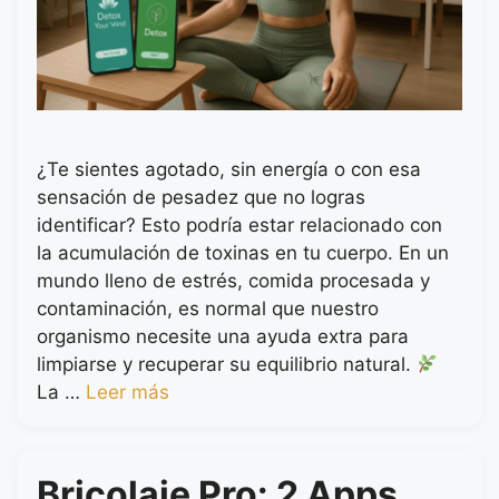
¿Te sientes agotado, sin energía o con esa
sensación de pesadez que no logras
identificar? Esto podría estar relacionado con
la acumulación de toxinas en tu cuerpo. En un
mundo lleno de estrés, comida procesada y
contaminación, es normal que nuestro
organismo necesite una ayuda extra para
limpiarse y recuperar su equilibrio natural.
La …
Leer más
Bricolaje Pro: 2 Apps