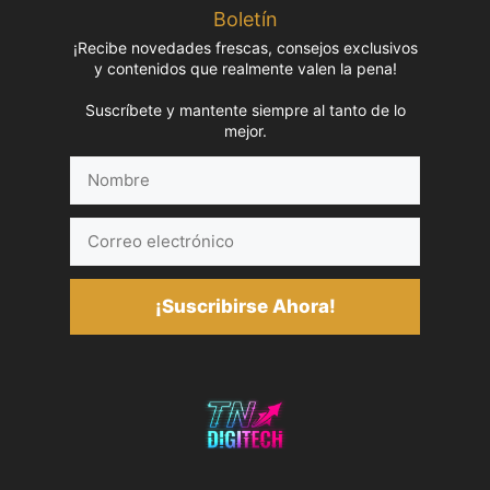
Boletín
¡Recibe novedades frescas, consejos exclusivos
y contenidos que realmente valen la pena!
Suscríbete y mantente siempre al tanto de lo
mejor.
Nombre
Correo
electrónico
¡Suscribirse Ahora!