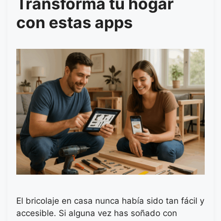
Transforma tu hogar
con estas apps
El bricolaje en casa nunca había sido tan fácil y
accesible. Si alguna vez has soñado con