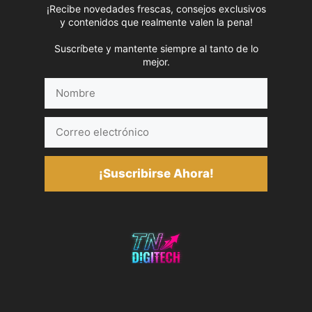
¡Recibe novedades frescas, consejos exclusivos
y contenidos que realmente valen la pena!
Suscríbete y mantente siempre al tanto de lo
mejor.
Nombre
Correo
electrónico
¡Suscribirse Ahora!