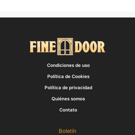
Condiciones de uso
Política de Cookies
Política de privacidad
Quiénes somos
Contato
Boletín