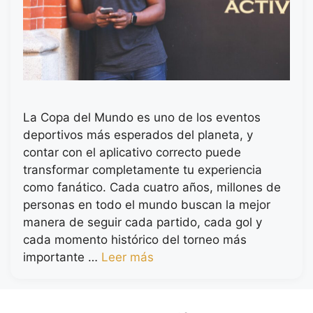
La Copa del Mundo es uno de los eventos
deportivos más esperados del planeta, y
contar con el aplicativo correcto puede
transformar completamente tu experiencia
como fanático. Cada cuatro años, millones de
personas en todo el mundo buscan la mejor
manera de seguir cada partido, cada gol y
cada momento histórico del torneo más
importante …
Leer más