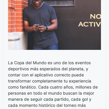
La Copa del Mundo es uno de los eventos
deportivos más esperados del planeta, y
contar con el aplicativo correcto puede
transformar completamente tu experiencia
como fanático. Cada cuatro años, millones de
personas en todo el mundo buscan la mejor
manera de seguir cada partido, cada gol y
cada momento histórico del torneo más