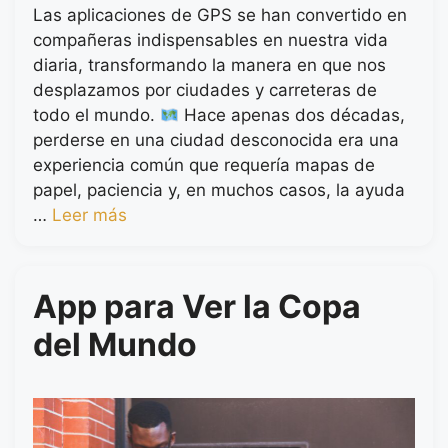
Las aplicaciones de GPS se han convertido en
compañeras indispensables en nuestra vida
diaria, transformando la manera en que nos
desplazamos por ciudades y carreteras de
todo el mundo.
Hace apenas dos décadas,
perderse en una ciudad desconocida era una
experiencia común que requería mapas de
papel, paciencia y, en muchos casos, la ayuda
…
Leer más
App para Ver la Copa
del Mundo