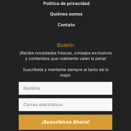
Política de privacidad
Quiénes somos
Contato
Boletín
¡Recibe novedades frescas, consejos exclusivos
y contenidos que realmente valen la pena!
Suscríbete y mantente siempre al tanto de lo
mejor.
Nombre
Correo
electrónico
¡Suscribirse Ahora!