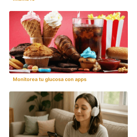
Monitorea tu glucosa con apps