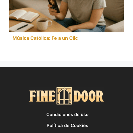
Música Católica: Fe a un Clic
Condiciones de uso
Política de Cookies