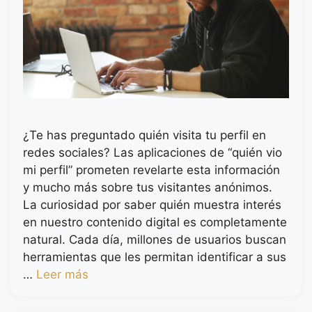
¿Te has preguntado quién visita tu perfil en
redes sociales? Las aplicaciones de “quién vio
mi perfil” prometen revelarte esta información
y mucho más sobre tus visitantes anónimos.
La curiosidad por saber quién muestra interés
en nuestro contenido digital es completamente
natural. Cada día, millones de usuarios buscan
herramientas que les permitan identificar a sus
…
Leer más