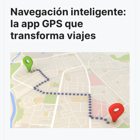
Navegación inteligente:
la app GPS que
transforma viajes