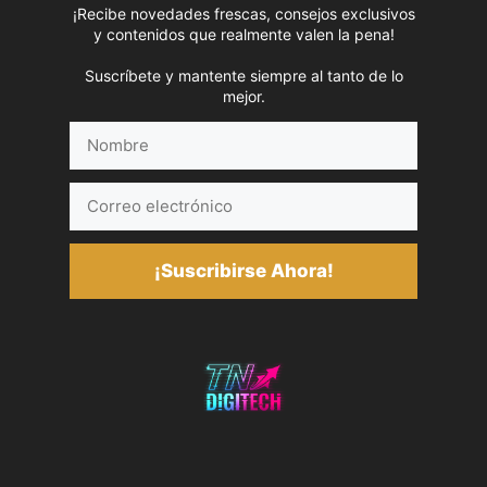
¡Recibe novedades frescas, consejos exclusivos
y contenidos que realmente valen la pena!
Suscríbete y mantente siempre al tanto de lo
mejor.
Nombre
Correo
electrónico
¡Suscribirse Ahora!