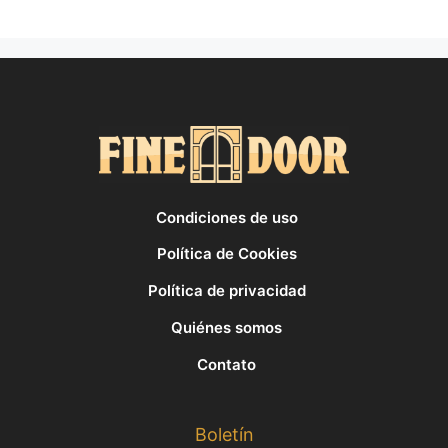
Condiciones de uso
Política de Cookies
Política de privacidad
Quiénes somos
Contato
Boletín