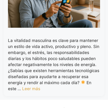
La vitalidad masculina es clave para mantener
un estilo de vida activo, productivo y pleno. Sin
embargo, el estrés, las responsabilidades
diarias y los hábitos poco saludables pueden
afectar negativamente los niveles de energía.
¿Sabías que existen herramientas tecnológicas
diseñadas para ayudarte a recuperar esa
energía y rendir al máximo cada día?
En
este …
Leer más