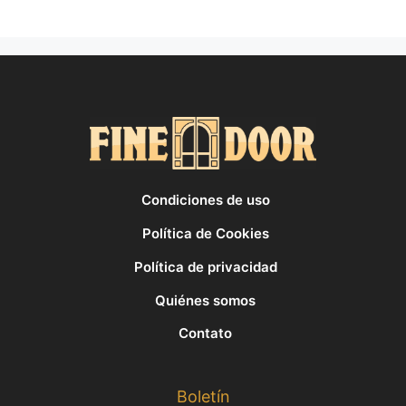
Condiciones de uso
Política de Cookies
Política de privacidad
Quiénes somos
Contato
Boletín