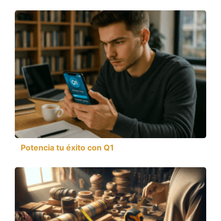
Potencia tu éxito con Q1