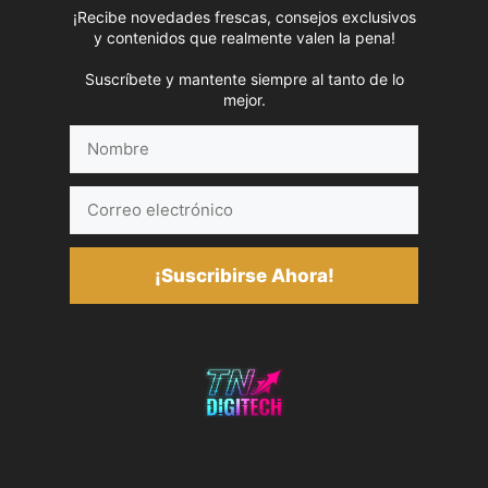
¡Recibe novedades frescas, consejos exclusivos
y contenidos que realmente valen la pena!
Suscríbete y mantente siempre al tanto de lo
mejor.
Nombre
Correo
electrónico
¡Suscribirse Ahora!