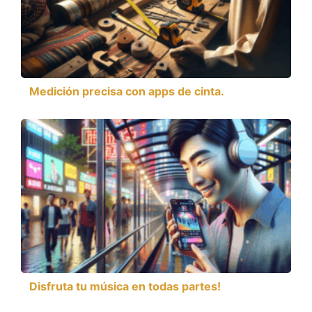
Medición precisa con apps de cinta.
Disfruta tu música en todas partes!