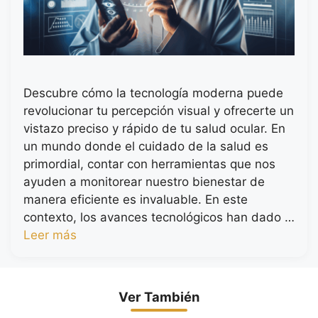
Descubre cómo la tecnología moderna puede
revolucionar tu percepción visual y ofrecerte un
vistazo preciso y rápido de tu salud ocular. En
un mundo donde el cuidado de la salud es
primordial, contar con herramientas que nos
ayuden a monitorear nuestro bienestar de
manera eficiente es invaluable. En este
contexto, los avances tecnológicos han dado …
Leer más
Ver También