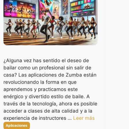
¿Alguna vez has sentido el deseo de
bailar como un profesional sin salir de
casa? Las aplicaciones de Zumba están
revolucionando la forma en que
aprendemos y practicamos este
enérgico y divertido estilo de baile. A
través de la tecnología, ahora es posible
acceder a clases de alta calidad y a la
experiencia de instructores …
Leer más
Categorías
Aplicaciones