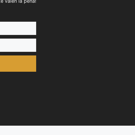
e valen la pena!