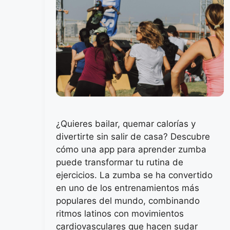
¿Quieres bailar, quemar calorías y
divertirte sin salir de casa? Descubre
cómo una app para aprender zumba
puede transformar tu rutina de
ejercicios. La zumba se ha convertido
en uno de los entrenamientos más
populares del mundo, combinando
ritmos latinos con movimientos
cardiovasculares que hacen sudar