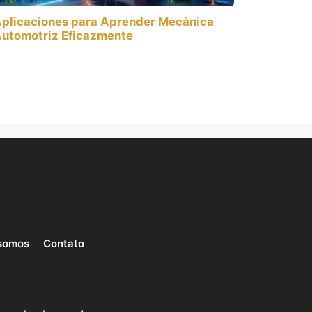
plicaciones para Aprender Mecánica
utomotriz Eficazmente
somos
Contato