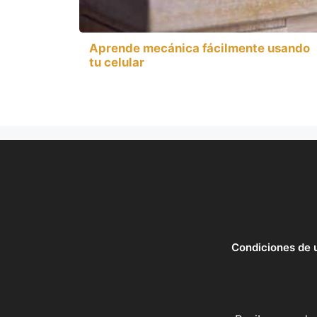
Aprende mecánica fácilmente usando
tu celular
Condiciones de 