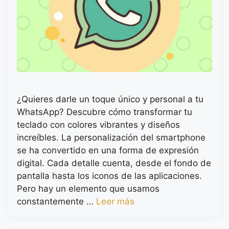
¿Quieres darle un toque único y personal a tu
WhatsApp? Descubre cómo transformar tu
teclado con colores vibrantes y diseños
increíbles. La personalización del smartphone
se ha convertido en una forma de expresión
digital. Cada detalle cuenta, desde el fondo de
pantalla hasta los iconos de las aplicaciones.
Pero hay un elemento que usamos
constantemente …
Leer más