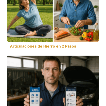
Articulaciones de Hierro en 2 Pasos