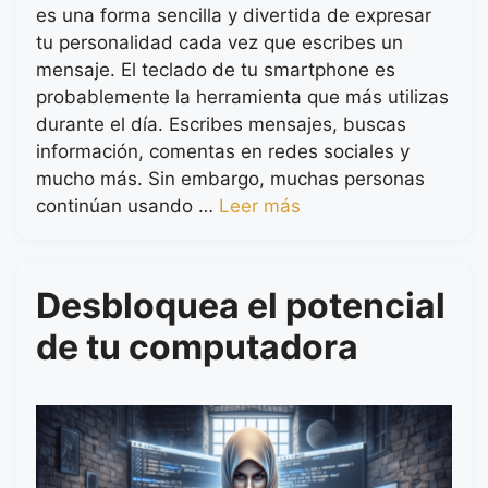
es una forma sencilla y divertida de expresar
tu personalidad cada vez que escribes un
mensaje. El teclado de tu smartphone es
probablemente la herramienta que más utilizas
durante el día. Escribes mensajes, buscas
información, comentas en redes sociales y
mucho más. Sin embargo, muchas personas
continúan usando …
Leer más
Desbloquea el potencial
de tu computadora