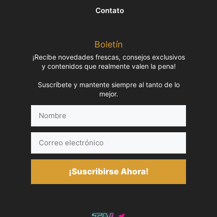
Contato
Boletín
¡Recibe novedades frescas, consejos exclusivos
y contenidos que realmente valen la pena!
Suscríbete y mantente siempre al tanto de lo
mejor.
Nombre
Correo
electrónico
¡Suscribirse Ahora!