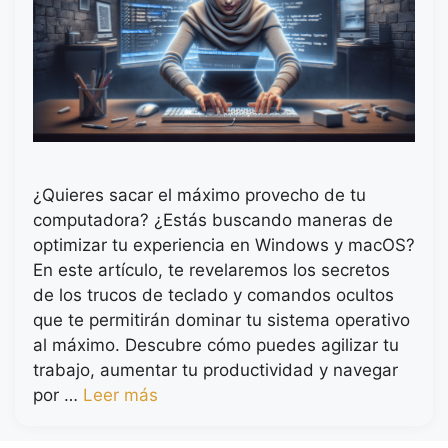
¿Quieres sacar el máximo provecho de tu
computadora? ¿Estás buscando maneras de
optimizar tu experiencia en Windows y macOS?
En este artículo, te revelaremos los secretos
de los trucos de teclado y comandos ocultos
que te permitirán dominar tu sistema operativo
al máximo. Descubre cómo puedes agilizar tu
trabajo, aumentar tu productividad y navegar
por …
Leer más