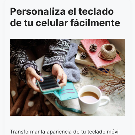
Personaliza el teclado
de tu celular fácilmente
Transformar la apariencia de tu teclado móvil