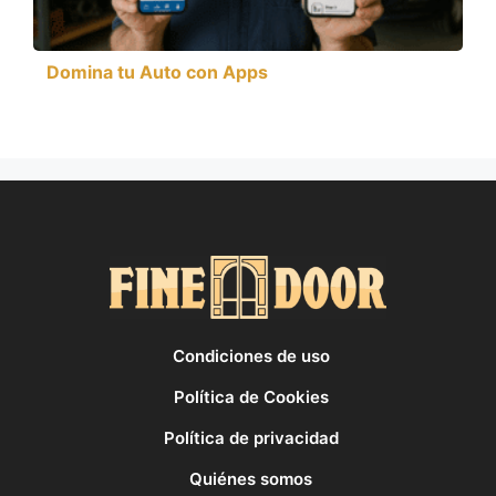
Domina tu Auto con Apps
Condiciones de uso
Política de Cookies
Política de privacidad
Quiénes somos