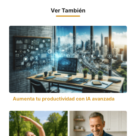
Ver También
Aumenta tu productividad con IA avanzada