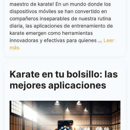
maestro de karate! En un mundo donde los
dispositivos móviles se han convertido en
compañeros inseparables de nuestra rutina
diaria, las aplicaciones de entrenamiento de
karate emergen como herramientas
innovadoras y efectivas para quienes …
Leer
más
Karate en tu bolsillo: las
mejores aplicaciones