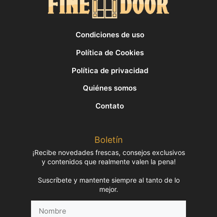
Condiciones de uso
Política de Cookies
Política de privacidad
Quiénes somos
Contato
Boletín
¡Recibe novedades frescas, consejos exclusivos
y contenidos que realmente valen la pena!
Suscríbete y mantente siempre al tanto de lo
mejor.
Nombre