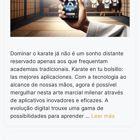
Dominar o karate já não é um sonho distante
reservado apenas aos que frequentam
academias tradicionais. Karate en tu bolsillo:
las mejores aplicaciones. Com a tecnologia ao
alcance de nossas mãos, agora é possível
mergulhar nesta arte marcial milenar através
de aplicativos inovadores e eficazes. A
evolução digital trouxe uma gama de
possibilidades para aprender …
Leer más