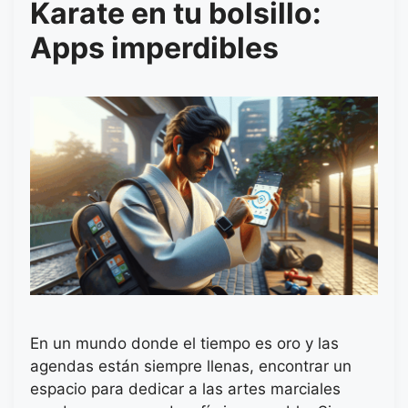
Karate en tu bolsillo:
Apps imperdibles
En un mundo donde el tiempo es oro y las
agendas están siempre llenas, encontrar un
espacio para dedicar a las artes marciales