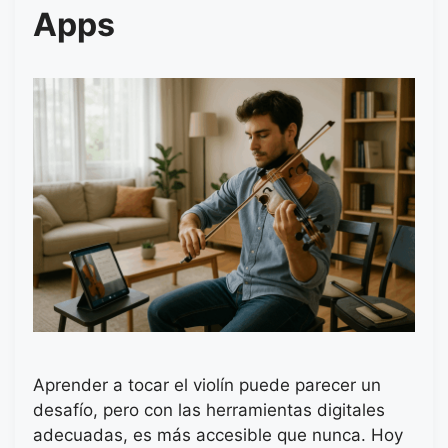
Apps
Aprender a tocar el violín puede parecer un
desafío, pero con las herramientas digitales
adecuadas, es más accesible que nunca. Hoy