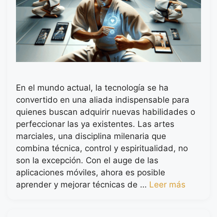
En el mundo actual, la tecnología se ha
convertido en una aliada indispensable para
quienes buscan adquirir nuevas habilidades o
perfeccionar las ya existentes. Las artes
marciales, una disciplina milenaria que
combina técnica, control y espiritualidad, no
son la excepción. Con el auge de las
aplicaciones móviles, ahora es posible
aprender y mejorar técnicas de …
Leer más