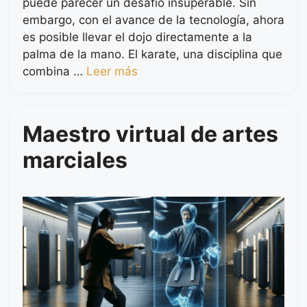
puede parecer un desafío insuperable. Sin
embargo, con el avance de la tecnología, ahora
es posible llevar el dojo directamente a la
palma de la mano. El karate, una disciplina que
combina …
Leer más
Maestro virtual de artes
marciales