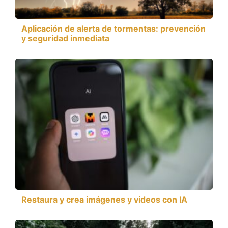
Aplicación de alerta de tormentas: prevención
y seguridad inmediata
Restaura y crea imágenes y videos con IA