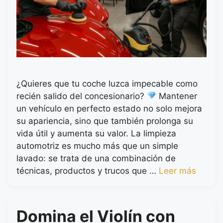
¿Quieres que tu coche luzca impecable como
recién salido del concesionario?
Mantener
un vehículo en perfecto estado no solo mejora
su apariencia, sino que también prolonga su
vida útil y aumenta su valor. La limpieza
automotriz es mucho más que un simple
lavado: se trata de una combinación de
técnicas, productos y trucos que …
Leer más
Domina el Violín con