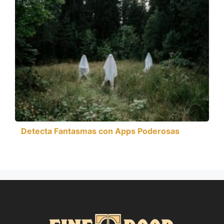
Detecta Fantasmas con Apps Poderosas