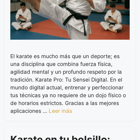
El karate es mucho más que un deporte; es
una disciplina que combina fuerza física,
agilidad mental y un profundo respeto por la
tradición. Karate Pro: Tu Sensei Digital. En el
mundo digital actual, entrenar y perfeccionar
tus técnicas ya no requiere de un dojo físico o
de horarios estrictos. Gracias a las mejores
aplicaciones …
Leer más
Karate en tu bolsillo: