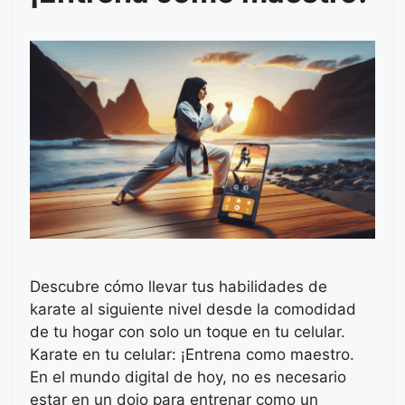
Descubre cómo llevar tus habilidades de
karate al siguiente nivel desde la comodidad
de tu hogar con solo un toque en tu celular.
Karate en tu celular: ¡Entrena como maestro.
En el mundo digital de hoy, no es necesario
estar en un dojo para entrenar como un