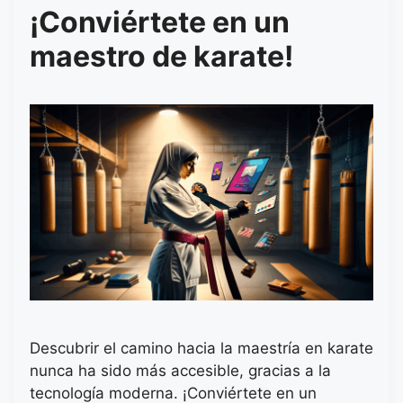
¡Conviértete en un
maestro de karate!
Descubrir el camino hacia la maestría en karate
nunca ha sido más accesible, gracias a la
tecnología moderna. ¡Conviértete en un