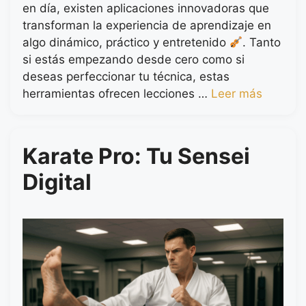
en día, existen aplicaciones innovadoras que
transforman la experiencia de aprendizaje en
algo dinámico, práctico y entretenido
. Tanto
si estás empezando desde cero como si
deseas perfeccionar tu técnica, estas
herramientas ofrecen lecciones …
Leer más
Karate Pro: Tu Sensei
Digital