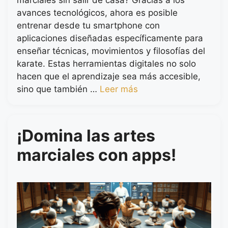
avances tecnológicos, ahora es posible
entrenar desde tu smartphone con
aplicaciones diseñadas específicamente para
enseñar técnicas, movimientos y filosofías del
karate. Estas herramientas digitales no solo
hacen que el aprendizaje sea más accesible,
sino que también …
Leer más
¡Domina las artes
marciales con apps!