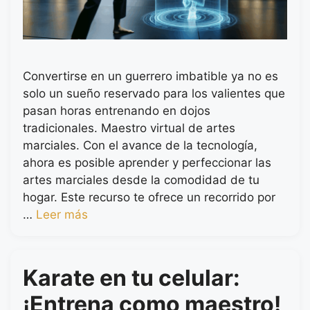
Convertirse en un guerrero imbatible ya no es
solo un sueño reservado para los valientes que
pasan horas entrenando en dojos
tradicionales. Maestro virtual de artes
marciales. Con el avance de la tecnología,
ahora es posible aprender y perfeccionar las
artes marciales desde la comodidad de tu
hogar. Este recurso te ofrece un recorrido por
…
Leer más
Karate en tu celular:
¡Entrena como maestro!