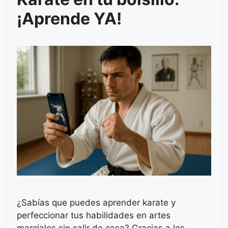
¡Aprende YA!
¿Sabías que puedes aprender karate y
perfeccionar tus habilidades en artes
marciales sin salir de casa? Gracias a los