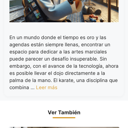
En un mundo donde el tiempo es oro y las
agendas están siempre llenas, encontrar un
espacio para dedicar a las artes marciales
puede parecer un desafío insuperable. Sin
embargo, con el avance de la tecnología, ahora
es posible llevar el dojo directamente a la
palma de la mano. El karate, una disciplina que
combina …
Leer más
Ver También