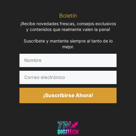
Boletín
¡Recibe novedades frescas, consejos exclusivos
y contenidos que realmente valen la pena!
Suscríbete y mantente siempre al tanto de lo
mejor.
Nombre
Correo
electrónico
¡Suscribirse Ahora!