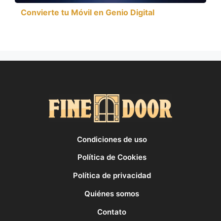
Convierte tu Móvil en Genio Digital
Condiciones de uso
Política de Cookies
Política de privacidad
Quiénes somos
Contato