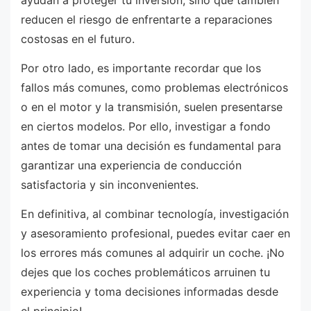
ayudan a proteger tu inversión, sino que también
reducen el riesgo de enfrentarte a reparaciones
costosas en el futuro.
Por otro lado, es importante recordar que los
fallos más comunes, como problemas electrónicos
o en el motor y la transmisión, suelen presentarse
en ciertos modelos. Por ello, investigar a fondo
antes de tomar una decisión es fundamental para
garantizar una experiencia de conducción
satisfactoria y sin inconvenientes.
En definitiva, al combinar tecnología, investigación
y asesoramiento profesional, puedes evitar caer en
los errores más comunes al adquirir un coche. ¡No
dejes que los coches problemáticos arruinen tu
experiencia y toma decisiones informadas desde
el principio!