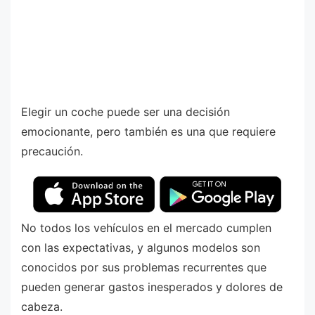
Elegir un coche puede ser una decisión
emocionante, pero también es una que requiere
precaución.
No todos los vehículos en el mercado cumplen
con las expectativas, y algunos modelos son
conocidos por sus problemas recurrentes que
pueden generar gastos inesperados y dolores de
cabeza.