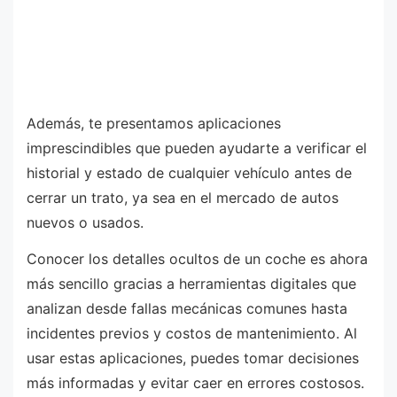
Además, te presentamos aplicaciones
imprescindibles que pueden ayudarte a verificar el
historial y estado de cualquier vehículo antes de
cerrar un trato, ya sea en el mercado de autos
nuevos o usados.
Conocer los detalles ocultos de un coche es ahora
más sencillo gracias a herramientas digitales que
analizan desde fallas mecánicas comunes hasta
incidentes previos y costos de mantenimiento. Al
usar estas aplicaciones, puedes tomar decisiones
más informadas y evitar caer en errores costosos.