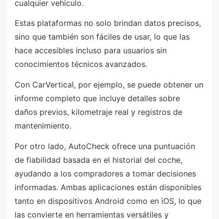
cualquier vehículo.
Estas plataformas no solo brindan datos precisos,
sino que también son fáciles de usar, lo que las
hace accesibles incluso para usuarios sin
conocimientos técnicos avanzados.
Con CarVertical, por ejemplo, se puede obtener un
informe completo que incluye detalles sobre
daños previos, kilometraje real y registros de
mantenimiento.
Por otro lado, AutoCheck ofrece una puntuación
de fiabilidad basada en el historial del coche,
ayudando a los compradores a tomar decisiones
informadas. Ambas aplicaciones están disponibles
tanto en dispositivos Android como en iOS, lo que
las convierte en herramientas versátiles y