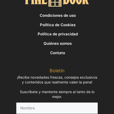
Condiciones de uso
Política de Cookies
Política de privacidad
Quiénes somos
Contato
Boletín
¡Recibe novedades frescas, consejos exclusivos
y contenidos que realmente valen la pena!
Suscríbete y mantente siempre al tanto de lo
mejor.
Nombre