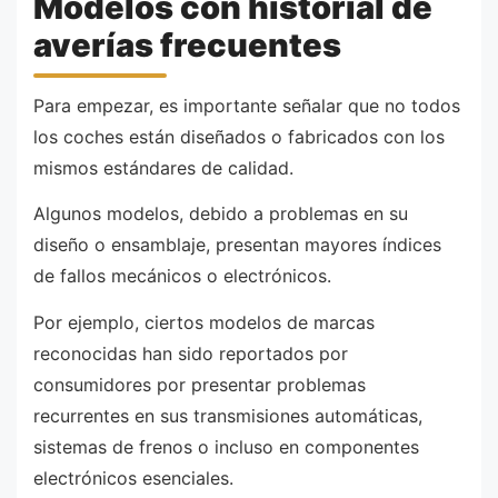
Modelos con historial de
averías frecuentes
Para empezar, es importante señalar que no todos
los coches están diseñados o fabricados con los
mismos estándares de calidad.
Algunos modelos, debido a problemas en su
diseño o ensamblaje, presentan mayores índices
de fallos mecánicos o electrónicos.
Por ejemplo, ciertos modelos de marcas
reconocidas han sido reportados por
consumidores por presentar problemas
recurrentes en sus transmisiones automáticas,
sistemas de frenos o incluso en componentes
electrónicos esenciales.