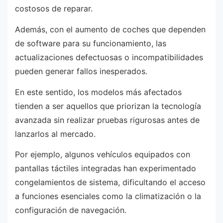
costosos de reparar.
Además, con el aumento de coches que dependen
de software para su funcionamiento, las
actualizaciones defectuosas o incompatibilidades
pueden generar fallos inesperados.
En este sentido, los modelos más afectados
tienden a ser aquellos que priorizan la tecnología
avanzada sin realizar pruebas rigurosas antes de
lanzarlos al mercado.
Por ejemplo, algunos vehículos equipados con
pantallas táctiles integradas han experimentado
congelamientos de sistema, dificultando el acceso
a funciones esenciales como la climatización o la
configuración de navegación.