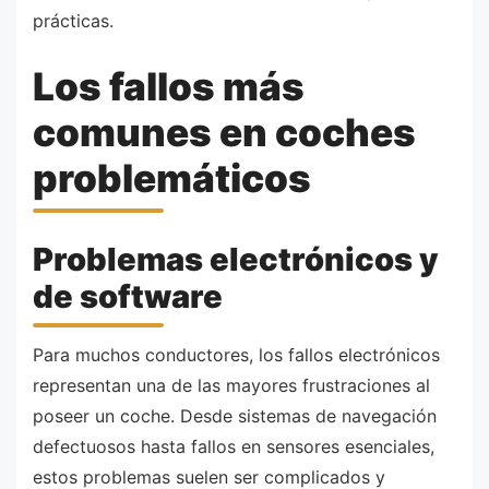
prácticas.
Los fallos más
comunes en coches
problemáticos
Problemas electrónicos y
de software
Para muchos conductores, los fallos electrónicos
representan una de las mayores frustraciones al
poseer un coche. Desde sistemas de navegación
defectuosos hasta fallos en sensores esenciales,
estos problemas suelen ser complicados y