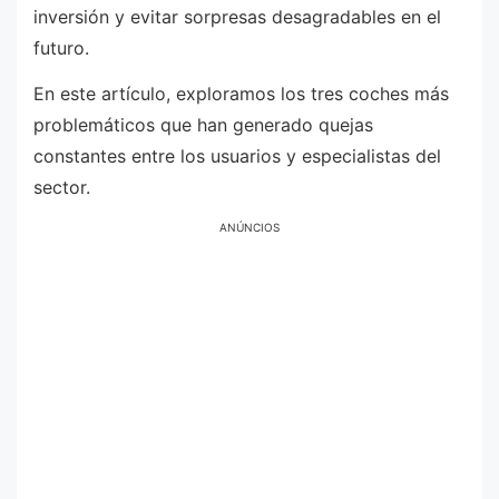
inversión y evitar sorpresas desagradables en el
futuro.
En este artículo, exploramos los tres coches más
problemáticos que han generado quejas
constantes entre los usuarios y especialistas del
sector.
ANÚNCIOS