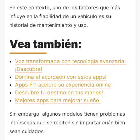
En este contexto, uno de los factores que más
influye en la fiabilidad de un vehículo es su
historial de mantenimiento y uso.
Vea también:
Voz transformada con tecnología avanzada:
¡Descubre!
Domina el acordeón con estos apps!
Apps F1: acelere su experiencia online
Descubre tu destino en tus manos!
Mejores apps para mejorar sueño.
Sin embargo, algunos modelos tienen problemas
intrínsecos que se repiten sin importar cuán bien
sean cuidados.