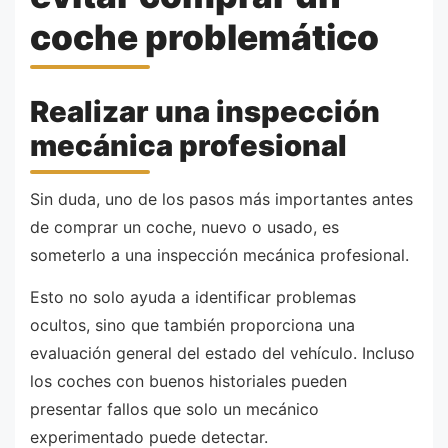
coche problemático
Realizar una inspección
mecánica profesional
Sin duda, uno de los pasos más importantes antes
de comprar un coche, nuevo o usado, es
someterlo a una inspección mecánica profesional.
Esto no solo ayuda a identificar problemas
ocultos, sino que también proporciona una
evaluación general del estado del vehículo. Incluso
los coches con buenos historiales pueden
presentar fallos que solo un mecánico
experimentado puede detectar.