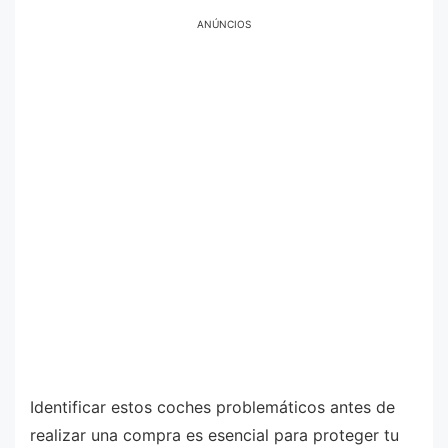
ANÚNCIOS
Identificar estos coches problemáticos antes de
realizar una compra es esencial para proteger tu