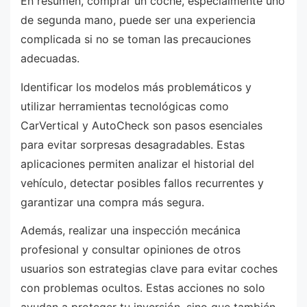
En resumen, comprar un coche, especialmente uno
de segunda mano, puede ser una experiencia
complicada si no se toman las precauciones
adecuadas.
Identificar los modelos más problemáticos y
utilizar herramientas tecnológicas como
CarVertical y AutoCheck son pasos esenciales
para evitar sorpresas desagradables. Estas
aplicaciones permiten analizar el historial del
vehículo, detectar posibles fallos recurrentes y
garantizar una compra más segura.
Además, realizar una inspección mecánica
profesional y consultar opiniones de otros
usuarios son estrategias clave para evitar coches
con problemas ocultos. Estas acciones no solo