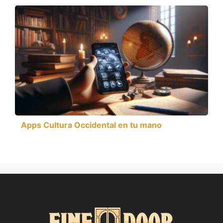
Apps Cultura Occidental en tu mano