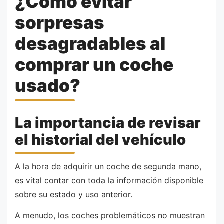
¿Cómo evitar
sorpresas
desagradables al
comprar un coche
usado?
La importancia de revisar
el historial del vehículo
A la hora de adquirir un coche de segunda mano,
es vital contar con toda la información disponible
sobre su estado y uso anterior.
A menudo, los coches problemáticos no muestran