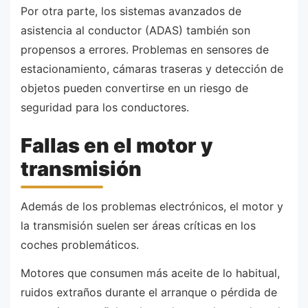
Por otra parte, los sistemas avanzados de
asistencia al conductor (ADAS) también son
propensos a errores. Problemas en sensores de
estacionamiento, cámaras traseras y detección de
objetos pueden convertirse en un riesgo de
seguridad para los conductores.
Fallas en el motor y
transmisión
Además de los problemas electrónicos, el motor y
la transmisión suelen ser áreas críticas en los
coches problemáticos.
Motores que consumen más aceite de lo habitual,
ruidos extraños durante el arranque o pérdida de