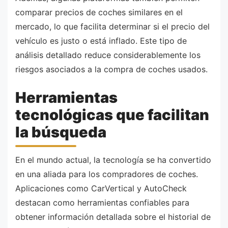
comparar precios de coches similares en el
mercado, lo que facilita determinar si el precio del
vehículo es justo o está inflado. Este tipo de
análisis detallado reduce considerablemente los
riesgos asociados a la compra de coches usados.
Herramientas
tecnológicas que facilitan
la búsqueda
En el mundo actual, la tecnología se ha convertido
en una aliada para los compradores de coches.
Aplicaciones como CarVertical y AutoCheck
destacan como herramientas confiables para
obtener información detallada sobre el historial de