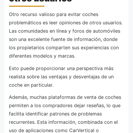
Otro recurso valioso para evitar coches
problemáticos es leer opiniones de otros usuarios.
Las comunidades en línea y foros de automóviles
son una excelente fuente de información, donde
los propietarios comparten sus experiencias con
diferentes modelos y marcas.
Esto puede proporcionar una perspectiva más
realista sobre las ventajas y desventajas de un
coche en particular.
Además, muchas plataformas de venta de coches
permiten a los compradores dejar reseñas, lo que
facilita identificar patrones de problemas
recurrentes. Esta información, combinada con el
uso de aplicaciones como CarVertical o