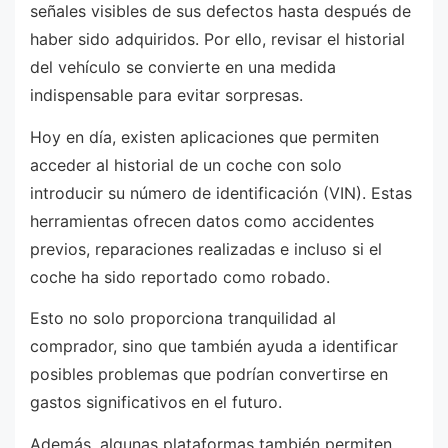
señales visibles de sus defectos hasta después de
haber sido adquiridos. Por ello, revisar el historial
del vehículo se convierte en una medida
indispensable para evitar sorpresas.
Hoy en día, existen aplicaciones que permiten
acceder al historial de un coche con solo
introducir su número de identificación (VIN). Estas
herramientas ofrecen datos como accidentes
previos, reparaciones realizadas e incluso si el
coche ha sido reportado como robado.
Esto no solo proporciona tranquilidad al
comprador, sino que también ayuda a identificar
posibles problemas que podrían convertirse en
gastos significativos en el futuro.
Además, algunas plataformas también permiten