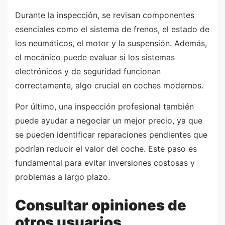
Durante la inspección, se revisan componentes
esenciales como el sistema de frenos, el estado de
los neumáticos, el motor y la suspensión. Además,
el mecánico puede evaluar si los sistemas
electrónicos y de seguridad funcionan
correctamente, algo crucial en coches modernos.
Por último, una inspección profesional también
puede ayudar a negociar un mejor precio, ya que
se pueden identificar reparaciones pendientes que
podrían reducir el valor del coche. Este paso es
fundamental para evitar inversiones costosas y
problemas a largo plazo.
Consultar opiniones de
otros usuarios