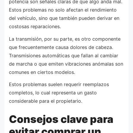
potencia son señales claras de que algo anda mal.
Estos problemas no solo afectan el rendimiento
del vehículo, sino que también pueden derivar en
costosas reparaciones.
La transmisión, por su parte, es otro componente
que frecuentemente causa dolores de cabeza.
Transmisiones automáticas que fallan al cambiar
de marcha o que emiten vibraciones anómalas son
comunes en ciertos modelos.
Estos problemas suelen requerir reemplazos
completos, lo cual representa un gasto
considerable para el propietario.
Consejos clave para
evitar comprar un