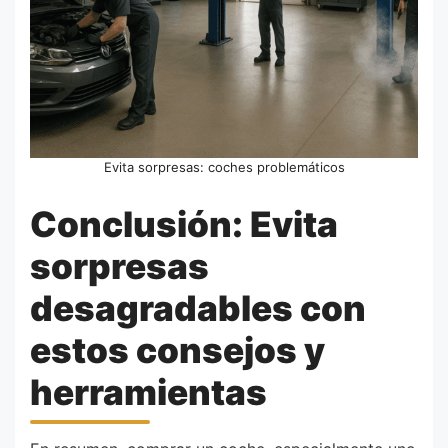
Evita sorpresas: coches problemáticos
Conclusión: Evita
sorpresas
desagradables con
estos consejos y
herramientas