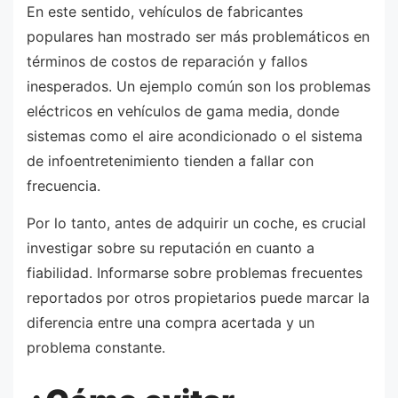
En este sentido, vehículos de fabricantes
populares han mostrado ser más problemáticos en
términos de costos de reparación y fallos
inesperados. Un ejemplo común son los problemas
eléctricos en vehículos de gama media, donde
sistemas como el aire acondicionado o el sistema
de infoentretenimiento tienden a fallar con
frecuencia.
Por lo tanto, antes de adquirir un coche, es crucial
investigar sobre su reputación en cuanto a
fiabilidad. Informarse sobre problemas frecuentes
reportados por otros propietarios puede marcar la
diferencia entre una compra acertada y un
problema constante.