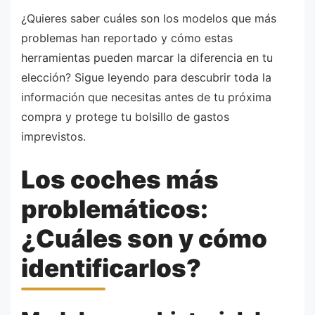
¿Quieres saber cuáles son los modelos que más
problemas han reportado y cómo estas
herramientas pueden marcar la diferencia en tu
elección? Sigue leyendo para descubrir toda la
información que necesitas antes de tu próxima
compra y protege tu bolsillo de gastos
imprevistos.
Los coches más
problemáticos:
¿Cuáles son y cómo
identificarlos?