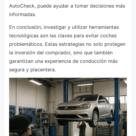
AutoCheck, puede ayudar a tomar decisiones más
informadas.
En conclusión, investigar y utilizar herramientas
tecnológicas son las claves para evitar coches
problemáticos. Estas estrategias no solo protegen
la inversión del comprador, sino que también
garantizan una experiencia de conducción más
segura y placentera.