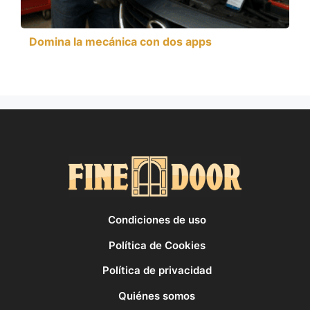
Domina la mecánica con dos apps
Condiciones de uso
Política de Cookies
Política de privacidad
Quiénes somos