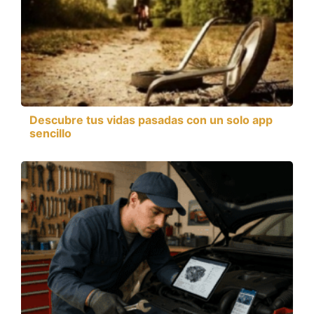
Descubre tus vidas pasadas con un solo app
sencillo