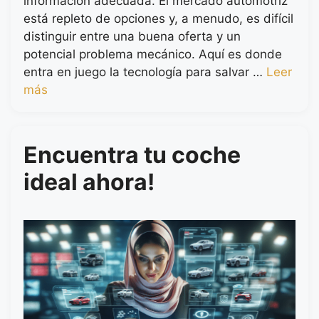
información adecuada. El mercado automotriz
está repleto de opciones y, a menudo, es difícil
distinguir entre una buena oferta y un
potencial problema mecánico. Aquí es donde
entra en juego la tecnología para salvar …
Leer
más
Encuentra tu coche
ideal ahora!