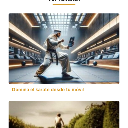
Domina el karate desde tu móvil