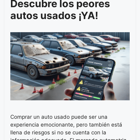
Descubre los peores
autos usados ¡YA!
Comprar un auto usado puede ser una
experiencia emocionante, pero también está
llena de riesgos si no se cuenta con la