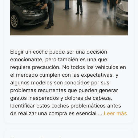
Elegir un coche puede ser una decisión
emocionante, pero también es una que
requiere precaución. No todos los vehículos en
el mercado cumplen con las expectativas, y
algunos modelos son conocidos por sus
problemas recurrentes que pueden generar
gastos inesperados y dolores de cabeza.
Identificar estos coches problemáticos antes
de realizar una compra es esencial …
Leer más