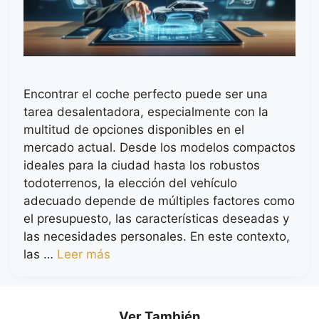
Encontrar el coche perfecto puede ser una
tarea desalentadora, especialmente con la
multitud de opciones disponibles en el
mercado actual. Desde los modelos compactos
ideales para la ciudad hasta los robustos
todoterrenos, la elección del vehículo
adecuado depende de múltiples factores como
el presupuesto, las características deseadas y
las necesidades personales. En este contexto,
las …
Leer más
Ver También