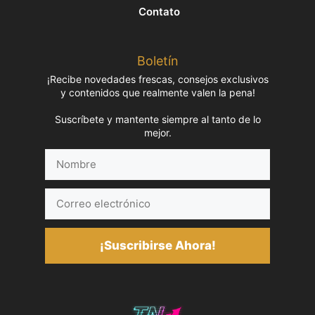
Contato
Boletín
¡Recibe novedades frescas, consejos exclusivos
y contenidos que realmente valen la pena!
Suscríbete y mantente siempre al tanto de lo
mejor.
Nombre
Correo
electrónico
¡Suscribirse Ahora!