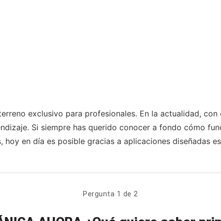
rreno exclusivo para profesionales. En la actualidad, con 
endizaje. Si siempre has querido conocer a fondo cómo fun
, hoy en día es posible gracias a aplicaciones diseñadas e
Pergunta 1 de 2