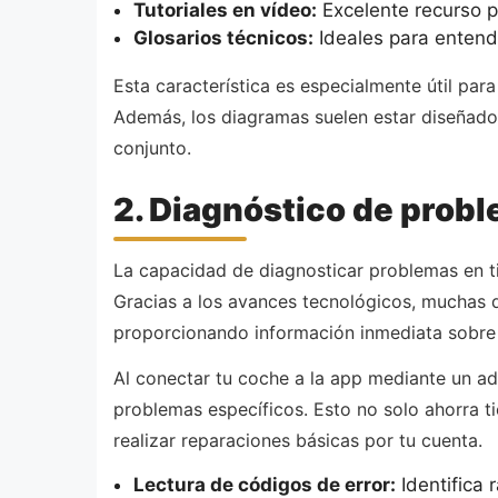
Tutoriales en vídeo:
Excelente recurso p
Glosarios técnicos:
Ideales para entend
Esta característica es especialmente útil pa
Además, los diagramas suelen estar diseñados
conjunto.
2. Diagnóstico de probl
La capacidad de diagnosticar problemas en tie
Gracias a los avances tecnológicos, muchas 
proporcionando información inmediata sobre e
Al conectar tu coche a la app mediante un ada
problemas específicos. Esto no solo ahorra t
realizar reparaciones básicas por tu cuenta.
Lectura de códigos de error:
Identifica 