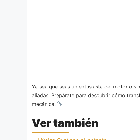
Ya sea que seas un entusiasta del motor o s
aliadas. Prepárate para descubrir cómo trans
mecánica.
Ver también