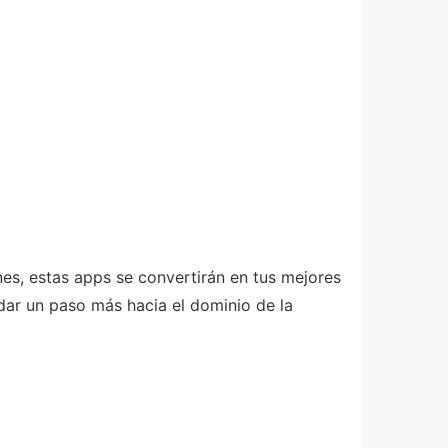
es, estas apps se convertirán en tus mejores
dar un paso más hacia el dominio de la