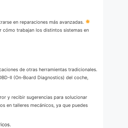
entrarse en reparaciones más avanzadas.
 cómo trabajan los distintos sistemas en
caciones de otras herramientas tradicionales.
BD-II (On-Board Diagnostics) del coche,
or y recibir sugerencias para solucionar
ios en talleres mecánicos, ya que puedes
icos.