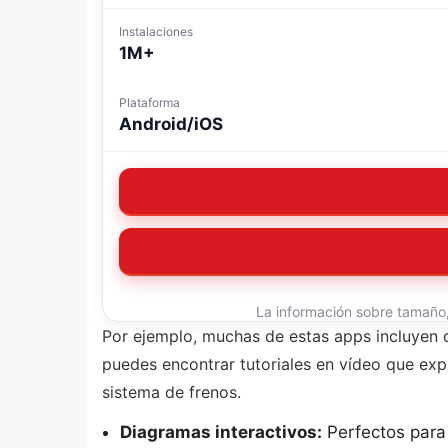
Instalaciones
1M+
Plataforma
Android/iOS
La información sobre tamaño, 
Por ejemplo, muchas de estas apps incluyen 
puedes encontrar tutoriales en vídeo que exp
sistema de frenos.
Diagramas interactivos:
Perfectos para v