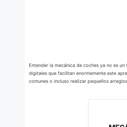
Entender la mecánica de coches ya no es un te
digitales que facilitan enormemente este apr
comunes o incluso realizar pequeños arreglos