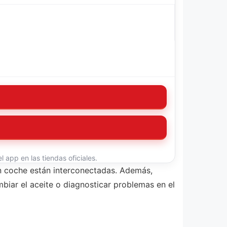
 app en las tiendas oficiales.
n coche están interconectadas. Además,
iar el aceite o diagnosticar problemas en el