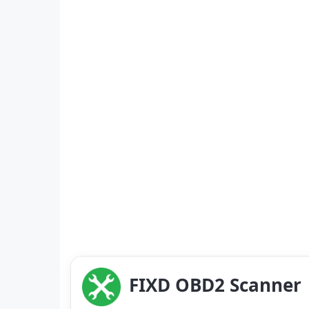
FIXD OBD2 Scanner