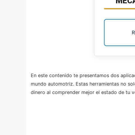
MECÁ
R
En este contenido te presentamos dos aplica
mundo automotriz. Estas herramientas no solo
dinero al comprender mejor el estado de tu ve