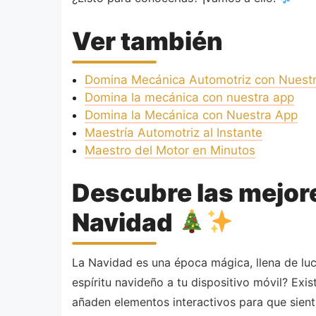
Ver también
Domina Mecánica Automotriz con Nuest
Domina la mecánica con nuestra app
Domina la Mecánica con Nuestra App
Maestría Automotriz al Instante
Maestro del Motor en Minutos
Descubre las mejore
Navidad
La Navidad es una época mágica, llena de luc
espíritu navideño a tu dispositivo móvil? Exi
añaden elementos interactivos para que sienta