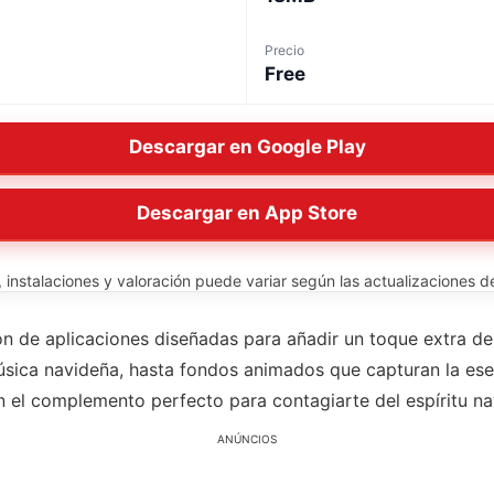
Precio
Free
Descargar en Google Play
Descargar en App Store
instalaciones y valoración puede variar según las actualizaciones del
n de aplicaciones diseñadas para añadir un toque extra de b
úsica navideña, hasta fondos animados que capturan la ese
en el complemento perfecto para contagiarte del espíritu n
ANÚNCIOS