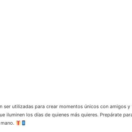
ser utilizadas para crear momentos únicos con amigos y fa
ue iluminen los días de quienes más quieres. Prepárate pa
u mano.