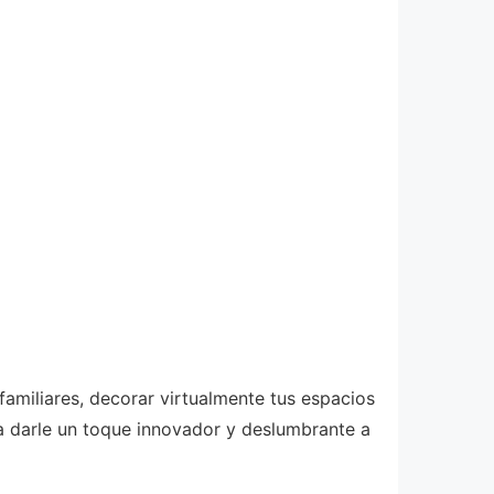
miliares, decorar virtualmente tus espacios
ra darle un toque innovador y deslumbrante a