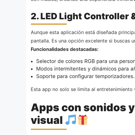
2. LED Light Controller
Aunque esta aplicación está diseñada princip
pantalla. Es una opción excelente si buscas u
Funcionalidades destacadas:
Selector de colores RGB para una persona
Modos intermitentes y dinámicos para añ
Soporte para configurar temporizadores.
Esta app no solo se limita al entretenimiento 
Apps con sonidos y 
visual