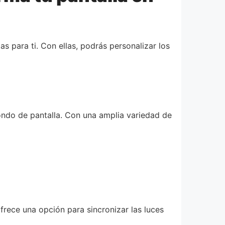
s para ti. Con ellas, podrás personalizar los
fondo de pantalla. Con una amplia variedad de
rece una opción para sincronizar las luces