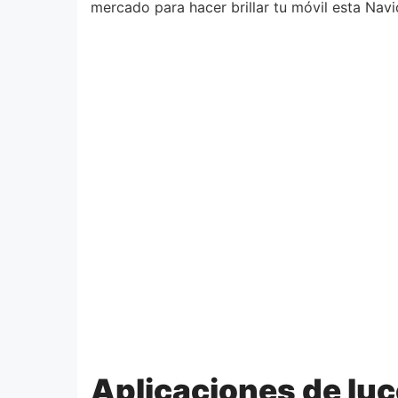
mercado para hacer brillar tu móvil esta Navi
Aplicaciones de luc