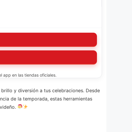
 app en las tiendas oficiales.
rillo y diversión a tus celebraciones. Desde
ncia de la temporada, estas herramientas
avideño.