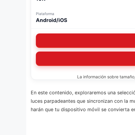
Plataforma
Android/iOS
La información sobre tamaño, 
En este contenido, exploraremos una selecció
luces parpadeantes que sincronizan con la m
harán que tu dispositivo móvil se convierta 