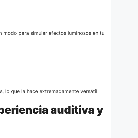
un modo para simular efectos luminosos en tu
es, lo que la hace extremadamente versátil.
eriencia auditiva y