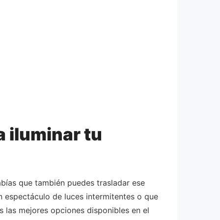
 iluminar tu
abías que también puedes trasladar ese
un espectáculo de luces intermitentes o que
s las mejores opciones disponibles en el