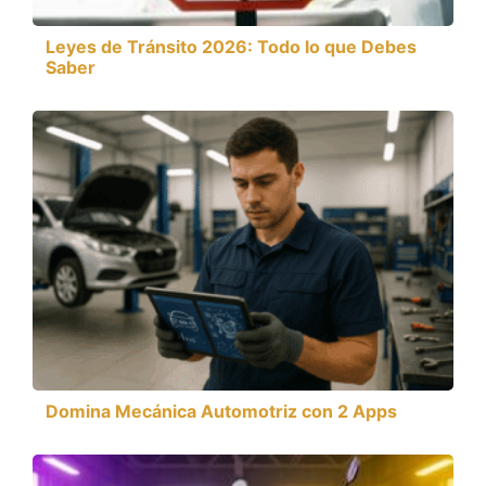
Leyes de Tránsito 2026: Todo lo que Debes
Saber
Domina Mecánica Automotriz con 2 Apps