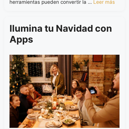
herramientas pueden convertir la …
Leer más
Ilumina tu Navidad con
Apps