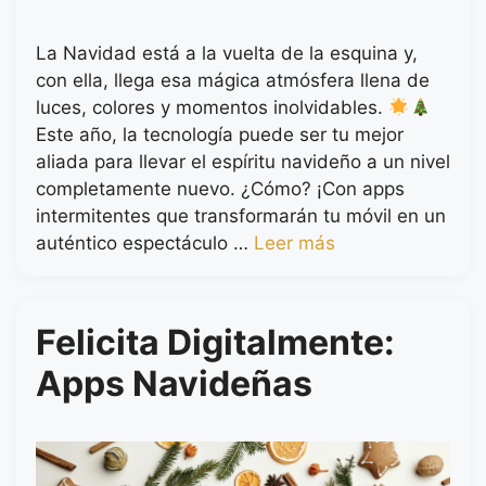
La Navidad está a la vuelta de la esquina y,
con ella, llega esa mágica atmósfera llena de
luces, colores y momentos inolvidables.
Este año, la tecnología puede ser tu mejor
aliada para llevar el espíritu navideño a un nivel
completamente nuevo. ¿Cómo? ¡Con apps
intermitentes que transformarán tu móvil en un
auténtico espectáculo …
Leer más
Felicita Digitalmente:
Apps Navideñas