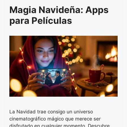
Magia Navideña: Apps
para Películas
La Navidad trae consigo un universo
cinematográfico mágico que merece ser
disfrutado en cualquier momento. Descubre