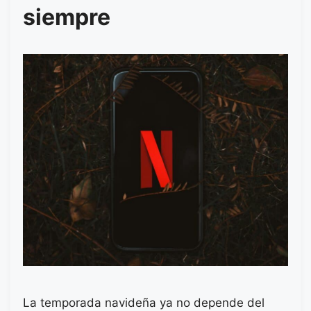
siempre
La temporada navideña ya no depende del