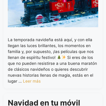
La temporada navideña está aquí, y con ella
llegan las luces brillantes, los momentos en
familia y, por supuesto, ¡las películas que nos
llenan de espíritu festivo!
Si eres de los
que no pueden resistirse a una buena maratón
de clásicos navideños o quieres descubrir
nuevas historias llenas de magia, estás en el
lugar …
Leer más
Navidad en tu móvil