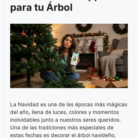
para tu Árbol
La Navidad es una de las épocas más mágicas
del año, llena de luces, colores y momentos
inolvidables junto a nuestros seres queridos.
Una de las tradiciones más especiales de
estas fechas es decorar el árbol navideño,