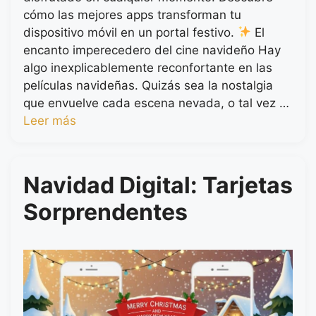
cómo las mejores apps transforman tu
dispositivo móvil en un portal festivo.
El
encanto imperecedero del cine navideño Hay
algo inexplicablemente reconfortante en las
películas navideñas. Quizás sea la nostalgia
que envuelve cada escena nevada, o tal vez …
Leer más
Navidad Digital: Tarjetas
Sorprendentes