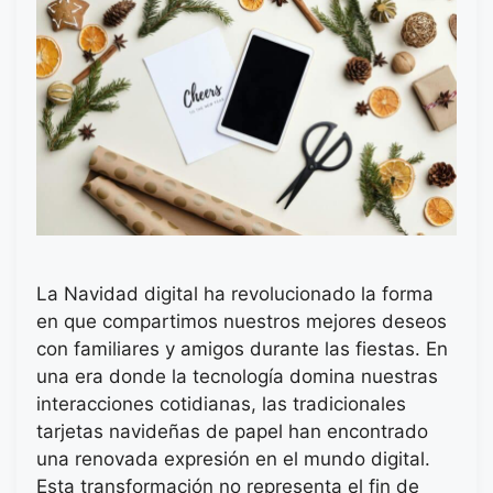
La Navidad digital ha revolucionado la forma
en que compartimos nuestros mejores deseos
con familiares y amigos durante las fiestas. En
una era donde la tecnología domina nuestras
interacciones cotidianas, las tradicionales
tarjetas navideñas de papel han encontrado
una renovada expresión en el mundo digital.
Esta transformación no representa el fin de