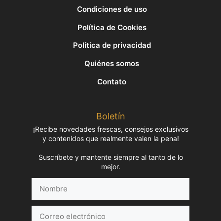
Condiciones de uso
Política de Cookies
Política de privacidad
Quiénes somos
Contato
Boletín
¡Recibe novedades frescas, consejos exclusivos
y contenidos que realmente valen la pena!
Suscríbete y mantente siempre al tanto de lo
mejor.
Nombre
Correo