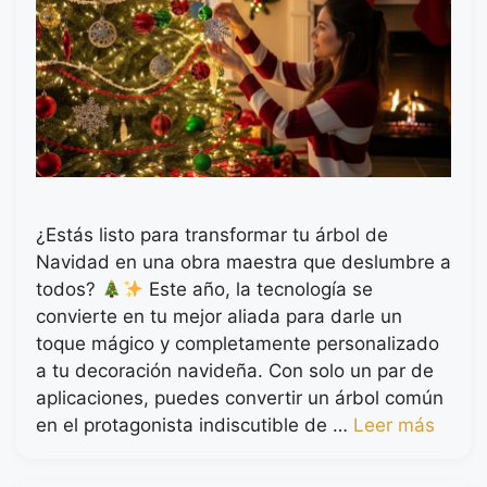
¿Estás listo para transformar tu árbol de
Navidad en una obra maestra que deslumbre a
todos?
Este año, la tecnología se
convierte en tu mejor aliada para darle un
toque mágico y completamente personalizado
a tu decoración navideña. Con solo un par de
aplicaciones, puedes convertir un árbol común
en el protagonista indiscutible de …
Leer más