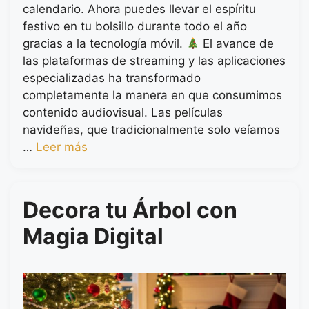
calendario. Ahora puedes llevar el espíritu
festivo en tu bolsillo durante todo el año
gracias a la tecnología móvil.
El avance de
las plataformas de streaming y las aplicaciones
especializadas ha transformado
completamente la manera en que consumimos
contenido audiovisual. Las películas
navideñas, que tradicionalmente solo veíamos
…
Leer más
Decora tu Árbol con
Magia Digital