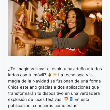
¿Te imaginas llevar el espíritu navideño a todos
lados con tu móvil?
La tecnología y la
magia de la Navidad se fusionan de una forma
única este año gracias a dos aplicaciones que
transformarán tu dispositivo en una verdadera
explosión de luces festivas.
En esta
publicación, conocerás cómo estas