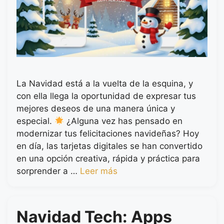
La Navidad está a la vuelta de la esquina, y
con ella llega la oportunidad de expresar tus
mejores deseos de una manera única y
especial.
¿Alguna vez has pensado en
modernizar tus felicitaciones navideñas? Hoy
en día, las tarjetas digitales se han convertido
en una opción creativa, rápida y práctica para
sorprender a …
Leer más
Navidad Tech: Apps