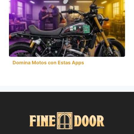
Domina Motos con Estas Apps