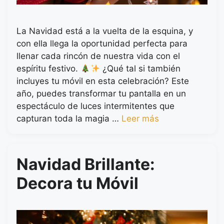
La Navidad está a la vuelta de la esquina, y
con ella llega la oportunidad perfecta para
llenar cada rincón de nuestra vida con el
espíritu festivo.
¿Qué tal si también
incluyes tu móvil en esta celebración? Este
año, puedes transformar tu pantalla en un
espectáculo de luces intermitentes que
capturan toda la magia …
Leer más
Navidad Brillante:
Decora tu Móvil