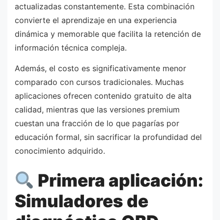
actualizadas constantemente. Esta combinación
convierte el aprendizaje en una experiencia
dinámica y memorable que facilita la retención de
información técnica compleja.
Además, el costo es significativamente menor
comparado con cursos tradicionales. Muchas
aplicaciones ofrecen contenido gratuito de alta
calidad, mientras que las versiones premium
cuestan una fracción de lo que pagarías por
educación formal, sin sacrificar la profundidad del
conocimiento adquirido.
Primera aplicación:
Simuladores de