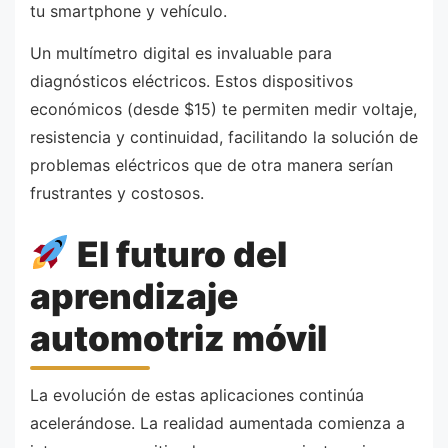
tu smartphone y vehículo.
Un multímetro digital es invaluable para
diagnósticos eléctricos. Estos dispositivos
económicos (desde $15) te permiten medir voltaje,
resistencia y continuidad, facilitando la solución de
problemas eléctricos que de otra manera serían
frustrantes y costosos.
El futuro del
aprendizaje
automotriz móvil
La evolución de estas aplicaciones continúa
acelerándose. La realidad aumentada comienza a