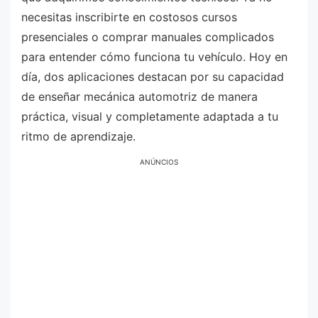
necesitas inscribirte en costosos cursos
presenciales o comprar manuales complicados
para entender cómo funciona tu vehículo. Hoy en
día, dos aplicaciones destacan por su capacidad
de enseñar mecánica automotriz de manera
práctica, visual y completamente adaptada a tu
ritmo de aprendizaje.
ANÚNCIOS