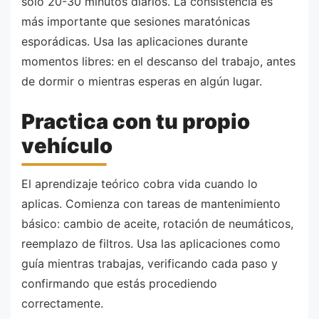
solo 20-30 minutos diarios. La consistencia es
más importante que sesiones maratónicas
esporádicas. Usa las aplicaciones durante
momentos libres: en el descanso del trabajo, antes
de dormir o mientras esperas en algún lugar.
Practica con tu propio
vehículo
El aprendizaje teórico cobra vida cuando lo
aplicas. Comienza con tareas de mantenimiento
básico: cambio de aceite, rotación de neumáticos,
reemplazo de filtros. Usa las aplicaciones como
guía mientras trabajas, verificando cada paso y
confirmando que estás procediendo
correctamente.