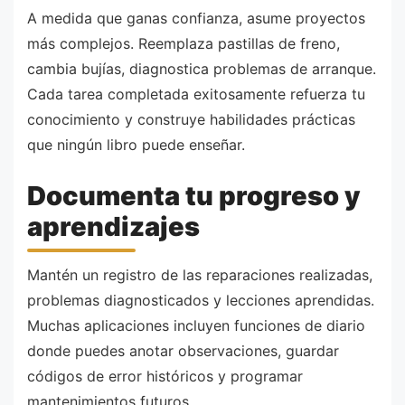
A medida que ganas confianza, asume proyectos
más complejos. Reemplaza pastillas de freno,
cambia bujías, diagnostica problemas de arranque.
Cada tarea completada exitosamente refuerza tu
conocimiento y construye habilidades prácticas
que ningún libro puede enseñar.
Documenta tu progreso y
aprendizajes
Mantén un registro de las reparaciones realizadas,
problemas diagnosticados y lecciones aprendidas.
Muchas aplicaciones incluyen funciones de diario
donde puedes anotar observaciones, guardar
códigos de error históricos y programar
mantenimientos futuros.