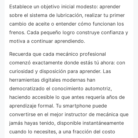
Establece un objetivo inicial modesto: aprender
sobre el sistema de lubricación, realizar tu primer
cambio de aceite o entender cómo funcionan los
frenos. Cada pequeño logro construye confianza y
motiva a continuar aprendiendo.
Recuerda que cada mecánico profesional
comenzó exactamente donde estás tú ahora: con
curiosidad y disposición para aprender. Las
herramientas digitales modernas han
democratizado el conocimiento automotriz,
haciendo accesible lo que antes requería años de
aprendizaje formal. Tu smartphone puede
convertirse en el mejor instructor de mecánica que
jamás hayas tenido, disponible instantáneamente
cuando lo necesites, a una fracción del costo