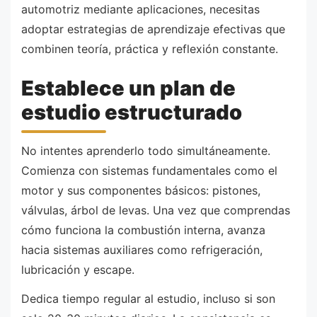
automotriz mediante aplicaciones, necesitas
adoptar estrategias de aprendizaje efectivas que
combinen teoría, práctica y reflexión constante.
Establece un plan de
estudio estructurado
No intentes aprenderlo todo simultáneamente.
Comienza con sistemas fundamentales como el
motor y sus componentes básicos: pistones,
válvulas, árbol de levas. Una vez que comprendas
cómo funciona la combustión interna, avanza
hacia sistemas auxiliares como refrigeración,
lubricación y escape.
Dedica tiempo regular al estudio, incluso si son