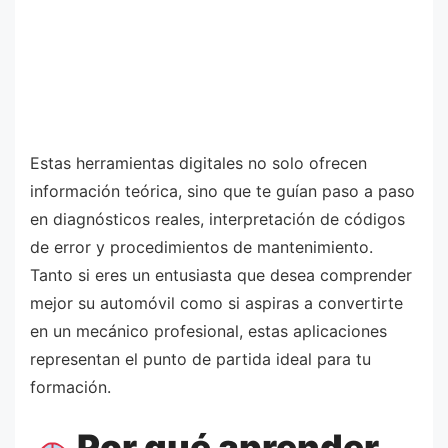
Estas herramientas digitales no solo ofrecen
información teórica, sino que te guían paso a paso
en diagnósticos reales, interpretación de códigos
de error y procedimientos de mantenimiento.
Tanto si eres un entusiasta que desea comprender
mejor su automóvil como si aspiras a convertirte
en un mecánico profesional, estas aplicaciones
representan el punto de partida ideal para tu
formación.
Por qué aprender