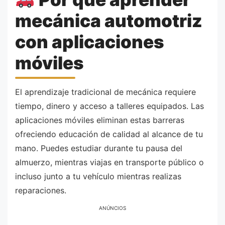
mecánica automotriz
con aplicaciones
móviles
El aprendizaje tradicional de mecánica requiere
tiempo, dinero y acceso a talleres equipados. Las
aplicaciones móviles eliminan estas barreras
ofreciendo educación de calidad al alcance de tu
mano. Puedes estudiar durante tu pausa del
almuerzo, mientras viajas en transporte público o
incluso junto a tu vehículo mientras realizas
reparaciones.
ANÚNCIOS