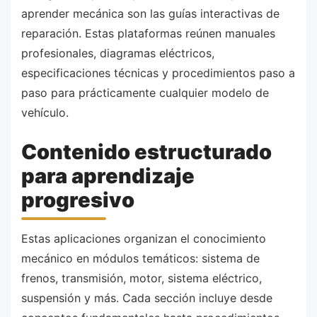
aprender mecánica son las guías interactivas de
reparación. Estas plataformas reúnen manuales
profesionales, diagramas eléctricos,
especificaciones técnicas y procedimientos paso a
paso para prácticamente cualquier modelo de
vehículo.
Contenido estructurado
para aprendizaje
progresivo
Estas aplicaciones organizan el conocimiento
mecánico en módulos temáticos: sistema de
frenos, transmisión, motor, sistema eléctrico,
suspensión y más. Cada sección incluye desde