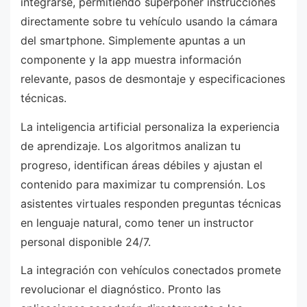
integrarse, permitiendo superponer instrucciones
directamente sobre tu vehículo usando la cámara
del smartphone. Simplemente apuntas a un
componente y la app muestra información
relevante, pasos de desmontaje y especificaciones
técnicas.
La inteligencia artificial personaliza la experiencia
de aprendizaje. Los algoritmos analizan tu
progreso, identifican áreas débiles y ajustan el
contenido para maximizar tu comprensión. Los
asistentes virtuales responden preguntas técnicas
en lenguaje natural, como tener un instructor
personal disponible 24/7.
La integración con vehículos conectados promete
revolucionar el diagnóstico. Pronto las