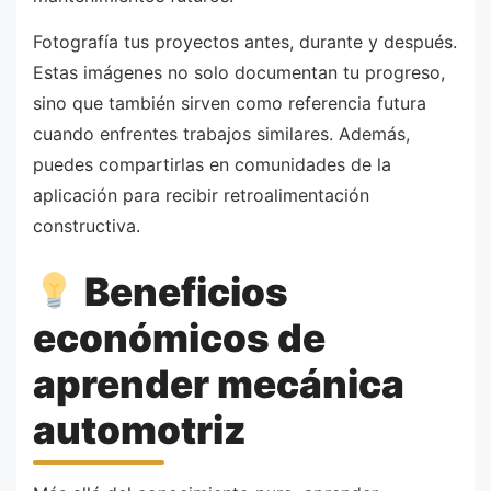
Fotografía tus proyectos antes, durante y después.
Estas imágenes no solo documentan tu progreso,
sino que también sirven como referencia futura
cuando enfrentes trabajos similares. Además,
puedes compartirlas en comunidades de la
aplicación para recibir retroalimentación
constructiva.
Beneficios
económicos de
aprender mecánica
automotriz