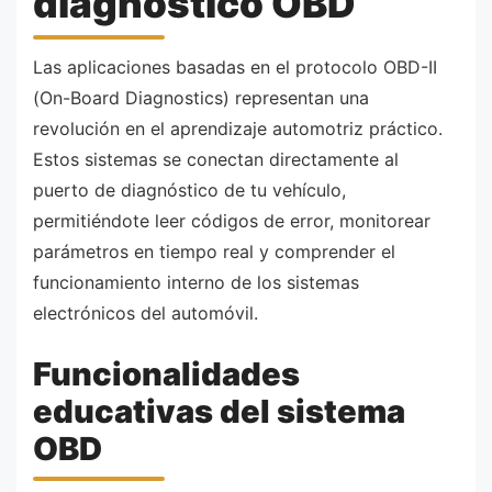
diagnóstico OBD
Las aplicaciones basadas en el protocolo OBD-II
(On-Board Diagnostics) representan una
revolución en el aprendizaje automotriz práctico.
Estos sistemas se conectan directamente al
puerto de diagnóstico de tu vehículo,
permitiéndote leer códigos de error, monitorear
parámetros en tiempo real y comprender el
funcionamiento interno de los sistemas
electrónicos del automóvil.
Funcionalidades
educativas del sistema
OBD