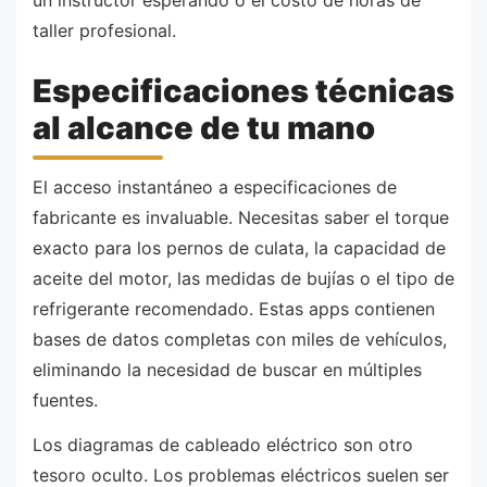
taller profesional.
Especificaciones técnicas
al alcance de tu mano
El acceso instantáneo a especificaciones de
fabricante es invaluable. Necesitas saber el torque
exacto para los pernos de culata, la capacidad de
aceite del motor, las medidas de bujías o el tipo de
refrigerante recomendado. Estas apps contienen
bases de datos completas con miles de vehículos,
eliminando la necesidad de buscar en múltiples
fuentes.
Los diagramas de cableado eléctrico son otro
tesoro oculto. Los problemas eléctricos suelen ser