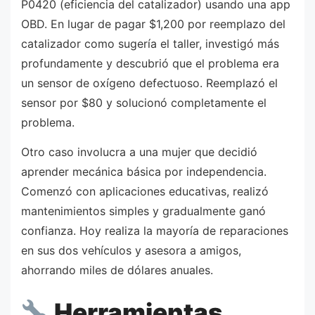
P0420 (eficiencia del catalizador) usando una app
OBD. En lugar de pagar $1,200 por reemplazo del
catalizador como sugería el taller, investigó más
profundamente y descubrió que el problema era
un sensor de oxígeno defectuoso. Reemplazó el
sensor por $80 y solucionó completamente el
problema.
Otro caso involucra a una mujer que decidió
aprender mecánica básica por independencia.
Comenzó con aplicaciones educativas, realizó
mantenimientos simples y gradualmente ganó
confianza. Hoy realiza la mayoría de reparaciones
en sus dos vehículos y asesora a amigos,
ahorrando miles de dólares anuales.
Herramientas