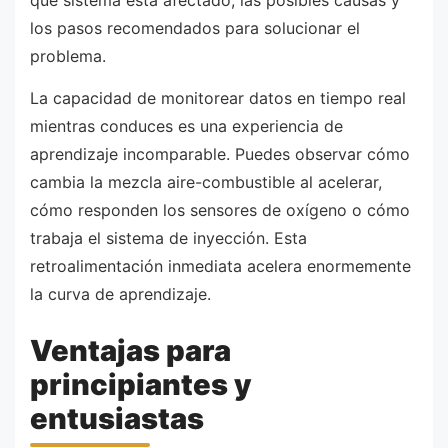
qué sistema está afectado, las posibles causas y
los pasos recomendados para solucionar el
problema.
La capacidad de monitorear datos en tiempo real
mientras conduces es una experiencia de
aprendizaje incomparable. Puedes observar cómo
cambia la mezcla aire-combustible al acelerar,
cómo responden los sensores de oxígeno o cómo
trabaja el sistema de inyección. Esta
retroalimentación inmediata acelera enormemente
la curva de aprendizaje.
Ventajas para
principiantes y
entusiastas