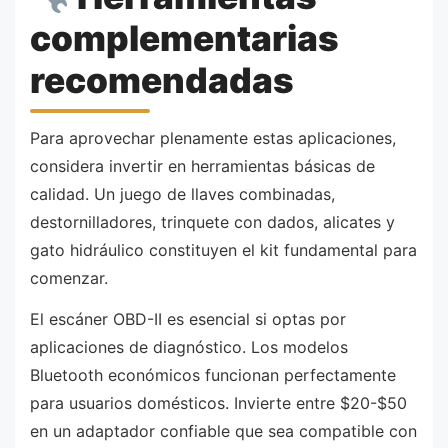
complementarias
recomendadas
Para aprovechar plenamente estas aplicaciones,
considera invertir en herramientas básicas de
calidad. Un juego de llaves combinadas,
destornilladores, trinquete con dados, alicates y
gato hidráulico constituyen el kit fundamental para
comenzar.
El escáner OBD-II es esencial si optas por
aplicaciones de diagnóstico. Los modelos
Bluetooth económicos funcionan perfectamente
para usuarios domésticos. Invierte entre $20-$50
en un adaptador confiable que sea compatible con