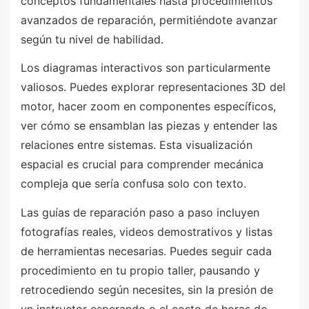
conceptos fundamentales hasta procedimientos
avanzados de reparación, permitiéndote avanzar
según tu nivel de habilidad.
Los diagramas interactivos son particularmente
valiosos. Puedes explorar representaciones 3D del
motor, hacer zoom en componentes específicos,
ver cómo se ensamblan las piezas y entender las
relaciones entre sistemas. Esta visualización
espacial es crucial para comprender mecánica
compleja que sería confusa solo con texto.
Las guías de reparación paso a paso incluyen
fotografías reales, videos demostrativos y listas
de herramientas necesarias. Puedes seguir cada
procedimiento en tu propio taller, pausando y
retrocediendo según necesites, sin la presión de
un instructor esperando o el costo de horas de