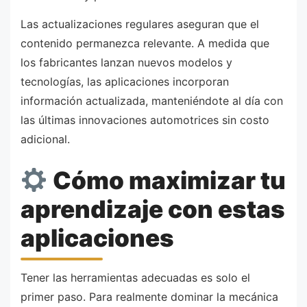
Las actualizaciones regulares aseguran que el
contenido permanezca relevante. A medida que
los fabricantes lanzan nuevos modelos y
tecnologías, las aplicaciones incorporan
información actualizada, manteniéndote al día con
las últimas innovaciones automotrices sin costo
adicional.
Cómo maximizar tu
aprendizaje con estas
aplicaciones
Tener las herramientas adecuadas es solo el
primer paso. Para realmente dominar la mecánica