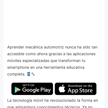
Aprender mecánica automotriz nunca ha sido tan
accesible como ahora gracias a las aplicaciones
móviles especializadas que transforman tu
smartphone en una herramienta educativa
completa.
La tecnología móvil ha revolucionado la forma en
que adquirimos conocimientos técnicos. Ya no