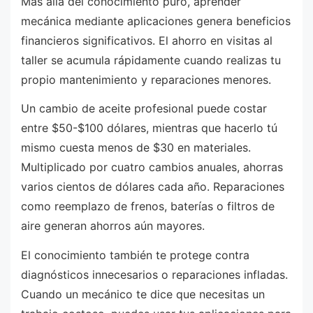
Más allá del conocimiento puro, aprender
mecánica mediante aplicaciones genera beneficios
financieros significativos. El ahorro en visitas al
taller se acumula rápidamente cuando realizas tu
propio mantenimiento y reparaciones menores.
Un cambio de aceite profesional puede costar
entre $50-$100 dólares, mientras que hacerlo tú
mismo cuesta menos de $30 en materiales.
Multiplicado por cuatro cambios anuales, ahorras
varios cientos de dólares cada año. Reparaciones
como reemplazo de frenos, baterías o filtros de
aire generan ahorros aún mayores.
El conocimiento también te protege contra
diagnósticos innecesarios o reparaciones infladas.
Cuando un mecánico te dice que necesitas un