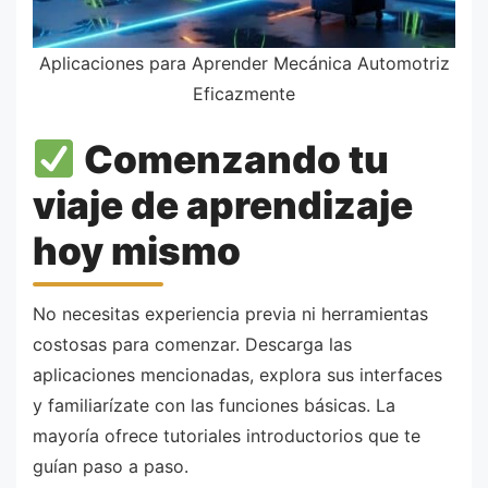
Aplicaciones para Aprender Mecánica Automotriz
Eficazmente
Comenzando tu
viaje de aprendizaje
hoy mismo
No necesitas experiencia previa ni herramientas
costosas para comenzar. Descarga las
aplicaciones mencionadas, explora sus interfaces
y familiarízate con las funciones básicas. La
mayoría ofrece tutoriales introductorios que te
guían paso a paso.