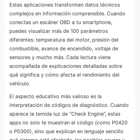
Estas aplicaciones transforman datos técnicos
complejos en información comprensible. Cuando
conectas un escáner OBD a tu smartphone,
puedes visualizar más de 100 parámetros
diferentes: temperatura del motor, presión del
combustible, avance de encendido, voltaje de
sensores y mucho más. Cada lectura viene
acompañada de explicaciones detalladas sobre
qué significa y cómo afecta el rendimiento del
vehículo.
El aspecto educativo más valioso es la
interpretación de códigos de diagnóstico. Cuando
aparece la temida luz de “Check Engine”, estas
apps no solo te muestran el código (como P0420
o P0300), sino que explican en lenguaje sencillo