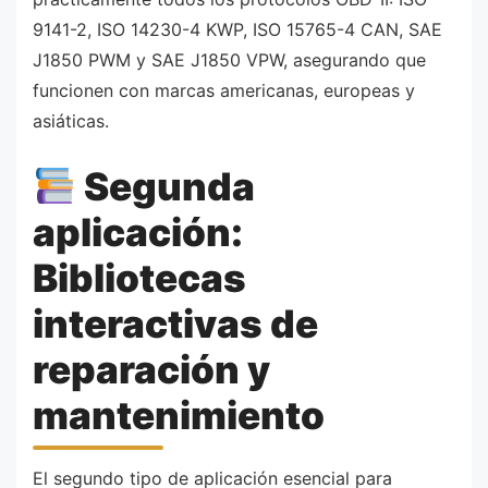
9141-2, ISO 14230-4 KWP, ISO 15765-4 CAN, SAE
J1850 PWM y SAE J1850 VPW, asegurando que
funcionen con marcas americanas, europeas y
asiáticas.
Segunda
aplicación:
Bibliotecas
interactivas de
reparación y
mantenimiento
El segundo tipo de aplicación esencial para