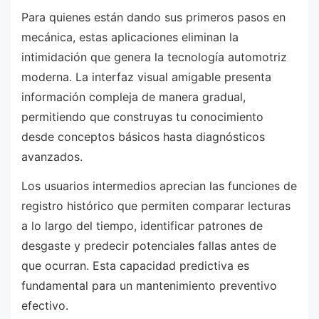
Para quienes están dando sus primeros pasos en
mecánica, estas aplicaciones eliminan la
intimidación que genera la tecnología automotriz
moderna. La interfaz visual amigable presenta
información compleja de manera gradual,
permitiendo que construyas tu conocimiento
desde conceptos básicos hasta diagnósticos
avanzados.
Los usuarios intermedios aprecian las funciones de
registro histórico que permiten comparar lecturas
a lo largo del tiempo, identificar patrones de
desgaste y predecir potenciales fallas antes de
que ocurran. Esta capacidad predictiva es
fundamental para un mantenimiento preventivo
efectivo.