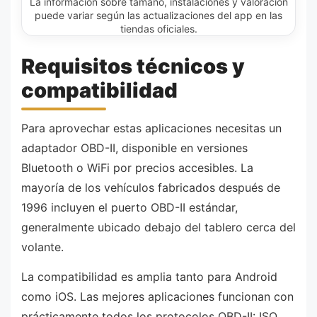
La información sobre tamaño, instalaciones y valoración
puede variar según las actualizaciones del app en las
tiendas oficiales.
Requisitos técnicos y
compatibilidad
Para aprovechar estas aplicaciones necesitas un
adaptador OBD-II, disponible en versiones
Bluetooth o WiFi por precios accesibles. La
mayoría de los vehículos fabricados después de
1996 incluyen el puerto OBD-II estándar,
generalmente ubicado debajo del tablero cerca del
volante.
La compatibilidad es amplia tanto para Android
como iOS. Las mejores aplicaciones funcionan con
prácticamente todos los protocolos OBD-II: ISO