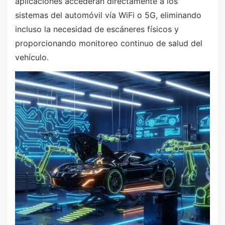
aplicaciones accederán directamente a los
sistemas del automóvil vía WiFi o 5G, eliminando
incluso la necesidad de escáneres físicos y
proporcionando monitoreo continuo de salud del
vehículo.