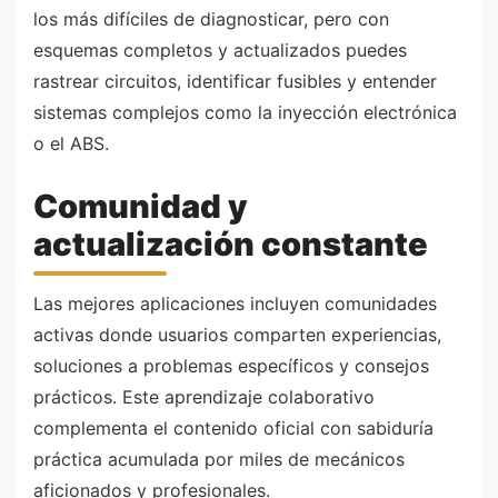
los más difíciles de diagnosticar, pero con
esquemas completos y actualizados puedes
rastrear circuitos, identificar fusibles y entender
sistemas complejos como la inyección electrónica
o el ABS.
Comunidad y
actualización constante
Las mejores aplicaciones incluyen comunidades
activas donde usuarios comparten experiencias,
soluciones a problemas específicos y consejos
prácticos. Este aprendizaje colaborativo
complementa el contenido oficial con sabiduría
práctica acumulada por miles de mecánicos
aficionados y profesionales.