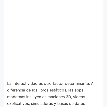
La interactividad es otro factor determinante. A
diferencia de los libros estáticos, las apps
modernas incluyen animaciones 3D, videos
explicativos, simuladores y bases de datos