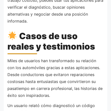
trabajo costoso, puedes usar tus aplicaciones para
verificar el diagnóstico, buscar opiniones
alternativas y negociar desde una posición
informada.
Casos de uso
reales y testimonios
Miles de usuarios han transformado su relación
con los automóviles gracias a estas aplicaciones.
Desde conductores que evitaron reparaciones
costosas hasta entusiastas que convirtieron su
pasatiempo en carrera profesional, las historias de
éxito son inspiradoras.
Un usuario relató cómo diagnosticó un código