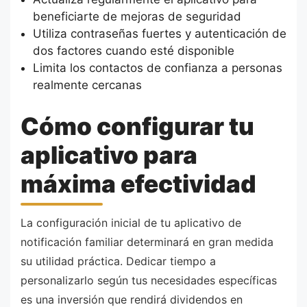
beneficiarte de mejoras de seguridad
Utiliza contraseñas fuertes y autenticación de
dos factores cuando esté disponible
Limita los contactos de confianza a personas
realmente cercanas
Cómo configurar tu
aplicativo para
máxima efectividad
La configuración inicial de tu aplicativo de
notificación familiar determinará en gran medida
su utilidad práctica. Dedicar tiempo a
personalizarlo según tus necesidades específicas
es una inversión que rendirá dividendos en