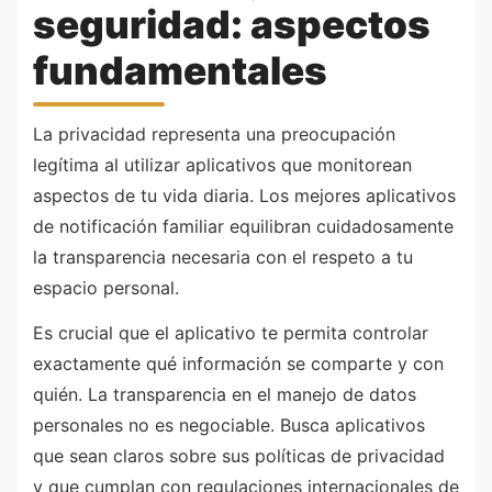
seguridad: aspectos
fundamentales
La privacidad representa una preocupación
legítima al utilizar aplicativos que monitorean
aspectos de tu vida diaria. Los mejores aplicativos
de notificación familiar equilibran cuidadosamente
la transparencia necesaria con el respeto a tu
espacio personal.
Es crucial que el aplicativo te permita controlar
exactamente qué información se comparte y con
quién. La transparencia en el manejo de datos
personales no es negociable. Busca aplicativos
que sean claros sobre sus políticas de privacidad
y que cumplan con regulaciones internacionales de