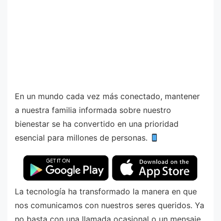
En un mundo cada vez más conectado, mantener
a nuestra familia informada sobre nuestro
bienestar se ha convertido en una prioridad
esencial para millones de personas.
La tecnología ha transformado la manera en que
nos comunicamos con nuestros seres queridos. Ya
no basta con una llamada ocasional o un mensaje