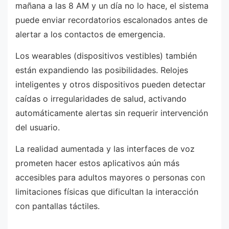
mañana a las 8 AM y un día no lo hace, el sistema
puede enviar recordatorios escalonados antes de
alertar a los contactos de emergencia.
Los wearables (dispositivos vestibles) también
están expandiendo las posibilidades. Relojes
inteligentes y otros dispositivos pueden detectar
caídas o irregularidades de salud, activando
automáticamente alertas sin requerir intervención
del usuario.
La realidad aumentada y las interfaces de voz
prometen hacer estos aplicativos aún más
accesibles para adultos mayores o personas con
limitaciones físicas que dificultan la interacción
con pantallas táctiles.