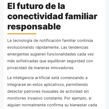
El futuro de la
conectividad familiar
responsable
La tecnología de notificación familiar continúa
evolucionando rápidamente. Las tendencias
emergentes sugieren funcionalidades cada vez
más sofisticadas que equilibran seguridad con
privacidad de maneras innovadoras.
La inteligencia artificial está comenzando a
integrarse en estos aplicativos, permitiendo
detectar patrones inusuales de actividad sin
monitoreo invasivo constante. Por ejemplo, si
alguien normalmente confirma su bienestar cada