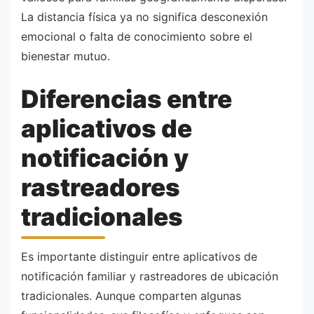
La distancia física ya no significa desconexión
emocional o falta de conocimiento sobre el
bienestar mutuo.
Diferencias entre
aplicativos de
notificación y
rastreadores
tradicionales
Es importante distinguir entre aplicativos de
notificación familiar y rastreadores de ubicación
tradicionales. Aunque comparten algunas