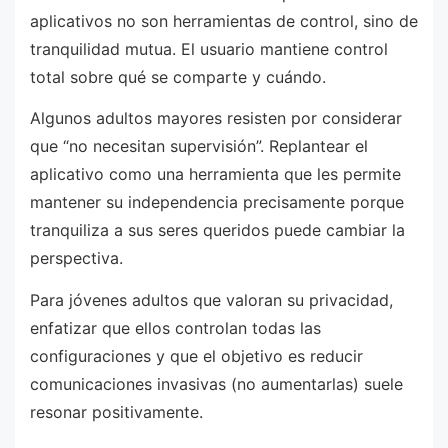
aplicativos no son herramientas de control, sino de
tranquilidad mutua. El usuario mantiene control
total sobre qué se comparte y cuándo.
Algunos adultos mayores resisten por considerar
que “no necesitan supervisión”. Replantear el
aplicativo como una herramienta que les permite
mantener su independencia precisamente porque
tranquiliza a sus seres queridos puede cambiar la
perspectiva.
Para jóvenes adultos que valoran su privacidad,
enfatizar que ellos controlan todas las
configuraciones y que el objetivo es reducir
comunicaciones invasivas (no aumentarlas) suele
resonar positivamente.