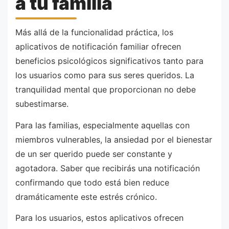
a tu familia
Más allá de la funcionalidad práctica, los
aplicativos de notificación familiar ofrecen
beneficios psicológicos significativos tanto para
los usuarios como para sus seres queridos. La
tranquilidad mental que proporcionan no debe
subestimarse.
Para las familias, especialmente aquellas con
miembros vulnerables, la ansiedad por el bienestar
de un ser querido puede ser constante y
agotadora. Saber que recibirás una notificación
confirmando que todo está bien reduce
dramáticamente este estrés crónico.
Para los usuarios, estos aplicativos ofrecen