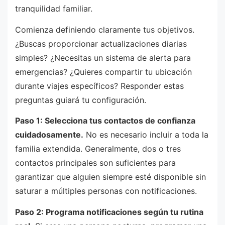
tranquilidad familiar.
Comienza definiendo claramente tus objetivos.
¿Buscas proporcionar actualizaciones diarias
simples? ¿Necesitas un sistema de alerta para
emergencias? ¿Quieres compartir tu ubicación
durante viajes específicos? Responder estas
preguntas guiará tu configuración.
Paso 1: Selecciona tus contactos de confianza
cuidadosamente.
No es necesario incluir a toda la
familia extendida. Generalmente, dos o tres
contactos principales son suficientes para
garantizar que alguien siempre esté disponible sin
saturar a múltiples personas con notificaciones.
Paso 2: Programa notificaciones según tu rutina