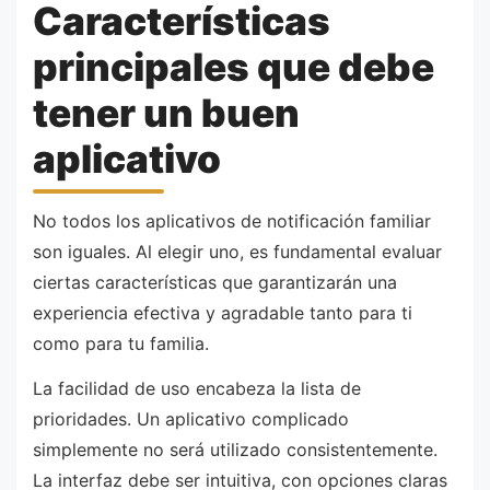
Características
principales que debe
tener un buen
aplicativo
No todos los aplicativos de notificación familiar
son iguales. Al elegir uno, es fundamental evaluar
ciertas características que garantizarán una
experiencia efectiva y agradable tanto para ti
como para tu familia.
La facilidad de uso encabeza la lista de
prioridades. Un aplicativo complicado
simplemente no será utilizado consistentemente.
La interfaz debe ser intuitiva, con opciones claras