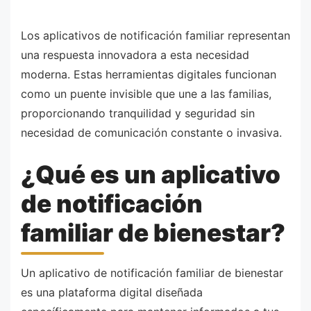
Los aplicativos de notificación familiar representan
una respuesta innovadora a esta necesidad
moderna. Estas herramientas digitales funcionan
como un puente invisible que une a las familias,
proporcionando tranquilidad y seguridad sin
necesidad de comunicación constante o invasiva.
¿Qué es un aplicativo
de notificación
familiar de bienestar?
Un aplicativo de notificación familiar de bienestar
es una plataforma digital diseñada