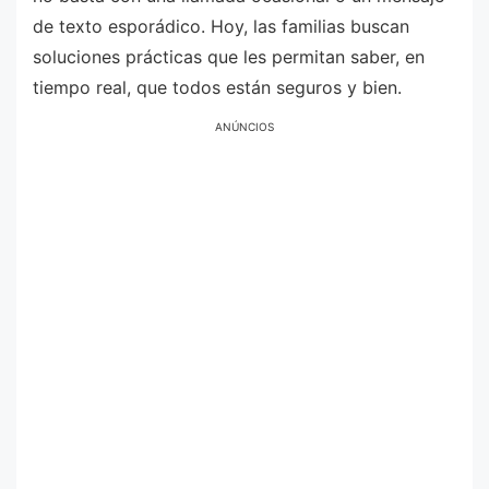
de texto esporádico. Hoy, las familias buscan
soluciones prácticas que les permitan saber, en
tiempo real, que todos están seguros y bien.
ANÚNCIOS