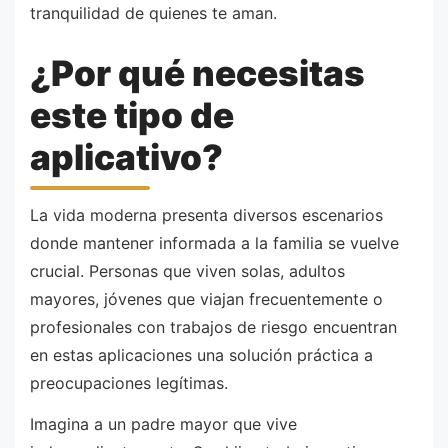
tranquilidad de quienes te aman.
¿Por qué necesitas
este tipo de
aplicativo?
La vida moderna presenta diversos escenarios
donde mantener informada a la familia se vuelve
crucial. Personas que viven solas, adultos
mayores, jóvenes que viajan frecuentemente o
profesionales con trabajos de riesgo encuentran
en estas aplicaciones una solución práctica a
preocupaciones legítimas.
Imagina a un padre mayor que vive