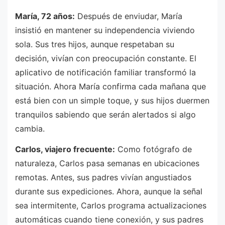
María, 72 años:
Después de enviudar, María
insistió en mantener su independencia viviendo
sola. Sus tres hijos, aunque respetaban su
decisión, vivían con preocupación constante. El
aplicativo de notificación familiar transformó la
situación. Ahora María confirma cada mañana que
está bien con un simple toque, y sus hijos duermen
tranquilos sabiendo que serán alertados si algo
cambia.
Carlos, viajero frecuente:
Como fotógrafo de
naturaleza, Carlos pasa semanas en ubicaciones
remotas. Antes, sus padres vivían angustiados
durante sus expediciones. Ahora, aunque la señal
sea intermitente, Carlos programa actualizaciones
automáticas cuando tiene conexión, y sus padres