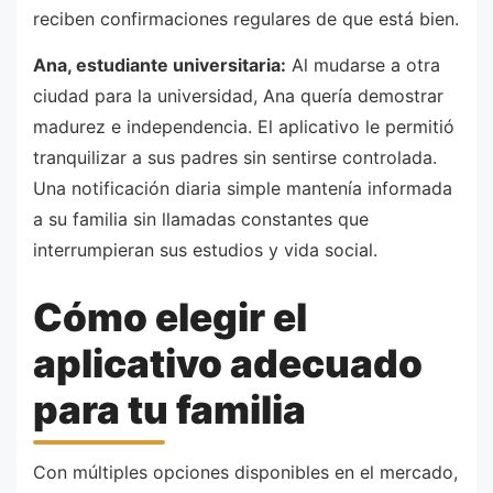
reciben confirmaciones regulares de que está bien.
Ana, estudiante universitaria:
Al mudarse a otra
ciudad para la universidad, Ana quería demostrar
madurez e independencia. El aplicativo le permitió
tranquilizar a sus padres sin sentirse controlada.
Una notificación diaria simple mantenía informada
a su familia sin llamadas constantes que
interrumpieran sus estudios y vida social.
Cómo elegir el
aplicativo adecuado
para tu familia
Con múltiples opciones disponibles en el mercado,