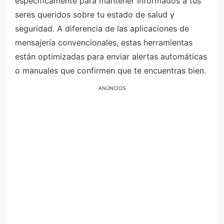
específicamente para mantener informados a tus
seres queridos sobre tu estado de salud y
seguridad. A diferencia de las aplicaciones de
mensajería convencionales, estas herramientas
están optimizadas para enviar alertas automáticas
o manuales que confirmen que te encuentras bien.
ANÚNCIOS