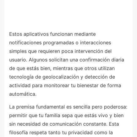
Estos aplicativos funcionan mediante
notificaciones programadas o interacciones
simples que requieren poca intervención del
usuario. Algunos solicitan una confirmación diaria
de que estás bien, mientras que otros utilizan
tecnología de geolocalización y detección de
actividad para monitorear tu bienestar de forma
automática.
La premisa fundamental es sencilla pero poderosa:
permitir que tu familia sepa que estás vivo y bien
sin necesidad de comunicación constante. Esta
filosofía respeta tanto tu privacidad como la