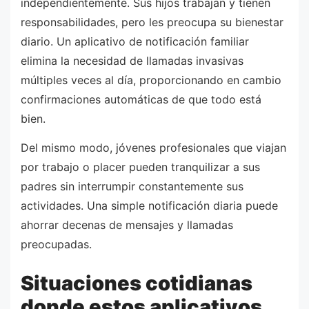
independientemente. Sus hijos trabajan y tienen
responsabilidades, pero les preocupa su bienestar
diario. Un aplicativo de notificación familiar
elimina la necesidad de llamadas invasivas
múltiples veces al día, proporcionando en cambio
confirmaciones automáticas de que todo está
bien.
Del mismo modo, jóvenes profesionales que viajan
por trabajo o placer pueden tranquilizar a sus
padres sin interrumpir constantemente sus
actividades. Una simple notificación diaria puede
ahorrar decenas de mensajes y llamadas
preocupadas.
Situaciones cotidianas
donde estos aplicativos