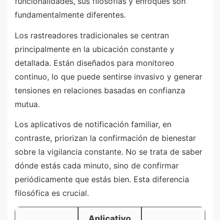
funcionalidades, sus filosofías y enfoques son
fundamentalmente diferentes.
Los rastreadores tradicionales se centran
principalmente en la ubicación constante y
detallada. Están diseñados para monitoreo
continuo, lo que puede sentirse invasivo y generar
tensiones en relaciones basadas en confianza
mutua.
Los aplicativos de notificación familiar, en
contraste, priorizan la confirmación de bienestar
sobre la vigilancia constante. No se trata de saber
dónde estás cada minuto, sino de confirmar
periódicamente que estás bien. Esta diferencia
filosófica es crucial.
Aplicativo