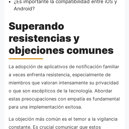
¿Es importante la compatibilidad entre iOS y
Android?
Superando
resistencias y
objeciones comunes
La adopción de aplicativos de notificación familiar
a veces enfrenta resistencia, especialmente de
miembros que valoran intensamente su privacidad
o que son escépticos de la tecnología. Abordar
estas preocupaciones con empatía es fundamental
para una implementación exitosa.
La objeción más común es el temor a la vigilancia
constante. Es crucial comunicar que estos