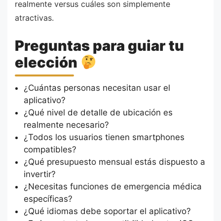
realmente versus cuáles son simplemente
atractivas.
Preguntas para guiar tu
elección
¿Cuántas personas necesitan usar el
aplicativo?
¿Qué nivel de detalle de ubicación es
realmente necesario?
¿Todos los usuarios tienen smartphones
compatibles?
¿Qué presupuesto mensual estás dispuesto a
invertir?
¿Necesitas funciones de emergencia médica
específicas?
¿Qué idiomas debe soportar el aplicativo?