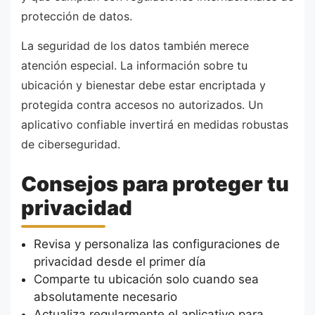
protección de datos.
La seguridad de los datos también merece
atención especial. La información sobre tu
ubicación y bienestar debe estar encriptada y
protegida contra accesos no autorizados. Un
aplicativo confiable invertirá en medidas robustas
de ciberseguridad.
Consejos para proteger tu
privacidad
Revisa y personaliza las configuraciones de
privacidad desde el primer día
Comparte tu ubicación solo cuando sea
absolutamente necesario
Actualiza regularmente el aplicativo para