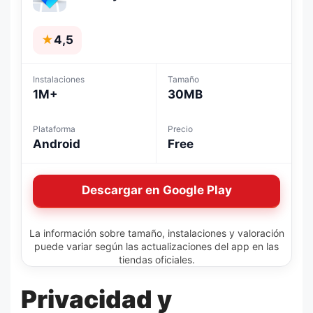
★
4,5
Instalaciones
Tamaño
1M+
30MB
Plataforma
Precio
Android
Free
Descargar en Google Play
La información sobre tamaño, instalaciones y valoración
puede variar según las actualizaciones del app en las
tiendas oficiales.
Privacidad y