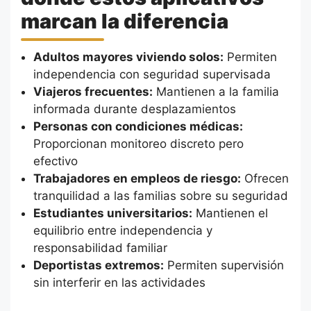
marcan la diferencia
Adultos mayores viviendo solos:
Permiten
independencia con seguridad supervisada
Viajeros frecuentes:
Mantienen a la familia
informada durante desplazamientos
Personas con condiciones médicas:
Proporcionan monitoreo discreto pero
efectivo
Trabajadores en empleos de riesgo:
Ofrecen
tranquilidad a las familias sobre su seguridad
Estudiantes universitarios:
Mantienen el
equilibrio entre independencia y
responsabilidad familiar
Deportistas extremos:
Permiten supervisión
sin interferir en las actividades