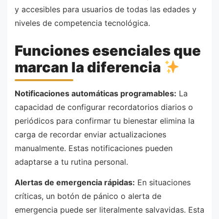
y accesibles para usuarios de todas las edades y
niveles de competencia tecnológica.
Funciones esenciales que
marcan la diferencia
Notificaciones automáticas programables:
La
capacidad de configurar recordatorios diarios o
periódicos para confirmar tu bienestar elimina la
carga de recordar enviar actualizaciones
manualmente. Estas notificaciones pueden
adaptarse a tu rutina personal.
Alertas de emergencia rápidas:
En situaciones
críticas, un botón de pánico o alerta de
emergencia puede ser literalmente salvavidas. Esta