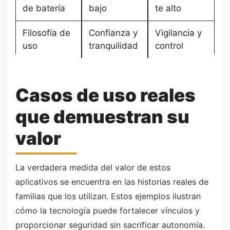
de batería
bajo
te alto
Filosofía de
Confianza y
Vigilancia y
uso
tranquilidad
control
Casos de uso reales
que demuestran su
valor
La verdadera medida del valor de estos
aplicativos se encuentra en las historias reales de
familias que los utilizan. Estos ejemplos ilustran
cómo la tecnología puede fortalecer vínculos y
proporcionar seguridad sin sacrificar autonomía.