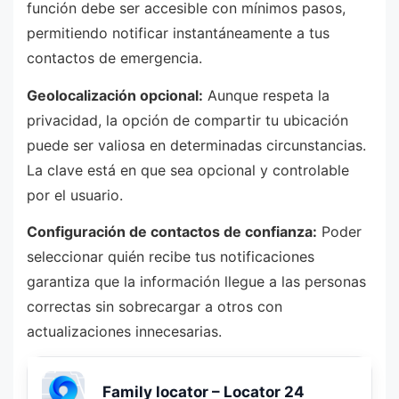
función debe ser accesible con mínimos pasos,
permitiendo notificar instantáneamente a tus
contactos de emergencia.
Geolocalización opcional:
Aunque respeta la
privacidad, la opción de compartir tu ubicación
puede ser valiosa en determinadas circunstancias.
La clave está en que sea opcional y controlable
por el usuario.
Configuración de contactos de confianza:
Poder
seleccionar quién recibe tus notificaciones
garantiza que la información llegue a las personas
correctas sin sobrecargar a otros con
actualizaciones innecesarias.
Family locator – Locator 24