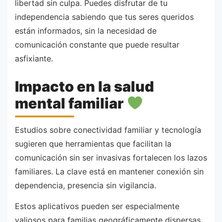
libertad sin culpa. Puedes disfrutar de tu
independencia sabiendo que tus seres queridos
están informados, sin la necesidad de
comunicación constante que puede resultar
asfixiante.
Impacto en la salud
mental familiar
Estudios sobre conectividad familiar y tecnología
sugieren que herramientas que facilitan la
comunicación sin ser invasivas fortalecen los lazos
familiares. La clave está en mantener conexión sin
dependencia, presencia sin vigilancia.
Estos aplicativos pueden ser especialmente
valiosos para familias geográficamente dispersas.