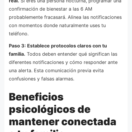
real.
Si eres una persona nocturna, programar una
confirmación de bienestar a las 6 AM
probablemente fracasará. Alinea las notificaciones
con momentos donde naturalmente uses tu
teléfono.
Paso 3: Establece protocolos claros con tu
familia.
Todos deben entender qué significan las
diferentes notificaciones y cómo responder ante
una alerta. Esta comunicación previa evita
confusiones y falsas alarmas.
Beneficios
psicológicos de
mantener conectada