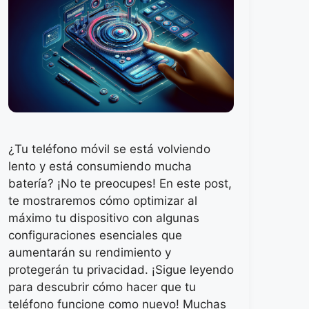
¿Tu teléfono móvil se está volviendo
lento y está consumiendo mucha
batería? ¡No te preocupes! En este post,
te mostraremos cómo optimizar al
máximo tu dispositivo con algunas
configuraciones esenciales que
aumentarán su rendimiento y
protegerán tu privacidad. ¡Sigue leyendo
para descubrir cómo hacer que tu
teléfono funcione como nuevo! Muchas