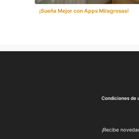
¡Sueña Mejor con Apps Milagrosas!
Condiciones de 
¡Recibe novedad