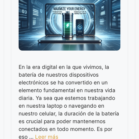
En la era digital en la que vivimos, la
batería de nuestros dispositivos
electrónicos se ha convertido en un
elemento fundamental en nuestra vida
diaria. Ya sea que estemos trabajando
en nuestra laptop o navegando en
nuestro celular, la duración de la batería
es crucial para poder mantenernos
conectados en todo momento. Es por
eso …
Leer más