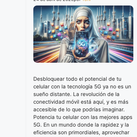
Desbloquear todo el potencial de tu
celular con la tecnología 5G ya no es un
sueño distante. La revolución de la
conectividad móvil está aquí, y es más
accesible de lo que podrías imaginar.
Potencia tu celular con las mejores apps
5G. En un mundo donde la rapidez y la
eficiencia son primordiales, aprovechar