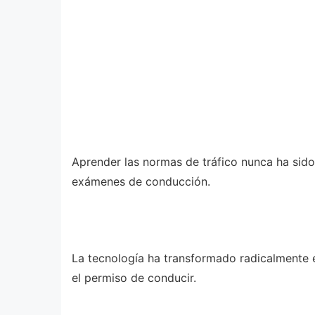
Aprender las normas de tráfico nunca ha sido
exámenes de conducción.
La tecnología ha transformado radicalmente e
el permiso de conducir.