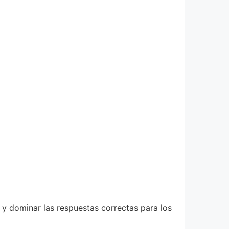
 y dominar las respuestas correctas para los