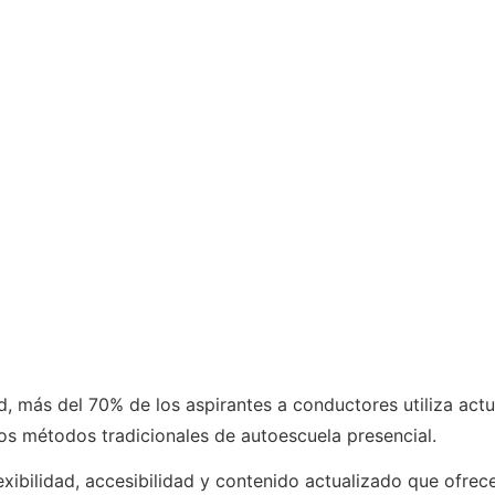
d, más del 70% de los aspirantes a conductores utiliza ac
los métodos tradicionales de autoescuela presencial.
xibilidad, accesibilidad y contenido actualizado que ofrece