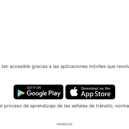
 tan accesible gracias a las aplicaciones móviles que revol
l proceso de aprendizaje de las señales de tránsito, norma
ANÚNCIOS