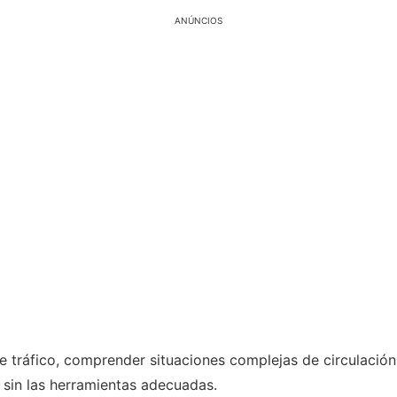
ANÚNCIOS
e tráfico, comprender situaciones complejas de circulación
sin las herramientas adecuadas.