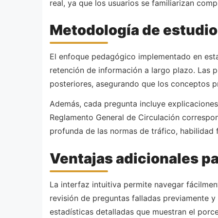
real, ya que los usuarios se familiarizan com
Metodología de estudio
El enfoque pedagógico implementado en esta a
retención de información a largo plazo. Las
posteriores, asegurando que los conceptos 
Además, cada pregunta incluye explicaciones d
Reglamento General de Circulación correspo
profunda de las normas de tráfico, habilidad
Ventajas adicionales pa
La interfaz intuitiva permite navegar fácilm
revisión de preguntas falladas previamente y
estadísticas detalladas que muestran el porc