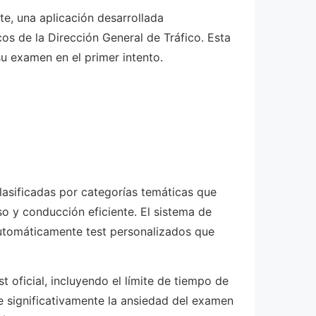
te, una aplicación desarrollada
os de la Dirección General de Tráfico. Esta
u examen en el primer intento.
lasificadas por categorías temáticas que
o y conducción eficiente. El sistema de
 automáticamente test personalizados que
 oficial, incluyendo el límite de tiempo de
e significativamente la ansiedad del examen