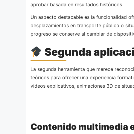
aprobar basada en resultados históricos.
Un aspecto destacable es la funcionalidad of
desplazamientos en transporte público o situ
progreso se conserve al cambiar de dispositi
Segunda aplicaci
La segunda herramienta que merece reconocimi
teóricos para ofrecer una experiencia format
vídeos explicativos, animaciones 3D de situa
Contenido multimedia 