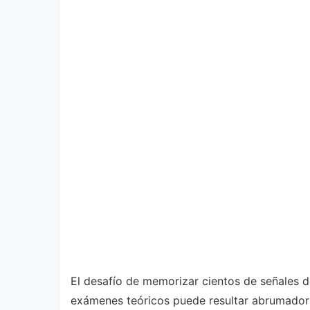
El desafío de memorizar cientos de señales d
exámenes teóricos puede resultar abrumador 