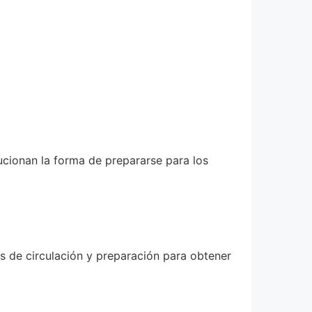
ucionan la forma de prepararse para los
s de circulación y preparación para obtener