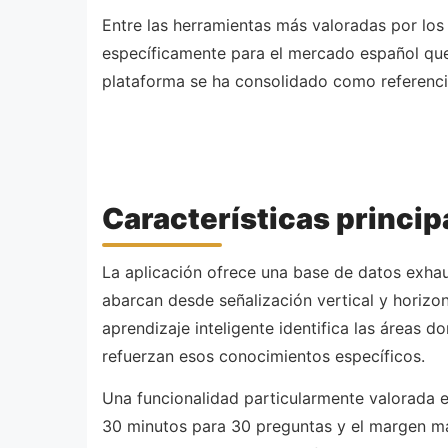
Entre las herramientas más valoradas por los
específicamente para el mercado español que r
plataforma se ha consolidado como referenci
Características princi
La aplicación ofrece una base de datos exhau
abarcan desde señalización vertical y horizo
aprendizaje inteligente identifica las áreas
refuerzan esos conocimientos específicos.
Una funcionalidad particularmente valorada es
30 minutos para 30 preguntas y el margen máx