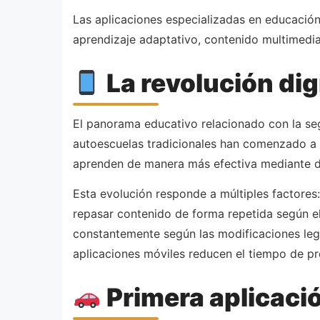
Las aplicaciones especializadas en educació
aprendizaje adaptativo, contenido multimedia 
La revolución digi
El panorama educativo relacionado con la se
autoescuelas tradicionales han comenzado a 
aprenden de manera más efectiva mediante di
Esta evolución responde a múltiples factores: 
repasar contenido de forma repetida según el
constantemente según las modificaciones legi
aplicaciones móviles reducen el tiempo de 
Primera aplicació