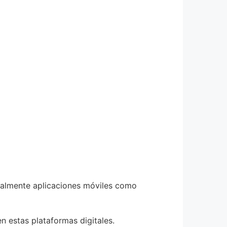
tualmente aplicaciones móviles como
n estas plataformas digitales.