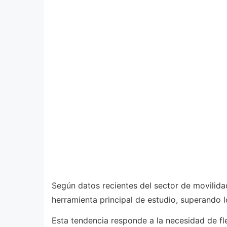
Según datos recientes del sector de movilida
herramienta principal de estudio, superando 
Esta tendencia responde a la necesidad de fle