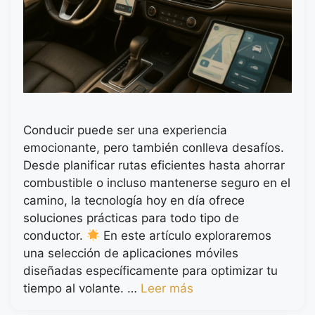
Conducir puede ser una experiencia
emocionante, pero también conlleva desafíos.
Desde planificar rutas eficientes hasta ahorrar
combustible o incluso mantenerse seguro en el
camino, la tecnología hoy en día ofrece
soluciones prácticas para todo tipo de
conductor.
En este artículo exploraremos
una selección de aplicaciones móviles
diseñadas específicamente para optimizar tu
tiempo al volante. …
Leer más