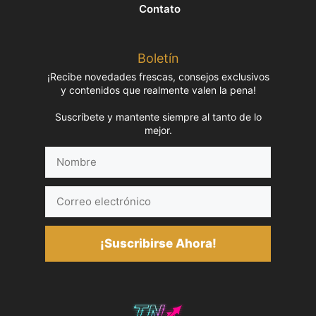
Contato
Boletín
¡Recibe novedades frescas, consejos exclusivos
y contenidos que realmente valen la pena!
Suscríbete y mantente siempre al tanto de lo
mejor.
Nombre
Correo
electrónico
¡Suscribirse Ahora!