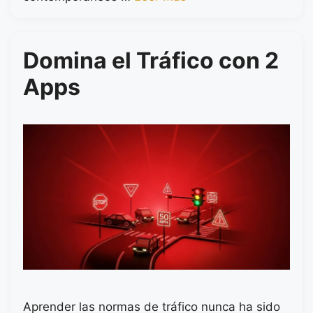
Domina el Tráfico con 2
Apps
Aprender las normas de tráfico nunca ha sido