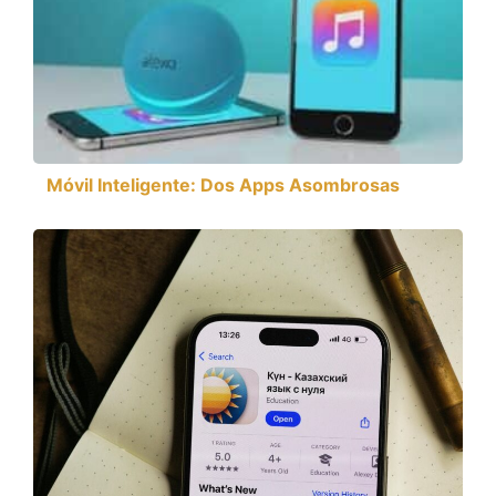
Móvil Inteligente: Dos Apps Asombrosas