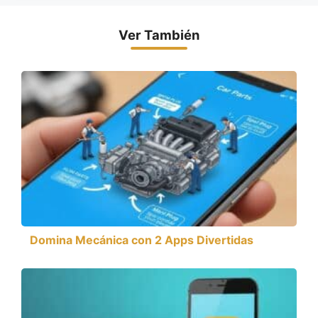
Ver También
Domina Mecánica con 2 Apps Divertidas