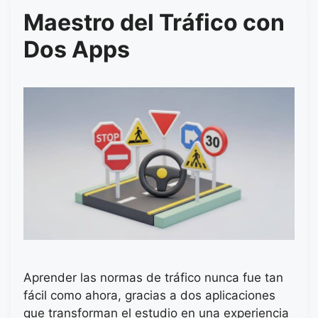
Maestro del Tráfico con
Dos Apps
Aprender las normas de tráfico nunca fue tan
fácil como ahora, gracias a dos aplicaciones
que transforman el estudio en una experiencia