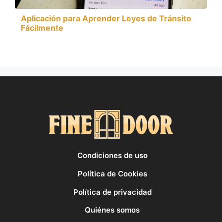
Aplicación para Aprender Leyes de Tránsito
Fácilmente
Condiciones de uso
Política de Cookies
Política de privacidad
Quiénes somos