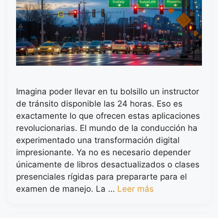
Imagina poder llevar en tu bolsillo un instructor
de tránsito disponible las 24 horas. Eso es
exactamente lo que ofrecen estas aplicaciones
revolucionarias. El mundo de la conducción ha
experimentado una transformación digital
impresionante. Ya no es necesario depender
únicamente de libros desactualizados o clases
presenciales rígidas para prepararte para el
examen de manejo. La …
Leer más