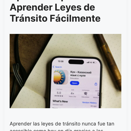
Aprender Leyes de
Tránsito Fácilmente
Aprender las leyes de tránsito nunca fue tan