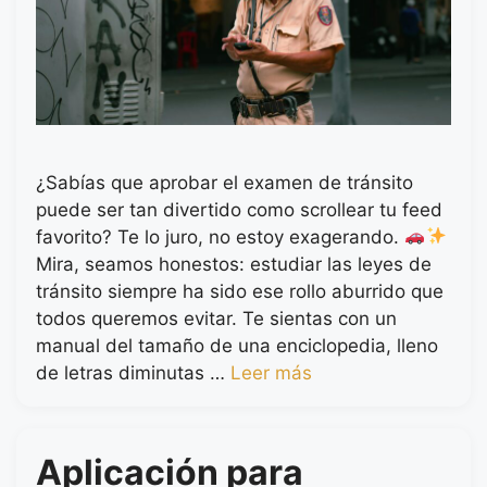
¿Sabías que aprobar el examen de tránsito
puede ser tan divertido como scrollear tu feed
favorito? Te lo juro, no estoy exagerando.
Mira, seamos honestos: estudiar las leyes de
tránsito siempre ha sido ese rollo aburrido que
todos queremos evitar. Te sientas con un
manual del tamaño de una enciclopedia, lleno
de letras diminutas …
Leer más
Aplicación para