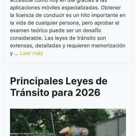
accesible como hoy en día gracias a las
aplicaciones móviles especializadas. Obtener
la licencia de conducir es un hito importante en
la vida de cualquier persona, pero aprobar el
examen teórico puede ser un desafío
considerable. Las leyes de tránsito son
extensas, detalladas y requieren memorización
y …
Leer más
Principales Leyes de
Tránsito para 2026