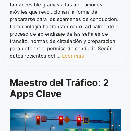
tan accesible gracias a las aplicaciones
móviles que revolucionan la forma de
prepararse para los exámenes de conducción.
La tecnología ha transformado radicalmente el
proceso de aprendizaje de las señales de
tránsito, normas de circulación y preparación
para obtener el permiso de conducir. Según
datos recientes del …
Leer más
Maestro del Tráfico: 2
Apps Clave