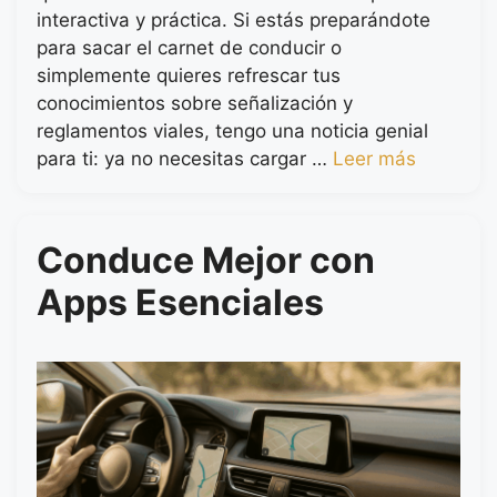
interactiva y práctica. Si estás preparándote
para sacar el carnet de conducir o
simplemente quieres refrescar tus
conocimientos sobre señalización y
reglamentos viales, tengo una noticia genial
para ti: ya no necesitas cargar …
Leer más
Conduce Mejor con
Apps Esenciales