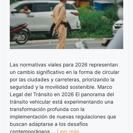
Las normativas viales para 2026 representan
un cambio significativo en la forma de circular
por las ciudades y carreteras, priorizando la
seguridad y la movilidad sostenible. Marco
Legal del Tránsito en 2026 El panorama del
tránsito vehicular está experimentando una
transformación profunda con la
implementación de nuevas regulaciones que
buscan adaptarse a los desafíos
contemporáneos …
Leer más