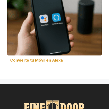
Convierte tu Móvil en Alexa