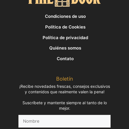
Condiciones de uso
Política de Cookies
Política de privacidad
Quiénes somos
Contato
Boletín
¡Recibe novedades frescas, consejos exclusivos
y contenidos que realmente valen la pena!
Suscríbete y mantente siempre al tanto de lo
mejor.
Nombre