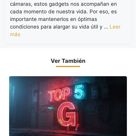
cámaras, estos gadgets nos acompañan en
cada momento de nuestra vida. Por eso, es
importante mantenerlos en óptimas
condiciones para alargar su vida útil y …
Leer
más
Ver También