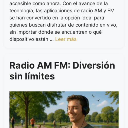
accesible como ahora. Con el avance de la
tecnología, las aplicaciones de radio AM y FM
se han convertido en la opción ideal para
quienes buscan disfrutar de contenido en vivo,
sin importar dónde se encuentren o qué
dispositivo estén …
Leer más
Radio AM FM: Diversión
sin límites