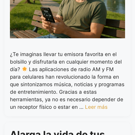
¿Te imaginas llevar tu emisora favorita en el
bolsillo y disfrutarla en cualquier momento del
día?
Las aplicaciones de radio AM y FM
para celulares han revolucionado la forma en
que sintonizamos música, noticias y programas
de entretenimiento. Gracias a estas
herramientas, ya no es necesario depender de
un receptor físico o estar en …
Leer más
Alarga la vida de tus