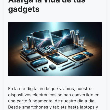
gadgets
En la era digital en la que vivimos, nuestros
dispositivos electrónicos se han convertido en
una parte fundamental de nuestro día a día.
Desde smartphones y tablets hasta laptops y