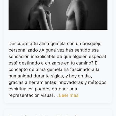
Descubre a tu alma gemela con un bosquejo
personalizado ¿Alguna vez has sentido esa
sensación inexplicable de que alguien especial
está destinado a cruzarse en tu camino? El
concepto de alma gemela ha fascinado a la
humanidad durante siglos, y hoy en día,
gracias a herramientas innovadoras y métodos
espirituales, puedes obtener una
representación visual …
Leer más