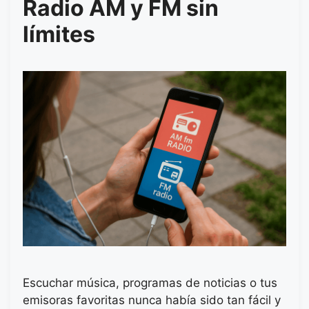
Radio AM y FM sin
límites
Escuchar música, programas de noticias o tus
emisoras favoritas nunca había sido tan fácil y