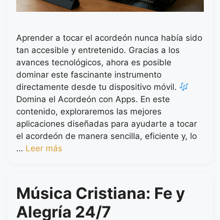
Aprender a tocar el acordeón nunca había sido
tan accesible y entretenido. Gracias a los
avances tecnológicos, ahora es posible
dominar este fascinante instrumento
directamente desde tu dispositivo móvil.
Domina el Acordeón con Apps. En este
contenido, exploraremos las mejores
aplicaciones diseñadas para ayudarte a tocar
el acordeón de manera sencilla, eficiente y, lo
…
Leer más
Música Cristiana: Fe y
Alegría 24/7