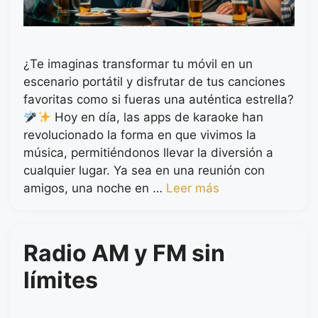
¿Te imaginas transformar tu móvil en un
escenario portátil y disfrutar de tus canciones
favoritas como si fueras una auténtica estrella?
Hoy en día, las apps de karaoke han
revolucionado la forma en que vivimos la
música, permitiéndonos llevar la diversión a
cualquier lugar. Ya sea en una reunión con
amigos, una noche en …
Leer más
Radio AM y FM sin
límites