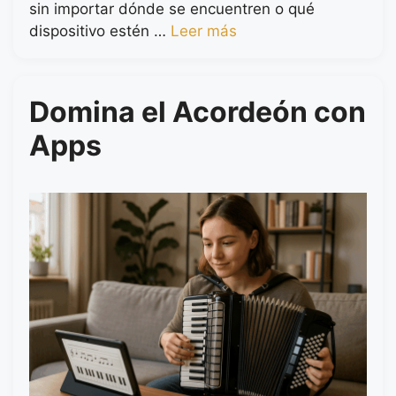
sin importar dónde se encuentren o qué
dispositivo estén …
Leer más
Domina el Acordeón con
Apps