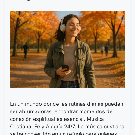
En un mundo donde las rutinas diarias pueden
ser abrumadoras, encontrar momentos de
conexión espiritual es esencial. Música
Cristiana: Fe y Alegría 24/7. La música cristiana
se ha convertido en un refugio para quienes