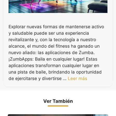
Explorar nuevas formas de mantenerse activo
y saludable puede ser una experiencia
revitalizante y, con la tecnología a nuestro
alcance, el mundo del fitness ha ganado un
nuevo aliado: las aplicaciones de Zumba.
¡ZumbApps: Baila en cualquier lugar! Estas
aplicaciones transforman cualquier lugar en
una pista de baile, brindando la oportunidad
de ejercitarse y divertirse …
Leer más
Ver También