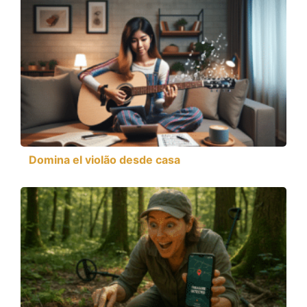
Domina el violão desde casa