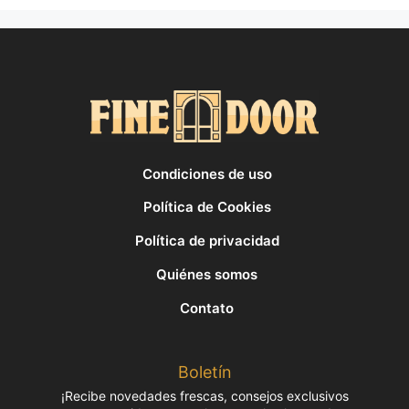
Condiciones de uso
Política de Cookies
Política de privacidad
Quiénes somos
Contato
Boletín
¡Recibe novedades frescas, consejos exclusivos