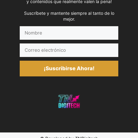
y contenidos que realmente valen la pena!
Suscríbete y mantente siempre al tanto de lo
mejor.
Nombre
Correo
electrónico
¡Suscribirse Ahora!