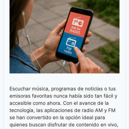
Escuchar música, programas de noticias o tus
emisoras favoritas nunca había sido tan fácil y
accesible como ahora. Con el avance de la
tecnología, las aplicaciones de radio AM y FM
se han convertido en la opción ideal para
quienes buscan disfrutar de contenido en vivo,