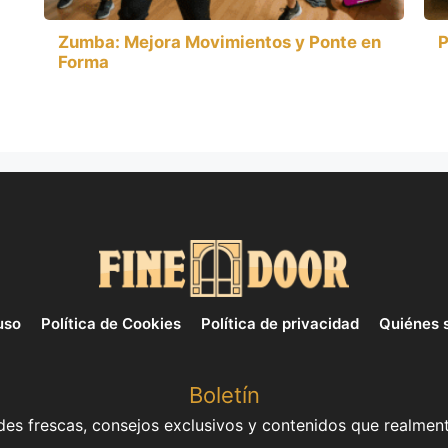
Zumba: Mejora Movimientos y Ponte en
P
Forma
uso
Política de Cookies
Política de privacidad
Quiénes 
Boletín
es frescas, consejos exclusivos y contenidos que realment