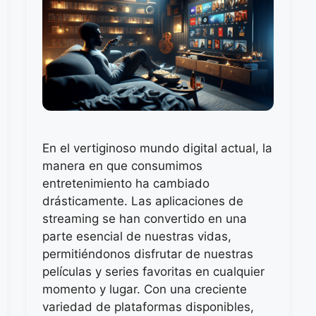
En el vertiginoso mundo digital actual, la
manera en que consumimos
entretenimiento ha cambiado
drásticamente. Las aplicaciones de
streaming se han convertido en una
parte esencial de nuestras vidas,
permitiéndonos disfrutar de nuestras
películas y series favoritas en cualquier
momento y lugar. Con una creciente
variedad de plataformas disponibles,