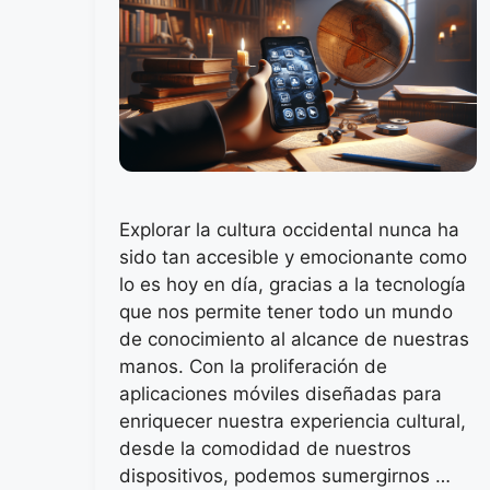
Explorar la cultura occidental nunca ha
sido tan accesible y emocionante como
lo es hoy en día, gracias a la tecnología
que nos permite tener todo un mundo
de conocimiento al alcance de nuestras
manos. Con la proliferación de
aplicaciones móviles diseñadas para
enriquecer nuestra experiencia cultural,
desde la comodidad de nuestros
dispositivos, podemos sumergirnos …