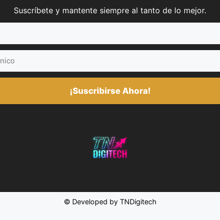
Suscríbete y mantente siempre al tanto de lo mejor.
¡Suscribirse Ahora!