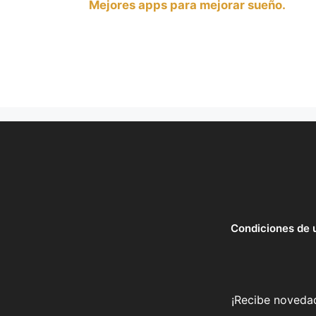
Mejores apps para mejorar sueño.
Condiciones de 
¡Recibe novedad