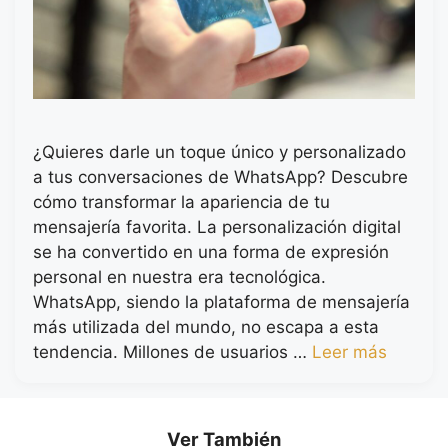
¿Quieres darle un toque único y personalizado
a tus conversaciones de WhatsApp? Descubre
cómo transformar la apariencia de tu
mensajería favorita. La personalización digital
se ha convertido en una forma de expresión
personal en nuestra era tecnológica.
WhatsApp, siendo la plataforma de mensajería
más utilizada del mundo, no escapa a esta
tendencia. Millones de usuarios …
Leer más
Ver También