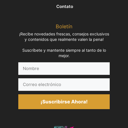
Contato
Boletín
¡Recibe novedades frescas, consejos exclusivos
y contenidos que realmente valen la pena!
Suscríbete y mantente siempre al tanto de lo
mejor.
Nombre
Correo
electrónico
¡Suscribirse Ahora!