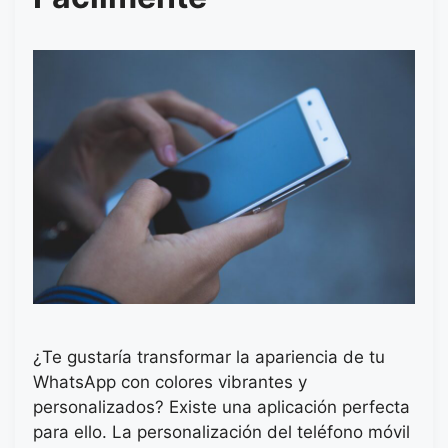
¿Te gustaría transformar la apariencia de tu
WhatsApp con colores vibrantes y
personalizados? Existe una aplicación perfecta
para ello. La personalización del teléfono móvil