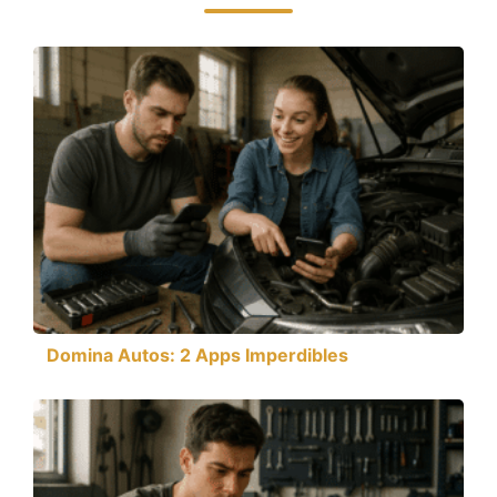
Domina Autos: 2 Apps Imperdibles