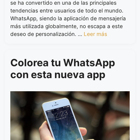
se ha convertido en una de las principales
tendencias entre usuarios de todo el mundo.
WhatsApp, siendo la aplicación de mensajería
más utilizada globalmente, no escapa a este
deseo de personalización. …
Leer más
Colorea tu WhatsApp
con esta nueva app