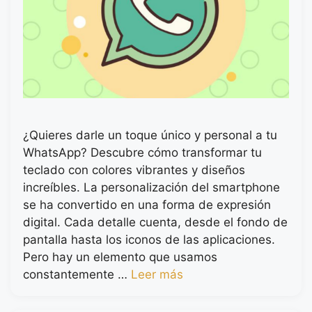
¿Quieres darle un toque único y personal a tu
WhatsApp? Descubre cómo transformar tu
teclado con colores vibrantes y diseños
increíbles. La personalización del smartphone
se ha convertido en una forma de expresión
digital. Cada detalle cuenta, desde el fondo de
pantalla hasta los iconos de las aplicaciones.
Pero hay un elemento que usamos
constantemente …
Leer más