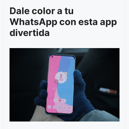
Dale color a tu
WhatsApp con esta app
divertida