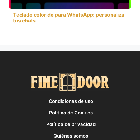
Teclado colorido para WhatsApp: personaliza
tus chats
Condiciones de uso
Política de Cookies
Política de privacidad
Quiénes somos