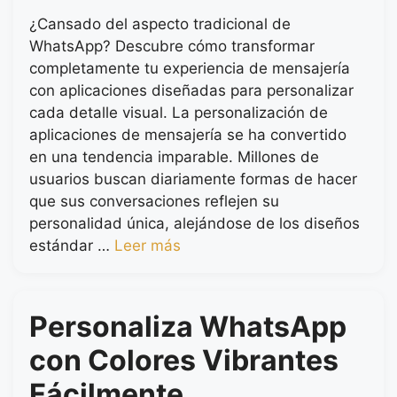
¿Cansado del aspecto tradicional de
WhatsApp? Descubre cómo transformar
completamente tu experiencia de mensajería
con aplicaciones diseñadas para personalizar
cada detalle visual. La personalización de
aplicaciones de mensajería se ha convertido
en una tendencia imparable. Millones de
usuarios buscan diariamente formas de hacer
que sus conversaciones reflejen su
personalidad única, alejándose de los diseños
estándar …
Leer más
Personaliza WhatsApp
con Colores Vibrantes
Fácilmente