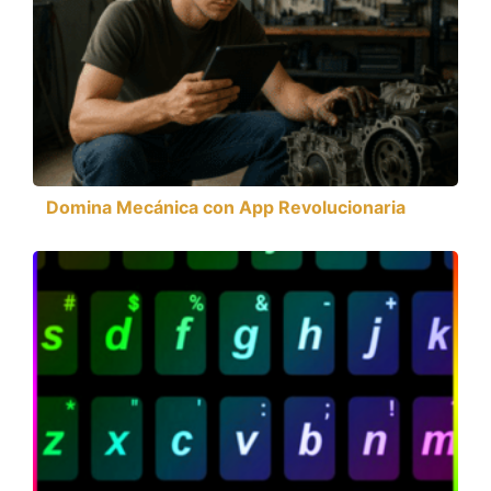
Domina Mecánica con App Revolucionaria