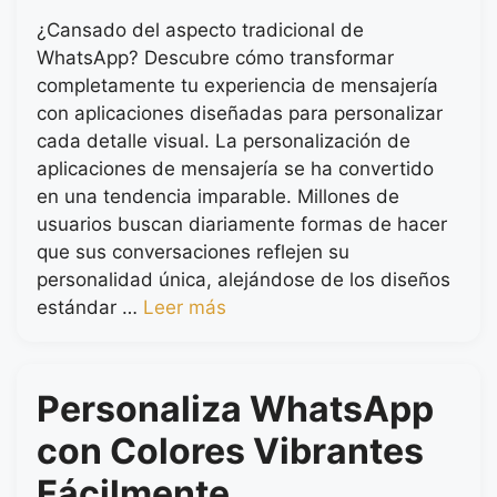
¿Cansado del aspecto tradicional de
WhatsApp? Descubre cómo transformar
completamente tu experiencia de mensajería
con aplicaciones diseñadas para personalizar
cada detalle visual. La personalización de
aplicaciones de mensajería se ha convertido
en una tendencia imparable. Millones de
usuarios buscan diariamente formas de hacer
que sus conversaciones reflejen su
personalidad única, alejándose de los diseños
estándar …
Leer más
Personaliza WhatsApp
con Colores Vibrantes
Fácilmente