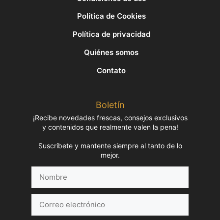
Política de Cookies
Política de privacidad
Quiénes somos
Contato
Boletín
¡Recibe novedades frescas, consejos exclusivos
y contenidos que realmente valen la pena!
Suscríbete y mantente siempre al tanto de lo
mejor.
Nombre
Correo
electrónico