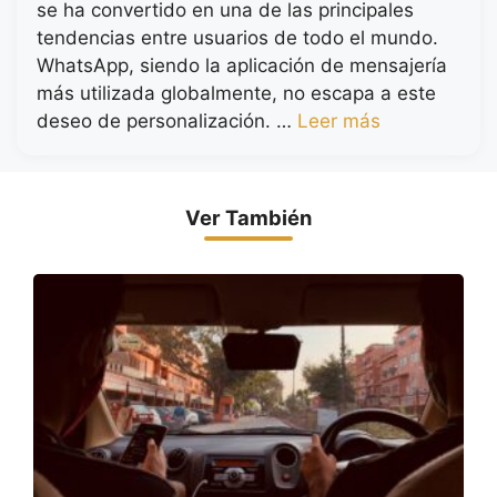
se ha convertido en una de las principales
tendencias entre usuarios de todo el mundo.
WhatsApp, siendo la aplicación de mensajería
más utilizada globalmente, no escapa a este
deseo de personalización. …
Leer más
Ver También