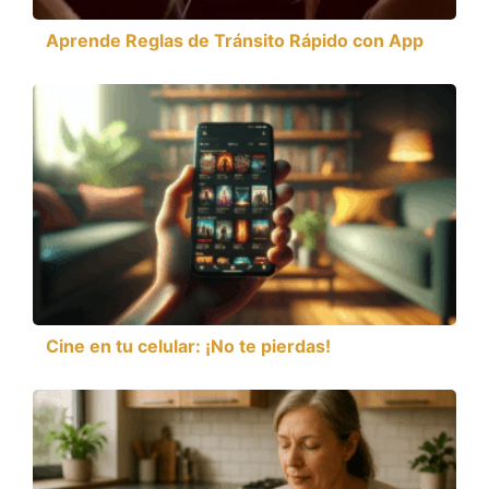
Aprende Reglas de Tránsito Rápido con App
Cine en tu celular: ¡No te pierdas!