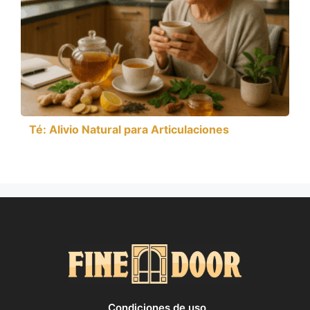
Té: Alivio Natural para Articulaciones
Condiciones de uso