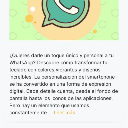
¿Quieres darle un toque único y personal a tu
WhatsApp? Descubre cómo transformar tu
teclado con colores vibrantes y diseños
increíbles. La personalización del smartphone
se ha convertido en una forma de expresión
digital. Cada detalle cuenta, desde el fondo de
pantalla hasta los iconos de las aplicaciones.
Pero hay un elemento que usamos
constantemente …
Leer más