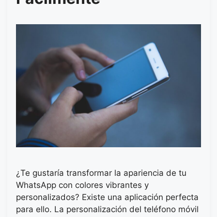
¿Te gustaría transformar la apariencia de tu
WhatsApp con colores vibrantes y
personalizados? Existe una aplicación perfecta
para ello. La personalización del teléfono móvil