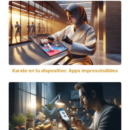
Karate en tu dispositivo: Apps imprescindibles