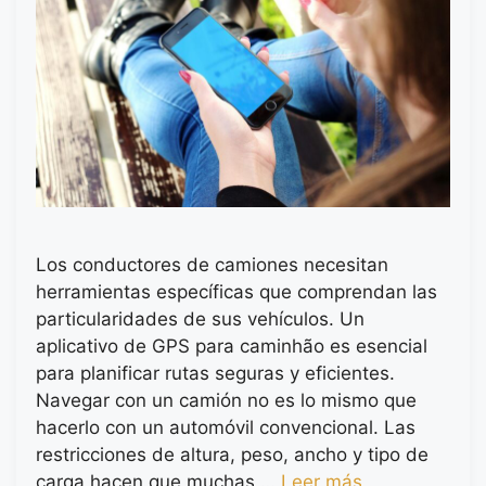
Los conductores de camiones necesitan
herramientas específicas que comprendan las
particularidades de sus vehículos. Un
aplicativo de GPS para caminhão es esencial
para planificar rutas seguras y eficientes.
Navegar con un camión no es lo mismo que
hacerlo con un automóvil convencional. Las
restricciones de altura, peso, ancho y tipo de
carga hacen que muchas …
Leer más