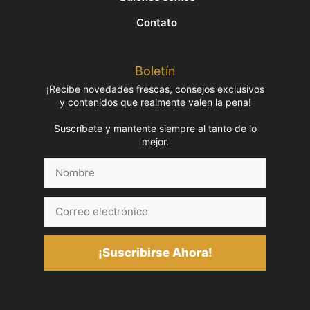
Contato
Boletín
¡Recibe novedades frescas, consejos exclusivos
y contenidos que realmente valen la pena!
Suscríbete y mantente siempre al tanto de lo
mejor.
Nombre
Correo
electrónico
¡Suscribirse Ahora!