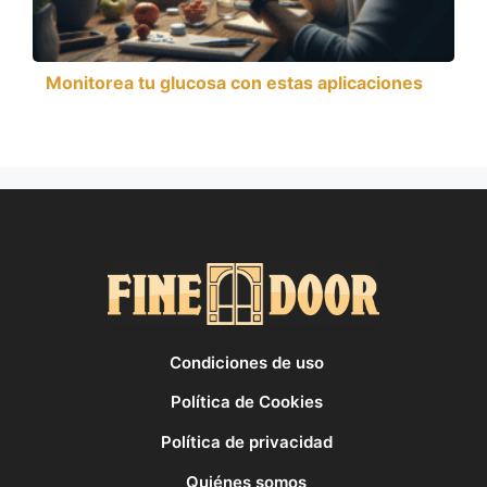
Monitorea tu glucosa con estas aplicaciones
Condiciones de uso
Política de Cookies
Política de privacidad
Quiénes somos