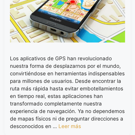
Los aplicativos de GPS han revolucionado
nuestra forma de desplazarnos por el mundo,
convirtiéndose en herramientas indispensables
para millones de usuarios. Desde encontrar la
ruta más rápida hasta evitar embotellamientos
en tiempo real, estas aplicaciones han
transformado completamente nuestra
experiencia de navegación. Ya no dependemos
de mapas físicos ni de preguntar direcciones a
desconocidos en …
Leer más