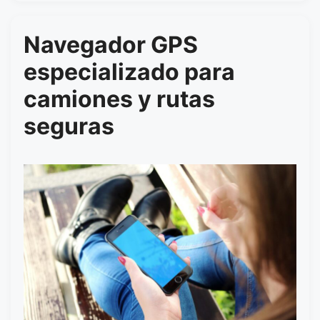
Navegador GPS
especializado para
camiones y rutas
seguras