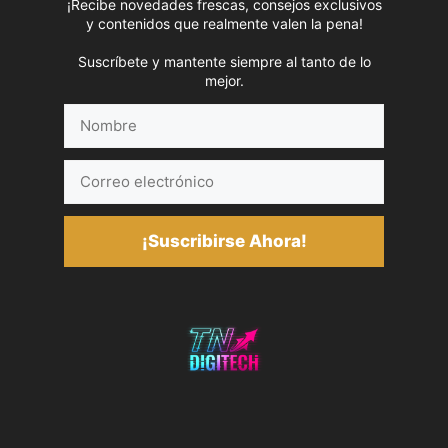
¡Recibe novedades frescas, consejos exclusivos
y contenidos que realmente valen la pena!
Suscríbete y mantente siempre al tanto de lo
mejor.
Nombre
Correo
electrónico
¡Suscribirse Ahora!