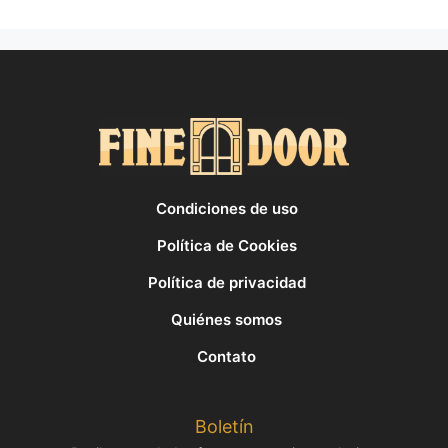
Condiciones de uso
Política de Cookies
Política de privacidad
Quiénes somos
Contato
Boletín