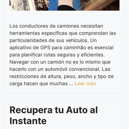
Los conductores de camiones necesitan
herramientas específicas que comprendan las
particularidades de sus vehículos. Un
aplicativo de GPS para caminhão es esencial
para planificar rutas seguras y eficientes.
Navegar con un camión no es lo mismo que
hacerlo con un automóvil convencional. Las
restricciones de altura, peso, ancho y tipo de
carga hacen que muchas …
Leer más
Recupera tu Auto al
Instante