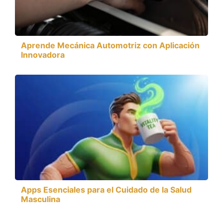
Aprende Mecánica Automotriz con Aplicación
Innovadora
Apps Esenciales para el Cuidado de la Salud
Masculina