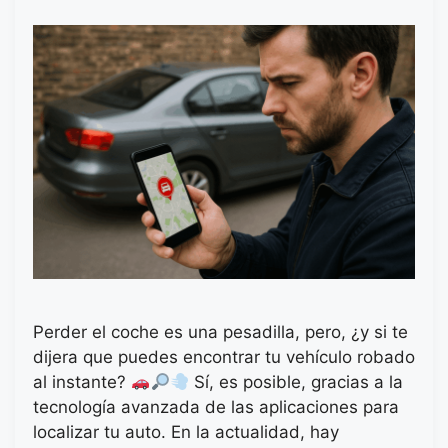
Perder el coche es una pesadilla, pero, ¿y si te
dijera que puedes encontrar tu vehículo robado
al instante?
Sí, es posible, gracias a la
tecnología avanzada de las aplicaciones para
localizar tu auto. En la actualidad, hay