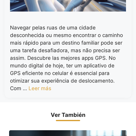
Navegar pelas ruas de uma cidade
desconhecida ou mesmo encontrar o caminho
mais rápido para um destino familiar pode ser
uma tarefa desafiadora, mas não precisa ser
assim. Descubre las mejores apps GPS. No
mundo digital de hoje, ter um aplicativo de
GPS eficiente no celular é essencial para
otimizar sua experiência de deslocamento.
Com …
Leer más
Ver También