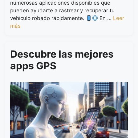
numerosas aplicaciones disponibles que
pueden ayudarte a rastrear y recuperar tu
vehículo robado rápidamente.
En …
Leer
más
Descubre las mejores
apps GPS