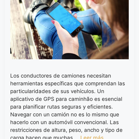
Los conductores de camiones necesitan
herramientas específicas que comprendan las
particularidades de sus vehículos. Un
aplicativo de GPS para caminhão es esencial
para planificar rutas seguras y eficientes.
Navegar con un camión no es lo mismo que
hacerlo con un automóvil convencional. Las
restricciones de altura, peso, ancho y tipo de
carga hacen que muchas …
Leer más