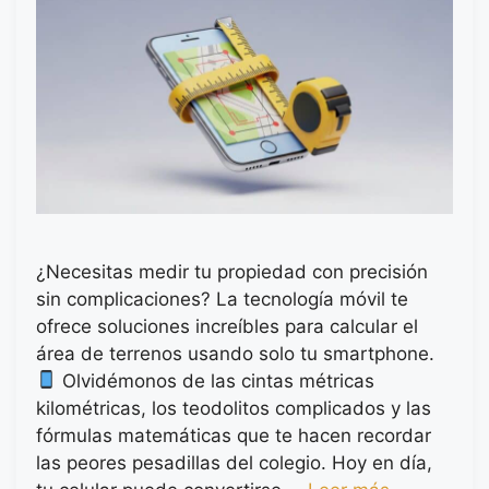
¿Necesitas medir tu propiedad con precisión
sin complicaciones? La tecnología móvil te
ofrece soluciones increíbles para calcular el
área de terrenos usando solo tu smartphone.
Olvidémonos de las cintas métricas
kilométricas, los teodolitos complicados y las
fórmulas matemáticas que te hacen recordar
las peores pesadillas del colegio. Hoy en día,