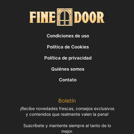
Condiciones de uso
Política de Cookies
Política de privacidad
Quiénes somos
Contato
Boletín
¡Recibe novedades frescas, consejos exclusivos
y contenidos que realmente valen la pena!
Suscríbete y mantente siempre al tanto de lo
mejor.