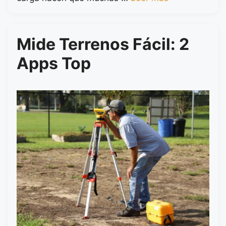
Mide Terrenos Fácil: 2
Apps Top