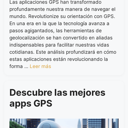
Las aplicaciones GPS han transformado
profundamente nuestra manera de navegar el
mundo. Revolutionize su orientación con GPS.
En una era en la que la tecnología avanza a
pasos agigantados, las herramientas de
geolocalización se han convertido en aliadas
indispensables para facilitar nuestras vidas
cotidianas. Este análisis profundizará en cómo
estas aplicaciones están revolucionando la
forma …
Leer más
Descubre las mejores
apps GPS