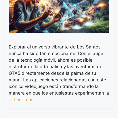
Explorar el universo vibrante de Los Santos
nunca ha sido tan emocionante. Con el auge
de la tecnología móvil, ahora es posible
disfrutar de la adrenalina y las aventuras de
GTA5 directamente desde la palma de tu
mano. Las aplicaciones relacionadas con este
icónico videojuego están transformando la
manera en que los entusiastas experimentan la
…
Leer más