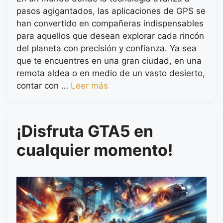
pasos agigantados, las aplicaciones de GPS se
han convertido en compañeras indispensables
para aquellos que desean explorar cada rincón
del planeta con precisión y confianza. Ya sea
que te encuentres en una gran ciudad, en una
remota aldea o en medio de un vasto desierto,
contar con …
Leer más
¡Disfruta GTA5 en
cualquier momento!