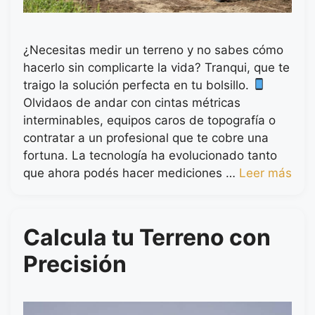
¿Necesitas medir un terreno y no sabes cómo
hacerlo sin complicarte la vida? Tranqui, que te
traigo la solución perfecta en tu bolsillo.
Olvidaos de andar con cintas métricas
interminables, equipos caros de topografía o
contratar a un profesional que te cobre una
fortuna. La tecnología ha evolucionado tanto
que ahora podés hacer mediciones …
Leer más
Calcula tu Terreno con
Precisión