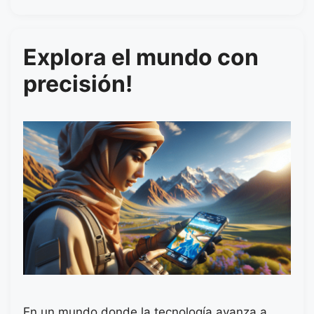
Explora el mundo con
precisión!
En un mundo donde la tecnología avanza a