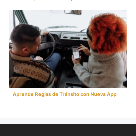
Aprende Reglas de Tránsito con Nueva App