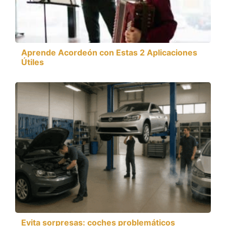
Aprende Acordeón con Estas 2 Aplicaciones
Útiles
Evita sorpresas: coches problemáticos