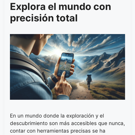
Explora el mundo con
precisión total
En un mundo donde la exploración y el
descubrimiento son más accesibles que nunca,
contar con herramientas precisas se ha