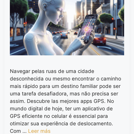
Navegar pelas ruas de uma cidade
desconhecida ou mesmo encontrar o caminho
mais rápido para um destino familiar pode ser
uma tarefa desafiadora, mas não precisa ser
assim. Descubre las mejores apps GPS. No
mundo digital de hoje, ter um aplicativo de
GPS eficiente no celular é essencial para
otimizar sua experiência de deslocamento.
Com …
Leer más