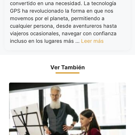
convertido en una necesidad. La tecnología
GPS ha revolucionado la forma en que nos
movemos por el planeta, permitiendo a
cualquier persona, desde aventureros hasta
viajeros ocasionales, navegar con confianza
incluso en los lugares más …
Leer más
Ver También