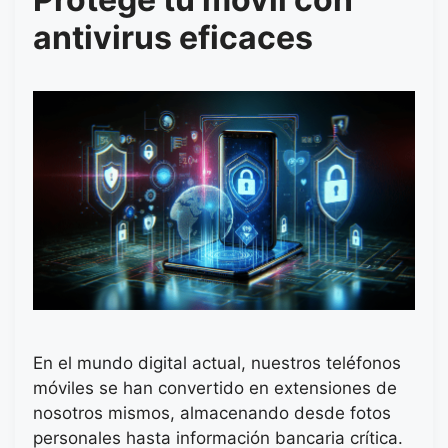
antivirus eficaces
En el mundo digital actual, nuestros teléfonos
móviles se han convertido en extensiones de
nosotros mismos, almacenando desde fotos
personales hasta información bancaria crítica.