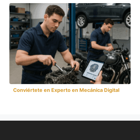
Conviértete en Experto en Mecánica Digital