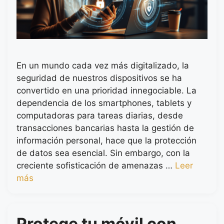
En un mundo cada vez más digitalizado, la
seguridad de nuestros dispositivos se ha
convertido en una prioridad innegociable. La
dependencia de los smartphones, tablets y
computadoras para tareas diarias, desde
transacciones bancarias hasta la gestión de
información personal, hace que la protección
de datos sea esencial. Sin embargo, con la
creciente sofisticación de amenazas …
Leer
más
Protege tu móvil con