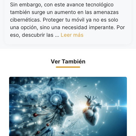
Sin embargo, con este avance tecnológico
también surge un aumento en las amenazas
cibernéticas. Proteger tu móvil ya no es solo
una opción, sino una necesidad imperante. Por
eso, descubrir las …
Leer más
Ver También