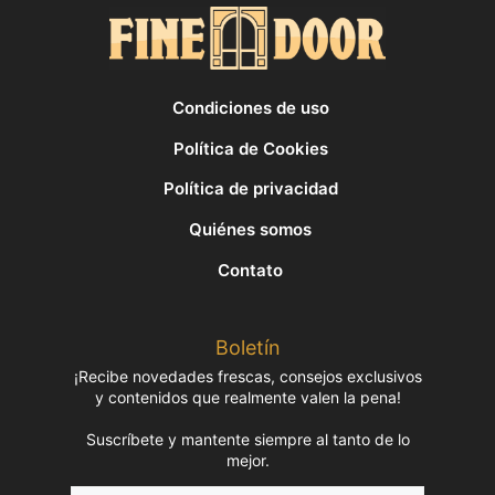
Condiciones de uso
Política de Cookies
Política de privacidad
Quiénes somos
Contato
Boletín
¡Recibe novedades frescas, consejos exclusivos
y contenidos que realmente valen la pena!
Suscríbete y mantente siempre al tanto de lo
mejor.