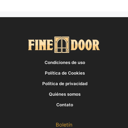
Condiciones de uso
Política de Cookies
Política de privacidad
Quiénes somos
Contato
Boletín