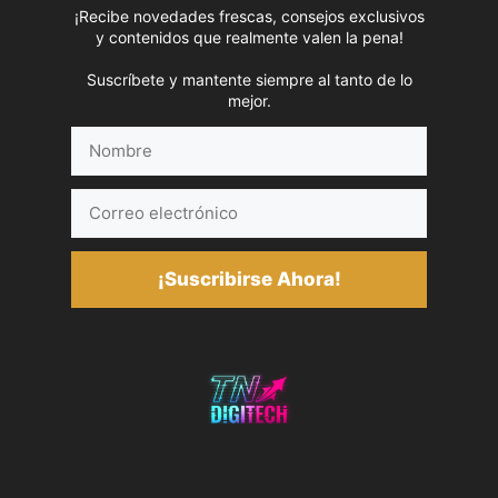
¡Recibe novedades frescas, consejos exclusivos
y contenidos que realmente valen la pena!
Suscríbete y mantente siempre al tanto de lo
mejor.
Nombre
Correo
electrónico
¡Suscribirse Ahora!