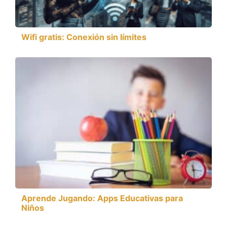
Wifi gratis: Conexión sin límites
Aprende Jugando: Apps Educativas para
Niños