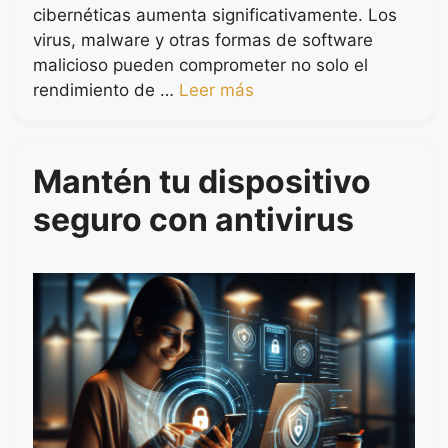
cibernéticas aumenta significativamente. Los
virus, malware y otras formas de software
malicioso pueden comprometer no solo el
rendimiento de …
Leer más
Mantén tu dispositivo
seguro con antivirus