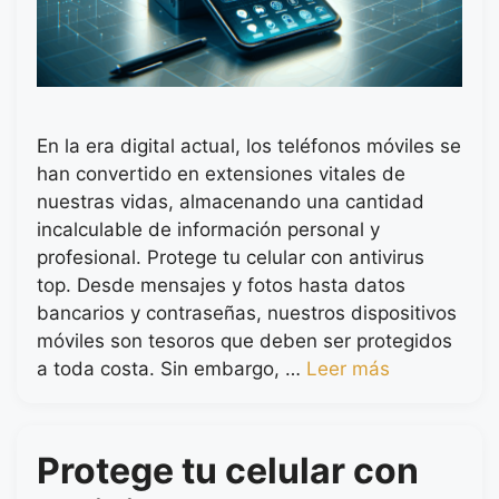
En la era digital actual, los teléfonos móviles se
han convertido en extensiones vitales de
nuestras vidas, almacenando una cantidad
incalculable de información personal y
profesional. Protege tu celular con antivirus
top. Desde mensajes y fotos hasta datos
bancarios y contraseñas, nuestros dispositivos
móviles son tesoros que deben ser protegidos
a toda costa. Sin embargo, …
Leer más
Protege tu celular con